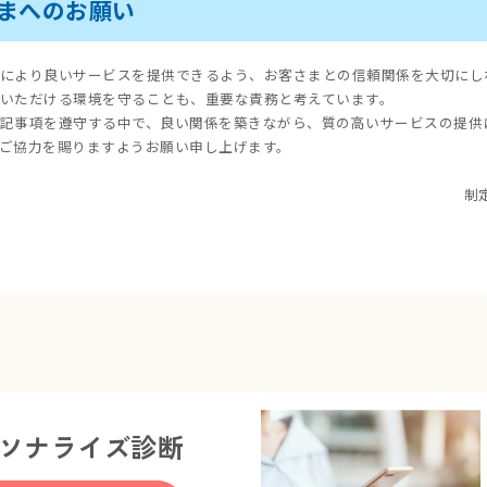
さまへのお願い
により良いサービスを提供できるよう、お客さまとの信頼関係を大切にし
いただける環境を守ることも、重要な責務と考えています。
記事項を遵守する中で、良い関係を築きながら、質の高いサービスの提供
ご協力を賜りますようお願い申し上げます。
制
ソナライズ診断