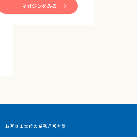
マガジンをみる
お客さま本位の業務運営方針