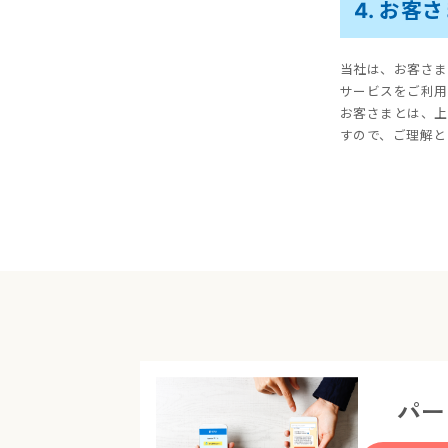
4. お客
当社は、お客さま
サービスをご利用
お客さまとは、上
すので、ご理解と
パー