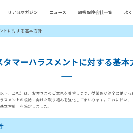
リアほマガジン
ニュース
取扱保険会社一覧
よく
ントに対する基本方針
スタマーハラスメントに対する基本
以下、当社）は、お客さまのご意見を尊重しつつ、従業員が健全に働ける
ラスメントの根絶に向けた取り組みを強化してまいります。これに伴い、
基本方針」を策定しました。
針