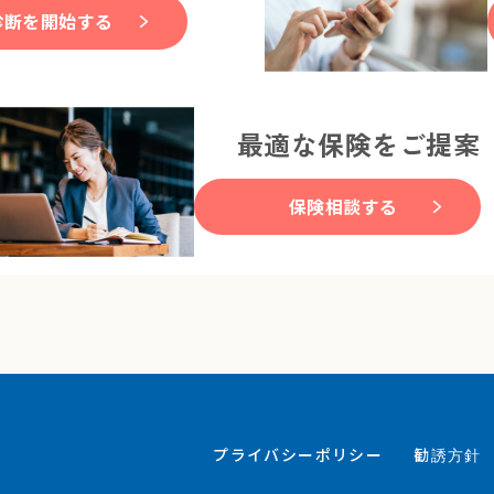
診断を開始する
最適な保険をご提案
保険相談する
プライバシーポリシー
勧誘方針