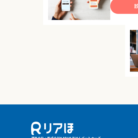
運営会社：株式会社KABU&ほけんパートナーズ