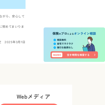
ながら、安心して
に努めてまいりま
定 2025年3月1日
Webメディア