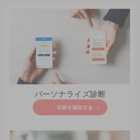
パーソナライズ診断
診断を開始する