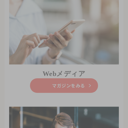
Webメディア
マガジンをみる