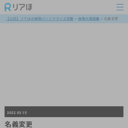
【公式】リアほの保険パーソナライズ診断
>
保険の用語集
>
名義変更
2022.03.15
名義変更