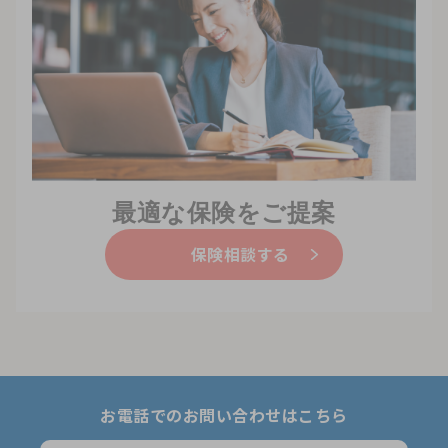
最適な保険をご提案
保険相談する
お電話でのお問い合わせはこちら