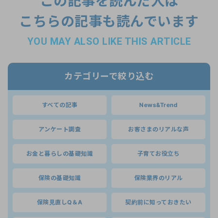
この記事を読んだ人は
こちらの記事も読んでいます
YOU MAY ALSO LIKE THIS ARTICLE
カテゴリーで絞り込む
すべての記事
News&Trend
アンケート調査
お客さまのリアルな声
お金と暮らしの基礎知識
子育てお役立ち
保険の基礎知識
保険業界のリアル
保険見直しQ＆A
契約前に知っておきたい