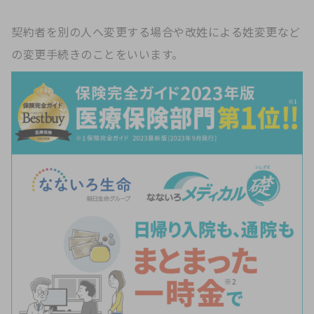
契約者を別の人へ変更する場合や改姓による姓変更など
の変更手続きのことをいいます。