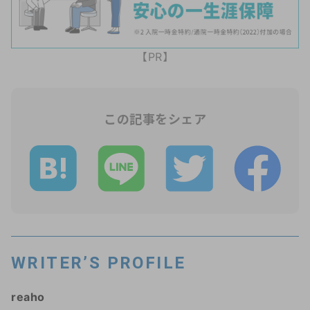
【PR】
この記事をシェア
WRITER’S PROFILE
reaho