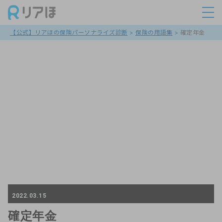
【公式】リアほの保険パーソナライズ診断
>
保険の用語集
>
確定年金
2022.03.15
確定年金