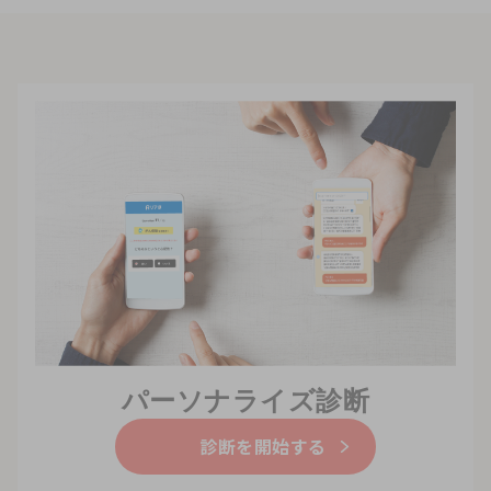
パーソナライズ診断
診断を開始する