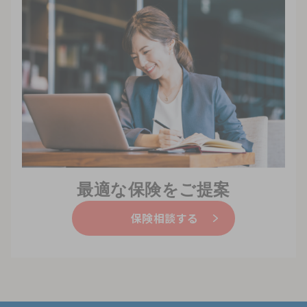
最適な保険をご提案
保険相談する