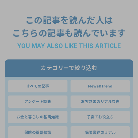
この記事を読んだ人は
こちらの記事も読んでいます
YOU MAY ALSO LIKE THIS ARTICLE
カテゴリーで絞り込む
すべての記事
News&Trend
アンケート調査
お客さまのリアルな声
お金と暮らしの基礎知識
子育てお役立ち
保険の基礎知識
保険業界のリアル