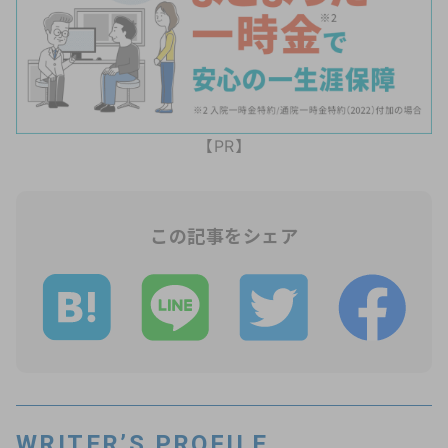
【PR】
この記事をシェア
WRITER’S PROFILE