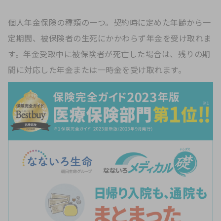
個人年金保険の種類の一つ。契約時に定めた年齢から一
定期間、被保険者の生死にかかわらず年金を受け取れま
す。年金受取中に被保険者が死亡した場合は、残りの期
間に対応した年金または一時金を受け取れます。