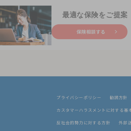
最適な保険をご提案
保険相談する
プライバシーポリシー
勧誘方針
カスタマーハラスメントに対する基
反社会的勢力に対する方針
外部