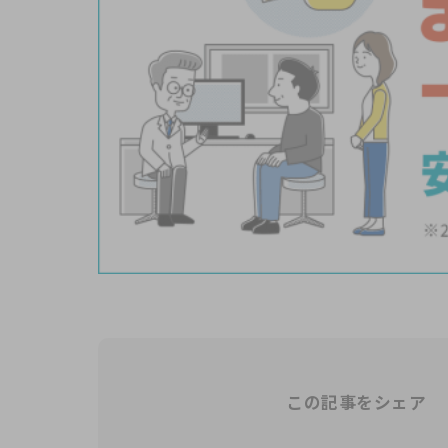
この記事をシェア