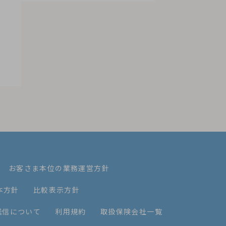
お客さま本位の業務運営方針
本方針
比較表示方針
送信について
利用規約
取扱保険会社一覧