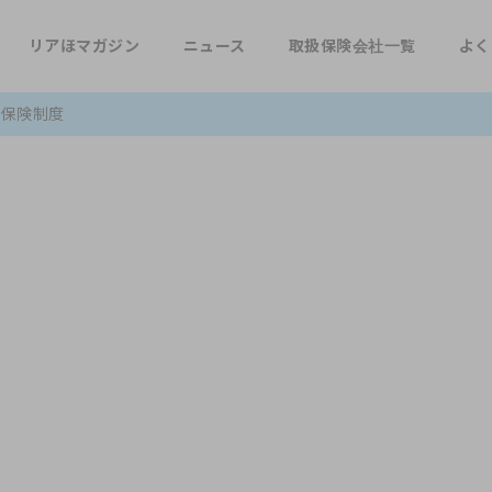
リアほマガジン
ニュース
取扱保険会社一覧
よく
会保険制度