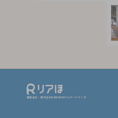
運営会社：株式会社KABU&ほけんパートナーズ