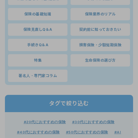
保険の基礎知識
保険業界のリアル
保険見直しQ＆A
契約前に知っておきたい
手続きQ＆A
損害保険・少額短期保険
特集
生命保険の選び方
著名人・専門家コラム
タグで絞り込む
#20代におすすめの保険
#30代におすすめの保険
#40代におすすめの保険
#50代におすすめの保険
#AI