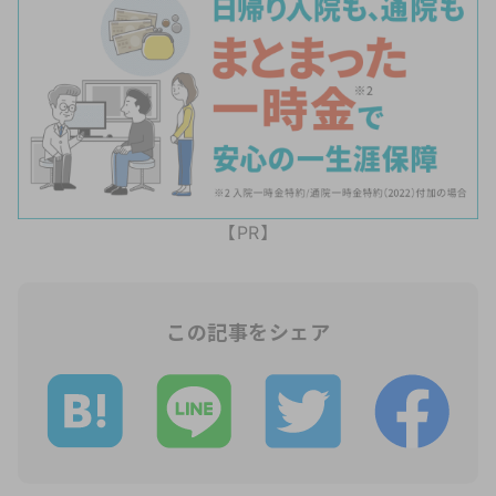
【PR】
この記事をシェア