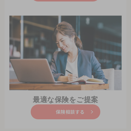
最適な保険をご提案
保険相談する