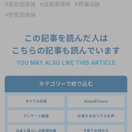
#緩和型保険
#自転車保険
#葬儀保険
#貯蓄型保険
この記事を読んだ人は
こちらの記事も読んでいます
YOU MAY ALSO LIKE THIS ARTICLE
カテゴリーで絞り込む
すべての記事
News&Trend
アンケート調査
お客さまのリアルな声
お金と暮らしの基礎知識
子育てお役立ち