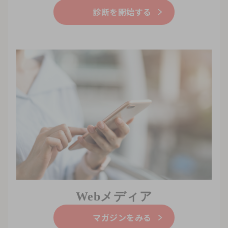
診断を開始する
Webメディア
マガジンをみる