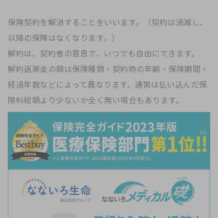
保険契約を解消することをいいます。（契約は消滅し、
以降の保障はなくなります。）
解約は、契約者の意思で、いつでも自由にできます。
解約返戻金の額は保険種類・契約時の年齢・保険期間・
経過年数などによって異なります。通常は払い込んだ保
険料総額より少ないか全く無い場合もあります。