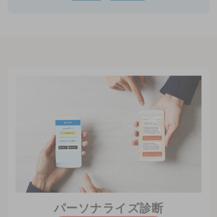
パーソナライズ診断