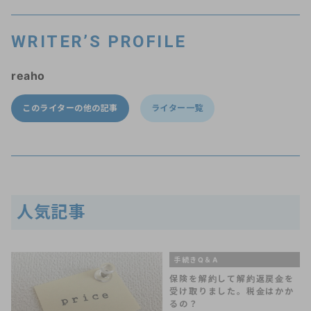
WRITER’S PROFILE
reaho
このライターの他の記事
ライター一覧
人気記事
手続きQ＆A
保険を解約して解約返戻金を
受け取りました。税金はかか
るの？