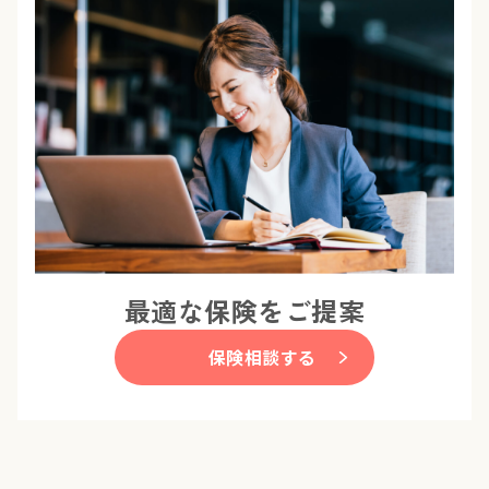
最適な保険をご提案
保険相談する