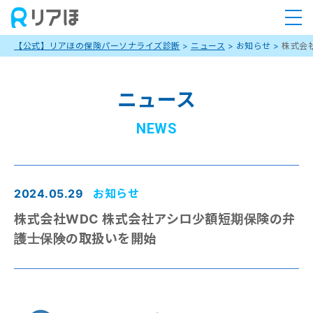
【公式】リアほの保険パーソナライズ診断
>
ニュース
>
お知らせ
>
株式会
ニュース
NEWS
2024.05.29
お知らせ
株式会社WDC 株式会社アシロ少額短期保険の弁
護士保険の取扱いを開始