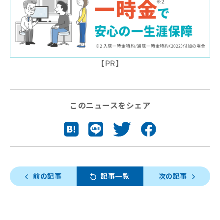
【PR】
このニュースをシェア
前の記事
記事一覧
次の記事