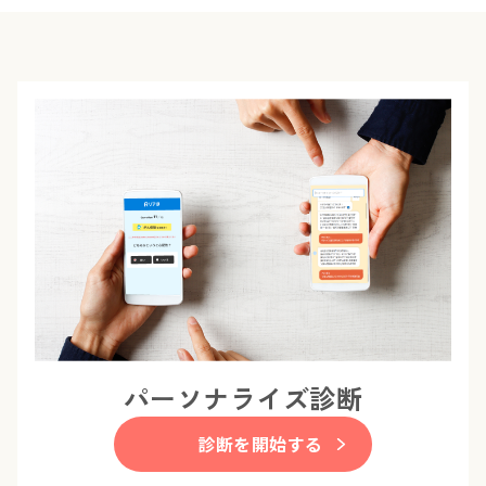
パーソナライズ診断
診断を開始する