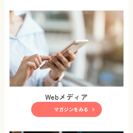
Webメディア
マガジンをみる