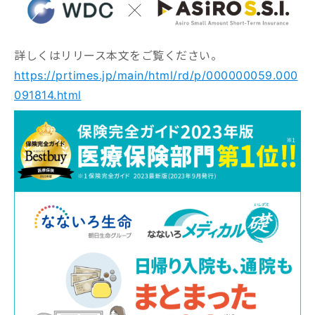
詳しくはリリース本文をご覧ください。
https://prtimes.jp/main/html/rd/p/000000059.000
091814.html