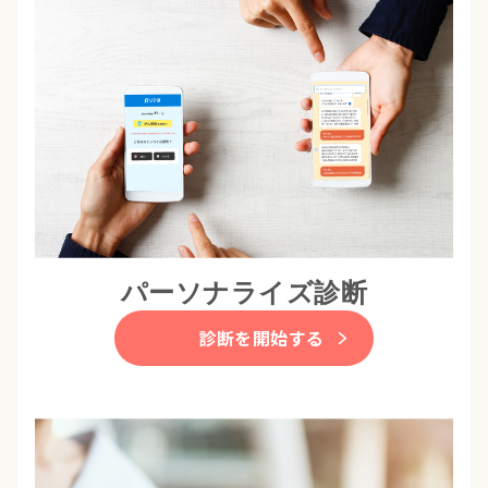
パーソナライズ診断
診断を開始する