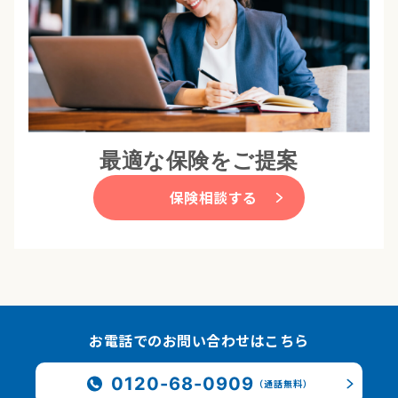
最適な保険をご提案
保険相談する
お電話でのお問い合わせはこちら
0120-68-0909
（通話無料）