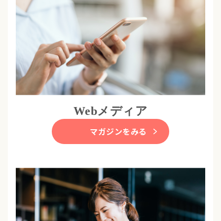
Webメディア
マガジンをみる