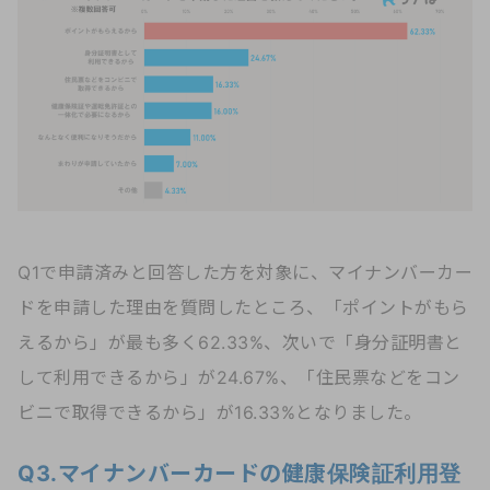
Q1で申請済みと回答した方を対象に、マイナンバーカー
ドを申請した理由を質問したところ、「ポイントがもら
えるから」が最も多く62.33%、次いで「身分証明書と
して利用できるから」が24.67%、「住民票などをコン
ビニで取得できるから」が16.33%となりました。
Q3.マイナンバーカードの健康保険証利用登