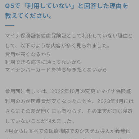
Q5で「利用していない」と回答した理由を
教えてください。
マイナ保険証を健康保険証として利用していない理由と
して、以下のような内容が多く見られました。
費用が高くなるから
利用できる病院に通ってないから
マイナンバーカードを持ち歩きたくないから
費用面に関しては、2022年10月の変更でマイナ保険証
利用の方が医療費が安くなったことや、2023年4月には
さらにその差が開くにも関わらず、その事実がまだ浸透
していないことが伺えました。
4月からはすべての医療機関でのシステム導入が義務化