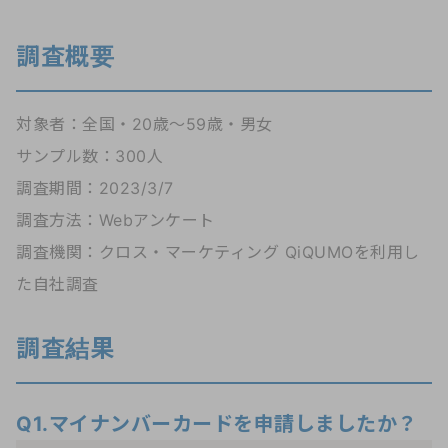
調査概要
対象者：全国・20歳～59歳・男女
サンプル数：300人
調査期間：2023/3/7
調査方法：Webアンケート
調査機関：クロス・マーケティング QiQUMOを利用し
た自社調査
調査結果
Q1.マイナンバーカードを申請しましたか？