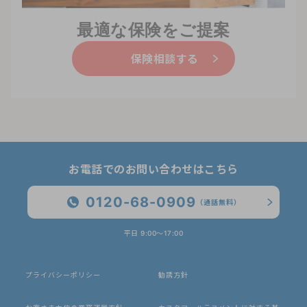
最適な保険をご提案
保険相談する
お電話でのお問い合わせはこちら
0120-68-0909
（通話無料）
平日 9:00〜17:00
プライバシーポリシー
勧誘方針