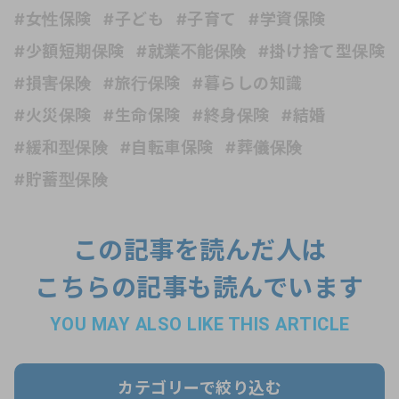
#女性保険
#子ども
#子育て
#学資保険
#少額短期保険
#就業不能保険
#掛け捨て型保険
#損害保険
#旅行保険
#暮らしの知識
#火災保険
#生命保険
#終身保険
#結婚
#緩和型保険
#自転車保険
#葬儀保険
#貯蓄型保険
この記事を読んだ人は
こちらの記事も読んでいます
YOU MAY ALSO LIKE THIS ARTICLE
カテゴリーで絞り込む