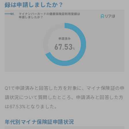
録は申請しましたか？
Q1で申請済みと回答した方を対象に、マイナ保険証の申
請状況について質問したところ、申請済みと回答した方
は67.53%となりました。
年代別マイナ保険証申請状況