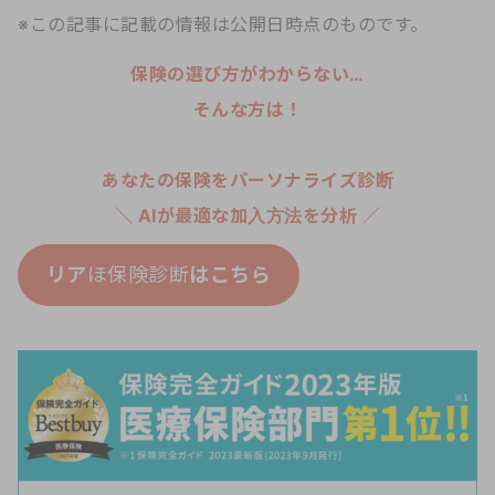
※この記事に記載の情報は公開日時点のものです。
保険の選び方がわからない…
そんな方は！
あなたの保険をパーソナライズ診断
＼ AIが最適な加入方法を分析 ／
リア
ほ保険診断
はこちら