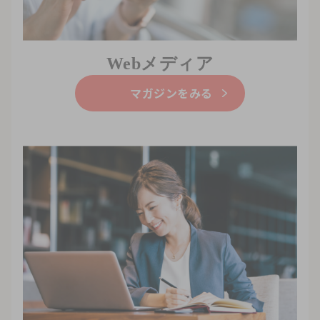
Webメディア
マガジンをみる