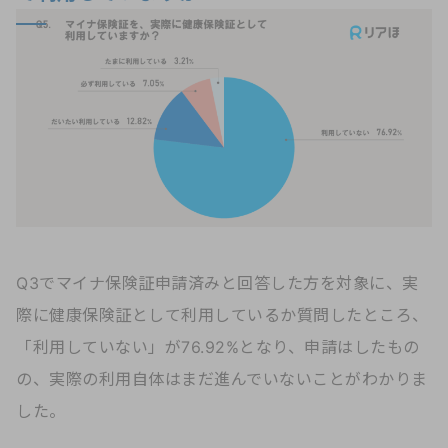
Q3でマイナ保険証申請済みと回答した方を対象に、実
際に健康保険証として利用しているか質問したところ、
「利用していない」が76.92%となり、申請はしたもの
の、実際の利用自体はまだ進んでいないことがわかりま
した。