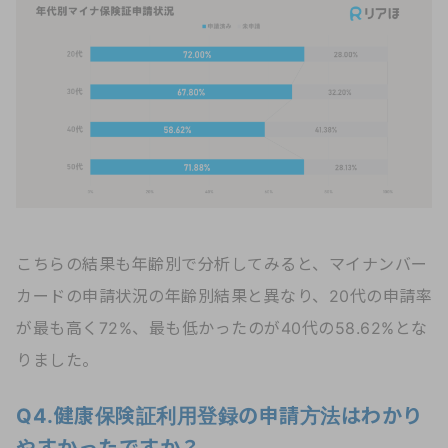
こちらの結果も年齢別で分析してみると、マイナンバー
カードの申請状況の年齢別結果と異なり、20代の申請率
が最も高く72%、最も低かったのが40代の58.62%とな
りました。
Q4.健康保険証利用登録の申請方法はわかり
やすかったですか？