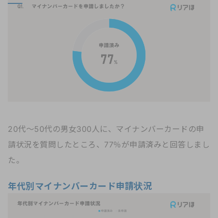
20代～50代の男女300人に、マイナンバーカードの申
請状況を質問したところ、77％が申請済みと回答しまし
た。
年代別マイナンバーカード申請状況