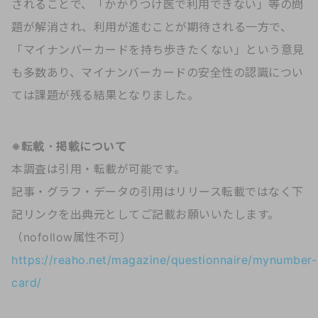
されることで、「かかりつけ医で利用できない」等の問
題が解消され、利用が進むことが期待される一方で、
「マイナンバーカードを持ち歩きたくない」という意見
も多数あり、マイナンバーカードの安全性の認識につい
ては課題が残る結果となりました。
※転載・掲載について
本調査は引用・転載が可能です。
記事・グラフ・データの引用はリリース転載ではなく下
記リンクを出典元としてご記載お願いいたします。
（nofollow属性不可）
https://reaho.net/magazine/questionnaire/mynumber-
card/