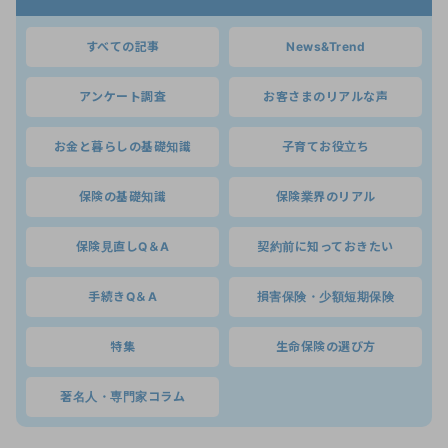
すべての記事
News&Trend
アンケート調査
お客さまのリアルな声
お金と暮らしの基礎知識
子育てお役立ち
保険の基礎知識
保険業界のリアル
保険見直しQ＆A
契約前に知っておきたい
手続きQ＆A
損害保険・少額短期保険
特集
生命保険の選び方
著名人・専門家コラム