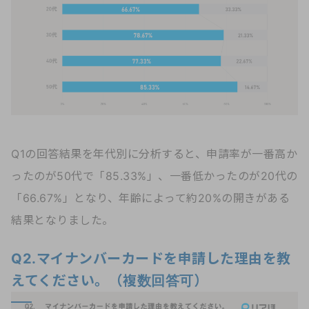
Q1の回答結果を年代別に分析すると、申請率が一番高か
ったのが50代で「85.33%」、一番低かったのが20代の
「66.67%」となり、年齢によって約20%の開きがある
結果となりました。
Q2.マイナンバーカードを申請した理由を教
えてください。（複数回答可）