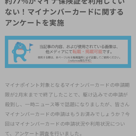
約77％がマイナ保険証を利用してい
ない！マイナンバーカードに関する
アンケートを実施
マイナポイント対象となるマイナンバーカードの申請期
限が2月末までで終了したことで、駆け込みでの申請が
殺到し、一時ニュース等で話題になりましたが、皆さん
マイナンバーカードの申請はもうお済みでしょうか？今
回はマイナンバーカードの申請状況や利用状況につい
て、アンケート調査を行いました。