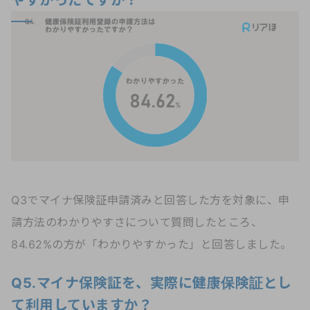
Q3でマイナ保険証申請済みと回答した方を対象に、申
請方法のわかりやすさについて質問したところ、
84.62%の方が「わかりやすかった」と回答しました。
Q5.マイナ保険証を、実際に健康保険証とし
て利用していますか？