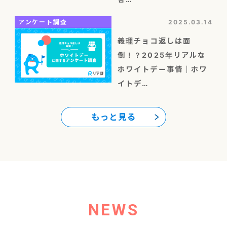
アンケート調査
2025.03.14
義理チョコ返しは面
倒！？2025年リアルな
ホワイトデー事情｜ホワ
イトデ…
もっと見る
NEWS