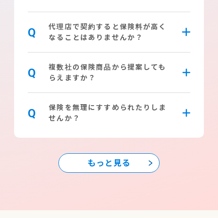
代理店で契約すると保険料が高く
Q
なることはありませんか？
複数社の保険商品から提案しても
Q
らえますか？
保険を無理にすすめられたりしま
Q
せんか？
もっと見る