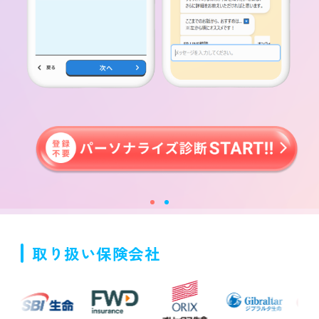
取り扱い保険会社