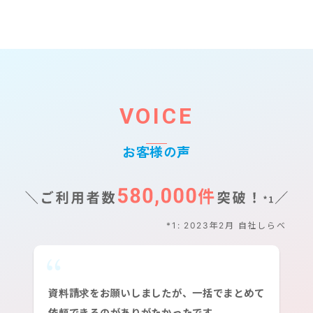
VOICE
お客様の声
*1: 2023年2月 自社しらべ
資料請求をお願いしましたが、一括でまとめて
依頼できるのがありがたかったです。