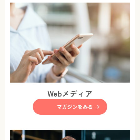
Webメディア
マガジンをみる