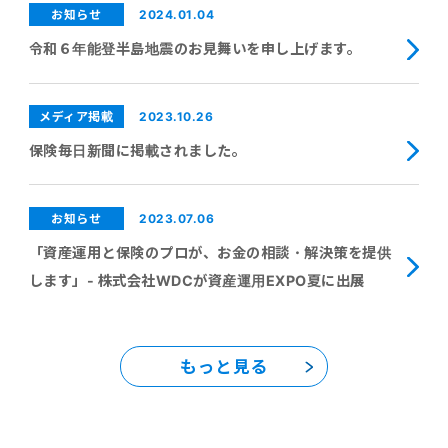
2024.01.04
お知らせ
令和６年能登半島地震のお見舞いを申し上げます。
2023.10.26
メディア掲載
保険毎日新聞に掲載されました。
2023.07.06
お知らせ
「資産運用と保険のプロが、お金の相談・解決策を提供
します」- 株式会社WDCが資産運用EXPO夏に出展
もっと見る