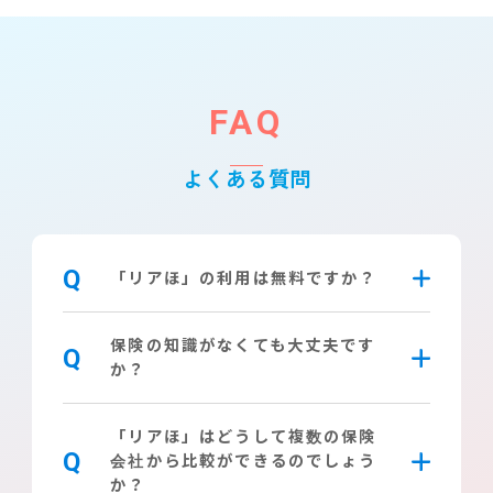
FAQ
よくある質問
Q
「リアほ」の利用は無料ですか？
保険の知識がなくても大丈夫です
Q
か？
「リアほ」はどうして複数の保険
Q
会社から比較ができるのでしょう
か？