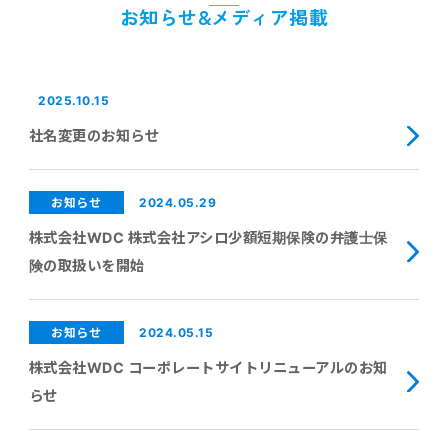
お知らせ&メディア掲載
2025.10.15
社名変更のお知らせ
2024.05.29
お知らせ
株式会社WDC 株式会社アシロ少額短期保険の弁護士保
険の取扱いを開始
2024.05.15
お知らせ
株式会社WDC コーポレートサイトリニューアルのお知
らせ