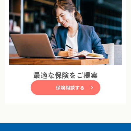
最適な保険をご提案
保険相談する