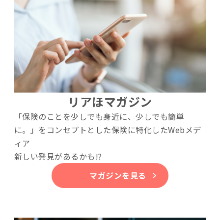
リアほマガジン
「保険のことを少しでも身近に、少しでも簡単
に。」をコンセプトとした保険に特化したWebメデ
ィア
新しい発見があるかも!?
マガジンを見る