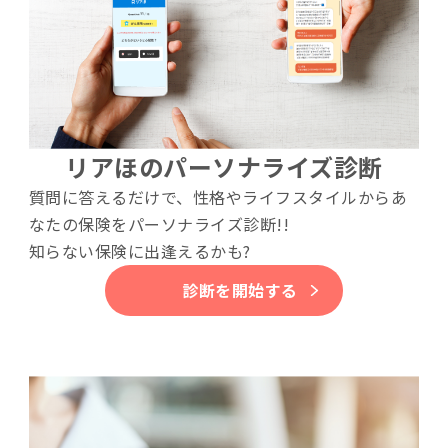
リアほのパーソナライズ診断
質問に答えるだけで、性格やライフスタイルからあ
なたの保険をパーソナライズ診断!!
知らない保険に出逢えるかも?
診断を開始する