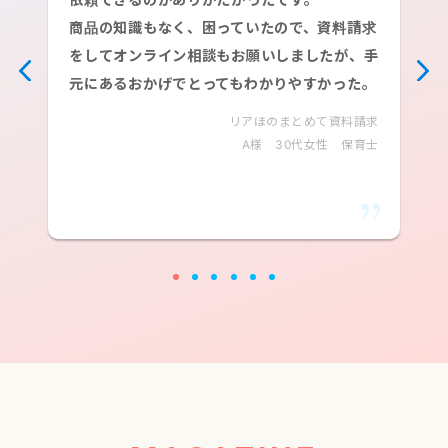
商品の知識もなく、困っていたので、資料請求
をしてオンライン相談もお願いしましたが、手
元にあるおかげでとってもわかりやすかった。
リアほのまとめて資料請求
A様 30代女性 保育士