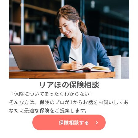
リアほの保険相談
「保険についてまったくわからない」
そんな方は、保険のプロが1からお話をお伺いしてあ
なたに最適な保険をご提案します。
保険相談する