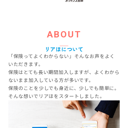
ABOUT
リアほについて
「保険ってよくわからない」そんなお声をよく
いただきます。
保険はとても長い期間加入しますが、よくわから
ないまま加入している方が多いです。
保険のことを少しでも身近に、少しでも簡単に。
そんな想いでリアほをスタートしました。