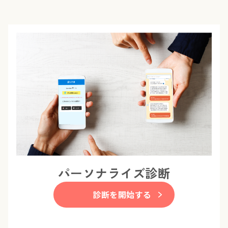
パーソナライズ診断
診断を開始する