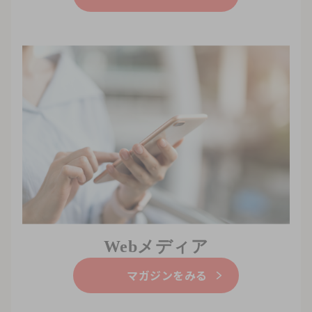
Webメディア
マガジンをみる