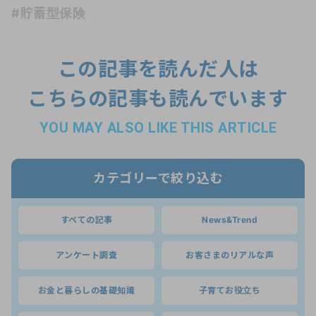
#貯蓄型保険
この記事を読んだ人は
こちらの記事も読んでいます
YOU MAY ALSO LIKE THIS ARTICLE
カテゴリーで絞り込む
すべての記事
News&Trend
アンケート調査
お客さまのリアルな声
お金と暮らしの基礎知識
子育てお役立ち