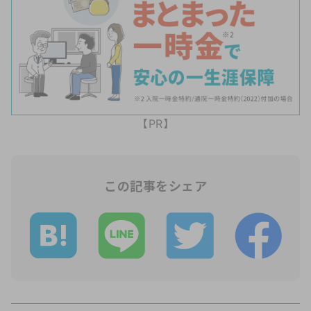
【PR】
この記事をシェア