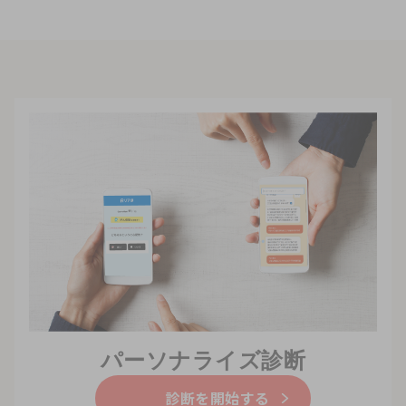
パーソナライズ診断
診断を開始する