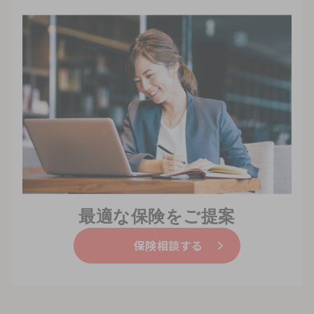
最適な保険をご提案
保険相談する