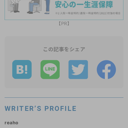
【PR】
この記事をシェア
WRITER’S PROFILE
reaho