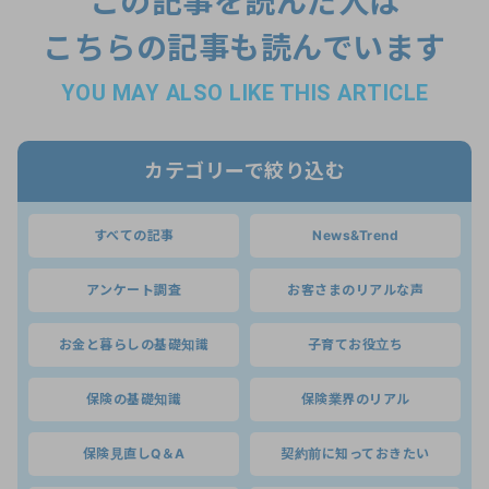
この記事を読んだ人は
こちらの記事も読んでいます
YOU MAY ALSO LIKE THIS ARTICLE
カテゴリーで絞り込む
すべての記事
News&Trend
アンケート調査
お客さまのリアルな声
お金と暮らしの基礎知識
子育てお役立ち
保険の基礎知識
保険業界のリアル
保険見直しQ＆A
契約前に知っておきたい