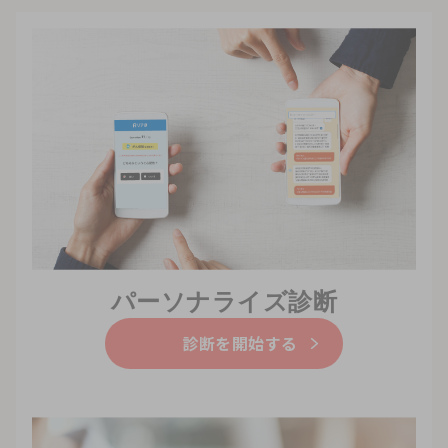
パーソナライズ診断
診断を開始する