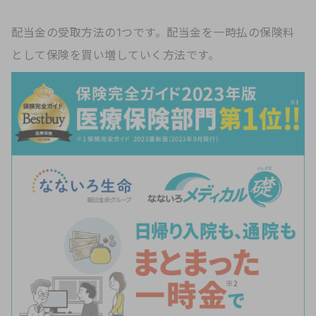
配当金の受取方法の1つです。配当金を一時払の保険料
として保険を買い増していく方法です。