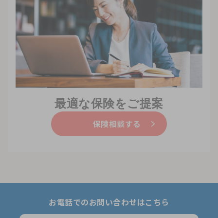
最適な保険をご提案
保険相談する
お電話でのお問い合わせはこちら