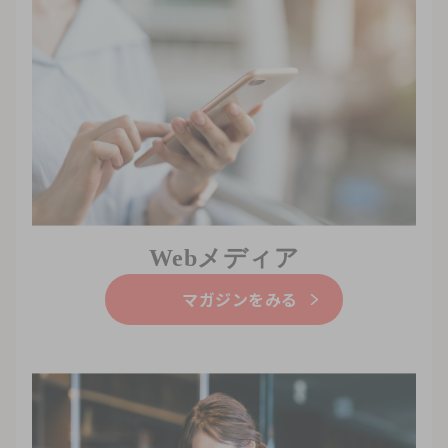
Webメディア
マガジンをみる