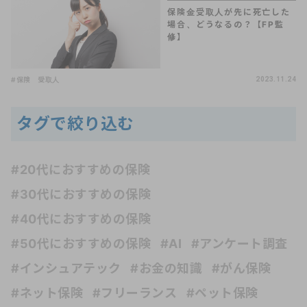
保険金受取人が先に死亡した
場合、どうなるの？【FP監
修】
#保険 受取人
2023.11.24
タグで絞り込む
#20代におすすめの保険
#30代におすすめの保険
#40代におすすめの保険
#50代におすすめの保険
#AI
#アンケート調査
#インシュアテック
#お金の知識
#がん保険
#ネット保険
#フリーランス
#ペット保険