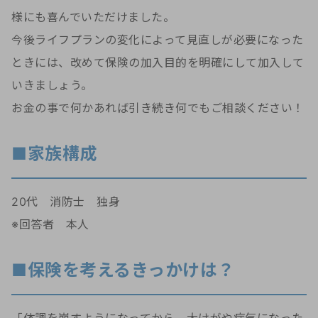
様にも喜んでいただけました。
今後ライフプランの変化によって見直しが必要になった
ときには、改めて保険の加入目的を明確にして加入して
いきましょう。
お金の事で何かあれば引き続き何でもご相談ください！
■家族構成
20代 消防士 独身
※回答者 本人
■保険を考えるきっかけは？