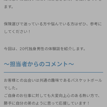
ます。
保険選びで迷っている方や悩んでいる方はぜひ、参考に
してください！
今回は、20代独身男性の体験談を紹介します。
～担当者からのコメント～
お客様との出会いは共通の趣味であるバスケットボール
でした。
ご自身のお仕事に対しても大変向上心のある熱い方で、
勝手に自分の弟のように思って応援しています！