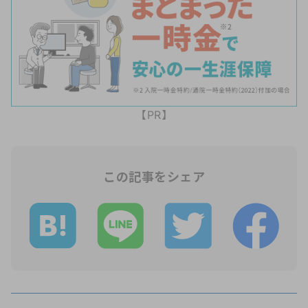
【PR】
この記事をシェア