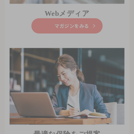
Webメディア
マガジンをみる