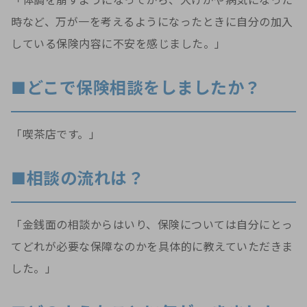
「体調を崩すようになってから、大けがや病気になった
時など、万が一を考えるようになったときに自分の加入
している保険内容に不安を感じました。」
■どこで保険相談をしましたか？
「喫茶店です。」
■相談の流れは？
「金銭面の相談からはいり、保険については自分にとっ
てどれが必要な保障なのかを具体的に教えていただきま
した。」