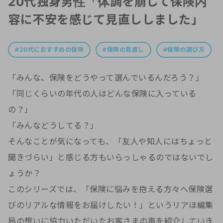
20代独身男性「体調を崩して保険内
容に不安を感じて見直ししました」
20代におすすめの保険
保険の見直し
保険の選び方
「みんな、保険をどうやって選んでいるんだろう？」
「同じくらいの年代の人はどんな保険に入っている
の？」
「みんなどうしてる？」
そんなことが気になっても、「友人や知人にはちょっと
聞きづらい」と感じる方もいらっしゃるのではないでし
ょうか？
このシリーズでは、「保険に悩みを抱える方々へ保険選
びのリアルな情報をお届けしたい！」というリアほ編集
局の想いに協力いただいたお客さまの声を紹介していき