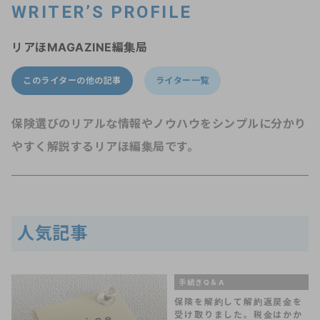
WRITER’S PROFILE
リアほMAGAZINE編集局
このライターの他の記事
ライター一覧
保険選びのリアルな情報やノウハウをシンプルに分かり
やすく解説するリアほ編集局です。
人気記事
手続きQ＆A
保険を解約して解約返戻金を
受け取りました。税金はかか