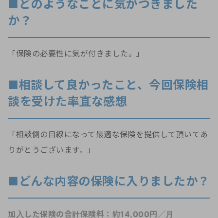
■どのようなことに気がつきました
か？
「保険の必要性に気が付きました。」
■相談して良かったこと、今回保険相
談を受けた率直な感想
「相談側の目線になって最適な保険を提供して頂いてあ
りがとうございます。」
■どんな内容の保険に入りましたか？
加入した保険の合計保険料：約14,000円／月