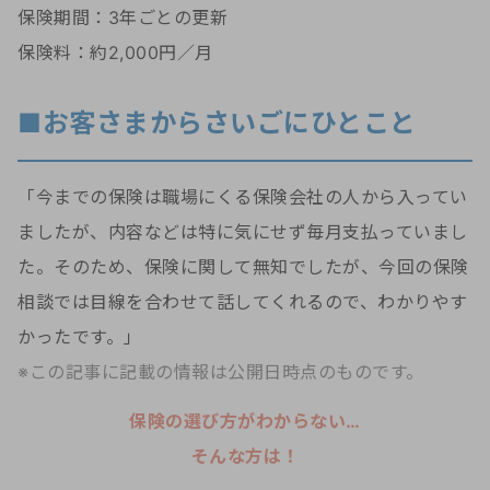
保険期間：3年ごとの更新
保険料：約2,000円／月
■お客さまからさいごにひとこと
「今までの保険は職場にくる保険会社の人から入ってい
ましたが、内容などは特に気にせず毎月支払っていまし
た。そのため、保険に関して無知でしたが、今回の保険
相談では目線を合わせて話してくれるので、わかりやす
かったです。」
※この記事に記載の情報は公開日時点のものです。
保険の選び方がわからない…
そんな方は！