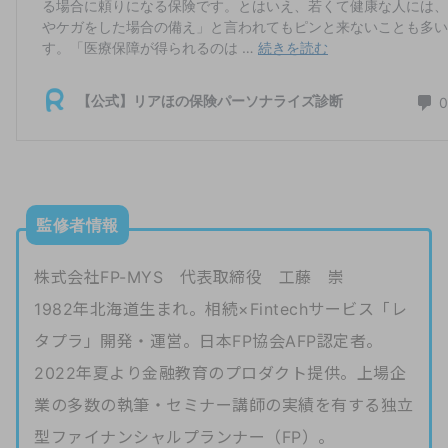
監修者情報
株式会社FP-MYS 代表取締役 工藤 崇
1982年北海道生まれ。相続×Fintechサービス「レ
タプラ」開発・運営。日本FP協会AFP認定者。
2022年夏より金融教育のプロダクト提供。上場企
業の多数の執筆・セミナー講師の実績を有する独立
型ファイナンシャルプランナー（FP）。