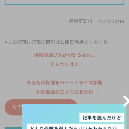
最終更新日：2023/04/19
※この記事に記載の情報は公開日時点のものです。
保険の選び方がわからない…
そんな方は！
あなたの保険をパーソナライズ診断
＼ AIが最適な加入方法を分析 ／
リア
ほ保険診断
はこちら