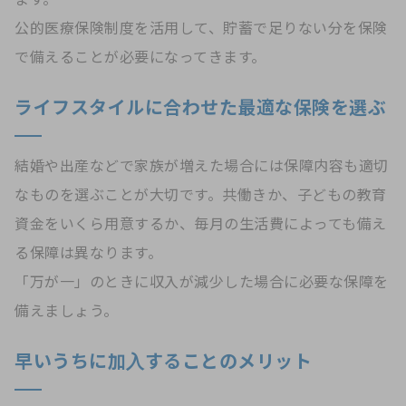
公的医療保険制度を活用して、貯蓄で足りない分を保険
で備えることが必要になってきます。
ライフスタイルに合わせた最適な保険を選ぶ
結婚や出産などで家族が増えた場合には保障内容も適切
なものを選ぶことが大切です。共働きか、子どもの教育
資金をいくら用意するか、毎月の生活費によっても備え
る保障は異なります。
「万が一」のときに収入が減少した場合に必要な保障を
備えましょう。
早いうちに加入することのメリット