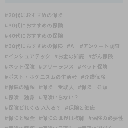
#20代におすすめの保険
#30代におすすめの保険
#40代におすすめの保険
#50代におすすめの保険
#AI
#アンケート調査
#インシュアテック
#お金の知識
#がん保険
#ネット保険
#フリーランス
#ペット保険
#ポスト・ホケニズムの生活考
#介護保険
#保健の種類
#保険 受取人
#保険 妊娠
#保険 独身
#保険いらない？
#保険どれくらい入る？
#保険と健康
#保険と税金
#保険の世界は複雑
#保険の必要性