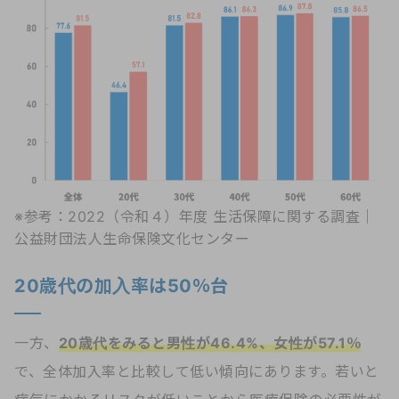
※参考：
2022（令和４）年度 生活保障に関する調査｜
公益財団法人生命保険文化センター
20歳代の加入率は50％台
一方、
20歳代をみると男性が46.4%、女性が57.1％
で、全体加入率と比較して低い傾向にあります。若いと