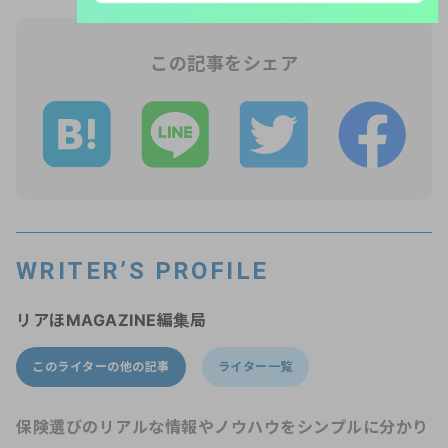
この記事をシェア
WRITER’S PROFILE
リアほMAGAZINE編集局
このライターの他の記事
ライター一覧
保険選びのリアルな情報やノウハウをシンプルに分かり