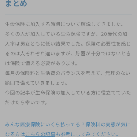
まとめ
生命保険に加入する時期について解説してきました。
多くの人が加入している生命保険ですが、20歳代の加
入率は男女ともに低い結果でした。保険の必要性を感じ
るのは人それぞれ違いますが、貯蓄が十分ではないとき
は保険で備える必要があります。
毎月の保険料と生活費のバランスを考えて、無理のない
範囲で備えていきましょう。
今回の記事が生命保険の加入している方に役立てていた
だけたら幸いです。
みんな医療保険にいくら払ってる？保険料の実態が気に
なる方は
こちらの記事
も参考にしてみてください。