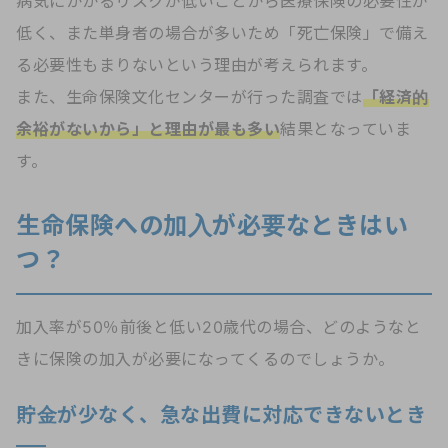
病気にかかるリスクが低いことから医療保険の必要性が
低く、また単身者の場合が多いため「死亡保険」で備え
る必要性もまりないという理由が考えられます。
また、生命保険文化センターが行った調査では
「経済的
余裕がないから」と理由が最も多い
結果となっていま
す。
生命保険への加入が必要なときはい
つ？
加入率が50％前後と低い20歳代の場合、どのようなと
きに保険の加入が必要になってくるのでしょうか。
貯金が少なく、急な出費に対応できないとき