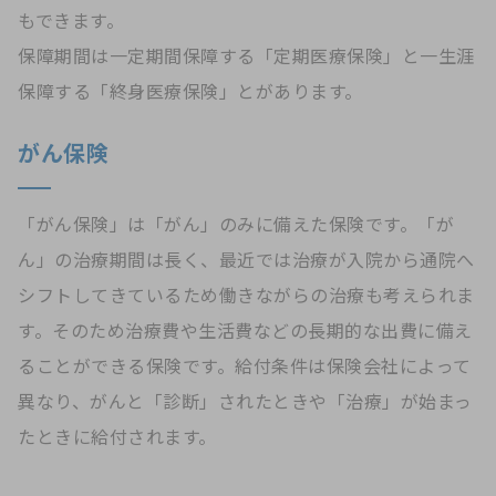
もできます。
保障期間は一定期間保障する「定期医療保険」と一生涯
保障する「終身医療保険」とがあります。
がん保険
「がん保険」は「がん」のみに備えた保険です。「が
ん」の治療期間は長く、最近では治療が入院から通院へ
シフトしてきているため働きながらの治療も考えられま
す。そのため治療費や生活費などの長期的な出費に備え
ることができる保険です。給付条件は保険会社によって
異なり、がんと「診断」されたときや「治療」が始まっ
たときに給付されます。