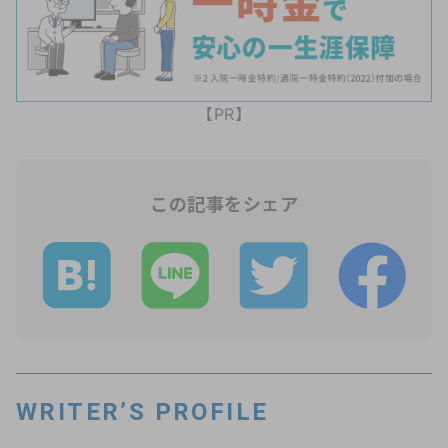
【PR】
この記事をシェア
WRITER’S PROFILE