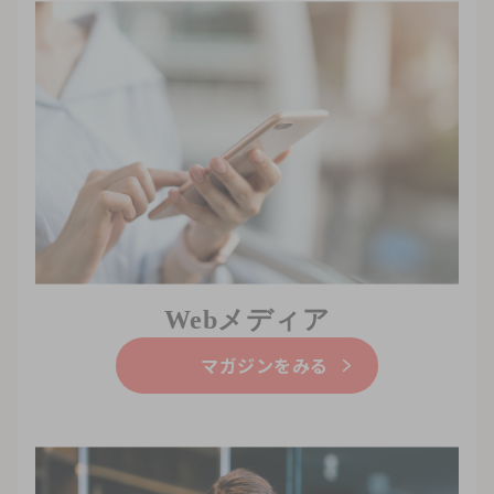
Webメディア
マガジンをみる