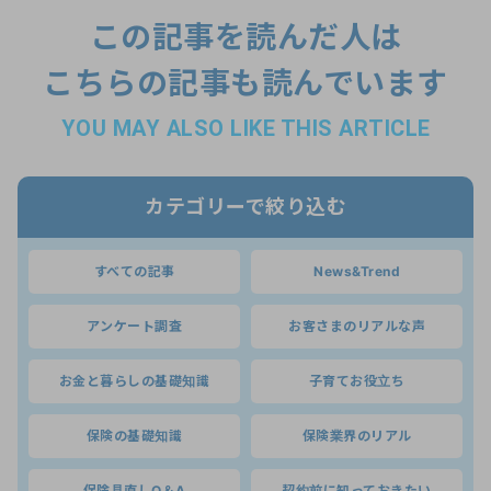
この記事を読んだ人は
こちらの記事も読んでいます
YOU MAY ALSO LIKE THIS ARTICLE
カテゴリーで絞り込む
すべての記事
News&Trend
アンケート調査
お客さまのリアルな声
お金と暮らしの基礎知識
子育てお役立ち
保険の基礎知識
保険業界のリアル
保険見直しQ＆A
契約前に知っておきたい