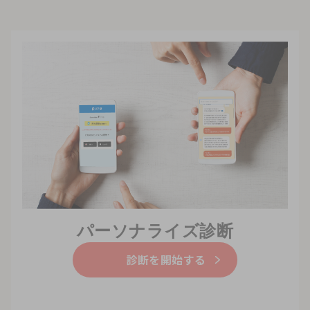
パーソナライズ診断
診断を開始する