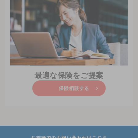
最適な保険をご提案
保険相談する