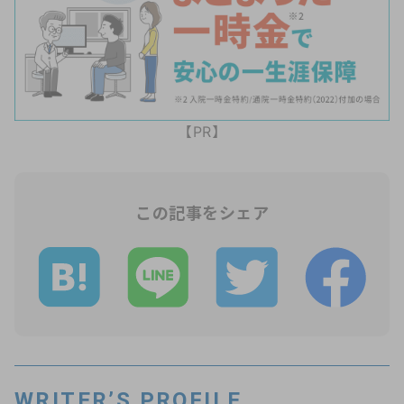
【PR】
この記事をシェア
WRITER’S PROFILE