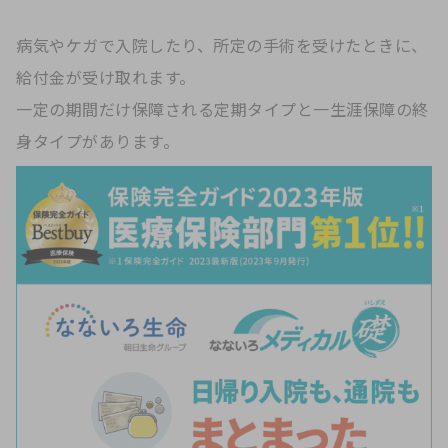
病気やケガで入院したり、所定の手術を受けたときに、
給付金が受け取れます。
一定の期間だけ保障される定期タイプと一生涯保障の終
身タイプがあります。