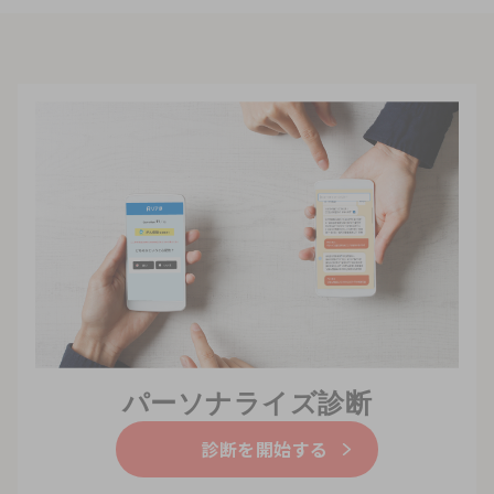
パーソナライズ診断
診断を開始する