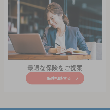
最適な保険をご提案
保険相談する