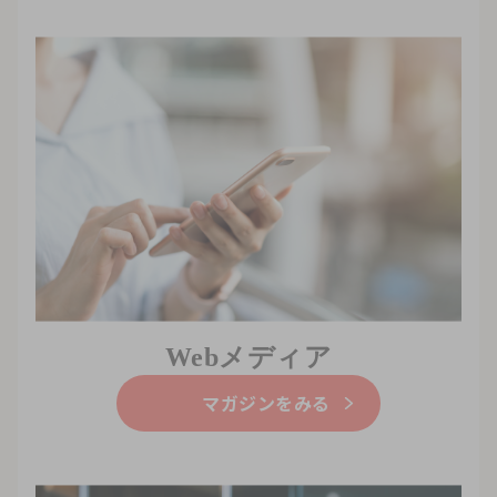
Webメディア
マガジンをみる