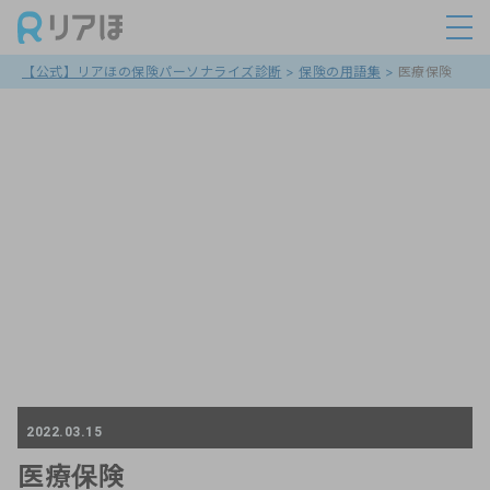
【公式】リアほの保険パーソナライズ診断
>
保険の用語集
>
医療保険
2022.03.15
医療保険