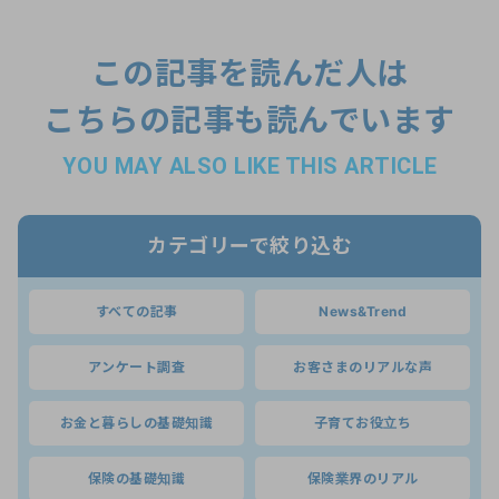
この記事を読んだ人は
こちらの記事も読んでいます
YOU MAY ALSO LIKE THIS ARTICLE
カテゴリーで絞り込む
すべての記事
News&Trend
アンケート調査
お客さまのリアルな声
お金と暮らしの基礎知識
子育てお役立ち
保険の基礎知識
保険業界のリアル