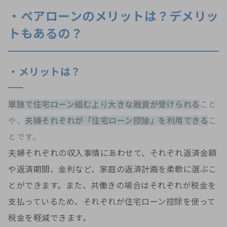
・ペアローンのメリットは？デメリッ
トもあるの？
・メリットは？
単独で住宅ローン組むより大きな融資が受けられる
こと
や、
夫婦それぞれが「住宅ローン控除」を利用できる
こ
とです。
夫婦それぞれの収入事情にあわせて、それぞれ返済金額
や返済期間、金利など、家庭の返済計画を柔軟に選ぶこ
とができます。また、共働きの場合はそれぞれが税金を
支払っているため、それぞれが住宅ローン控除を使って
税金を軽減できます。