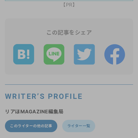
【PR】
この記事をシェア
WRITER’S PROFILE
リアほMAGAZINE編集局
このライターの他の記事
ライター一覧