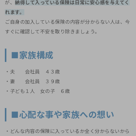
が、
納得して入っている保険は日常に安心感を与えてく
れます。
ご自身の加入している保険の内容が分からない人は、今
すぐに確認して不安を取り除きましょう。
■家族構成
・夫 会社員 ４３歳
・妻 会社員 ３９歳
・子ども１人 女の子 ６歳
■心配な事や家族への想い
・どんな内容の保険に入っているか全く分からないから