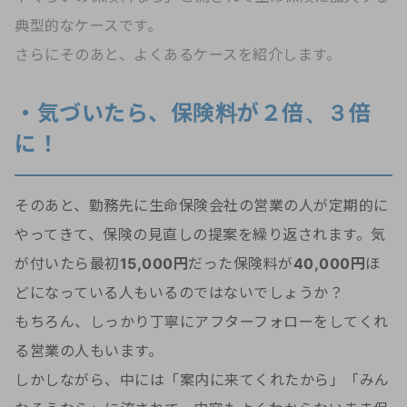
典型的なケースです。
さらにそのあと、よくあるケースを紹介します。
・気づいたら、保険料が２倍、３倍
に！
そのあと、勤務先に生命保険会社の営業の人が定期的に
やってきて、保険の見直しの提案を繰り返されます。気
が付いたら最初
15,000円
だった保険料が
40,000円
ほ
どになっている人もいるのではないでしょうか？
もちろん、しっかり丁寧にアフターフォローをしてくれ
る営業の人もいます。
しかしながら、中には「案内に来てくれたから」「みん