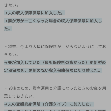
きたい。
→夫の収入保障保険に加入した。
→妻が万が一亡くなった場合の収入保障保険に加入し
た。
・将来、今より大幅に保険料が上がらないようにしてお
きたい。
→夫が加入していた（最も保険料の高かった）更新型の
定期保険を、更新のない収入保障保険に切り替えた。
・老後のため、資産運用と介護になったときのお金を用
意しておきたい。
→夫の変額終身保険（介護タイプ）に加入した。