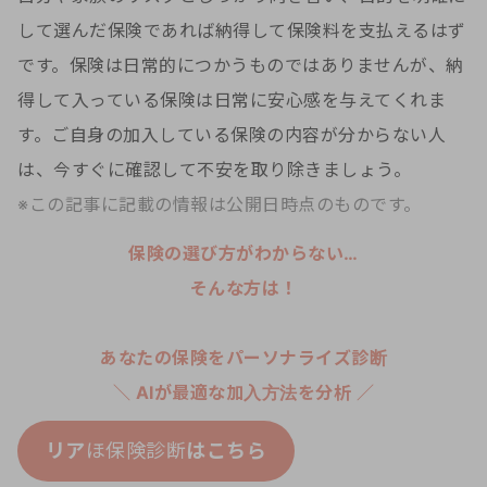
して選んだ保険であれば納得して保険料を支払えるはず
です。保険は日常的につかうものではありませんが、納
得して入っている保険は日常に安心感を与えてくれま
す。ご自身の加入している保険の内容が分からない人
は、今すぐに確認して不安を取り除きましょう。
※この記事に記載の情報は公開日時点のものです。
保険の選び方がわからない…
そんな方は！
あなたの保険をパーソナライズ診断
＼ AIが最適な加入方法を分析 ／
リア
ほ保険診断
はこちら