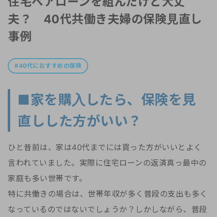
住宅ペアローンを組んだけど大丈
夫？ 40代共働き夫婦の保険見直し
事例
40代におすすめの保険
■家を購入したら、保険を見
直しした方がいい？
ひと昔前は、家は40代までには買った方がいいとよく
言われていました。実際に住宅ローンの返済真っ最中の
家庭も多い世帯です。
特に共働きの場合は、世帯年収が多く普段の支出も多く
なっているのではないでしょうか？しかしながら、普段