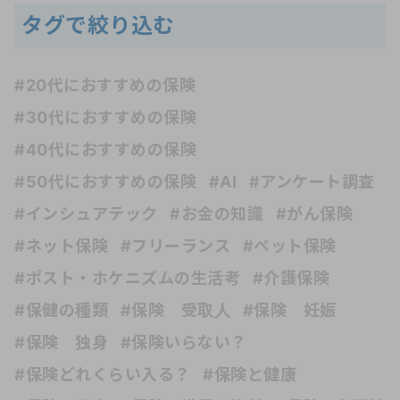
タグで絞り込む
#20代におすすめの保険
#30代におすすめの保険
#40代におすすめの保険
#50代におすすめの保険
#AI
#アンケート調査
#インシュアテック
#お金の知識
#がん保険
#ネット保険
#フリーランス
#ペット保険
#ポスト・ホケニズムの生活考
#介護保険
#保健の種類
#保険 受取人
#保険 妊娠
#保険 独身
#保険いらない？
#保険どれくらい入る？
#保険と健康