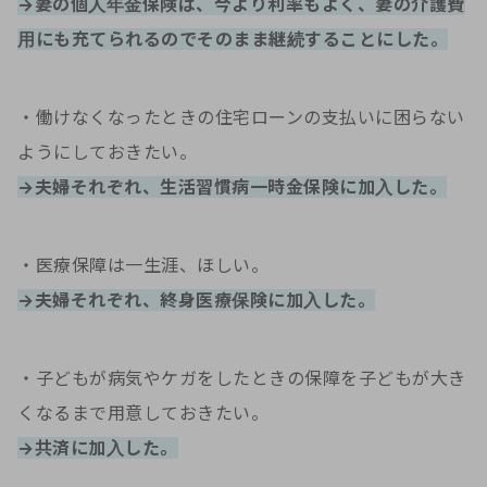
→妻の個人年金保険は、今より利率もよく、妻の介護費
用にも充てられるのでそのまま継続することにした。
・働けなくなったときの住宅ローンの支払いに困らない
ようにしておきたい。
→夫婦それぞれ、生活習慣病一時金保険に加入した。
・医療保障は一生涯、ほしい。
→夫婦それぞれ、終身医療保険に加入した。
・子どもが病気やケガをしたときの保障を子どもが大き
くなるまで用意しておきたい。
→共済に加入した。