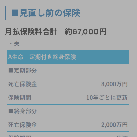
■見直し前の保険
月払保険料合計
約67,000円