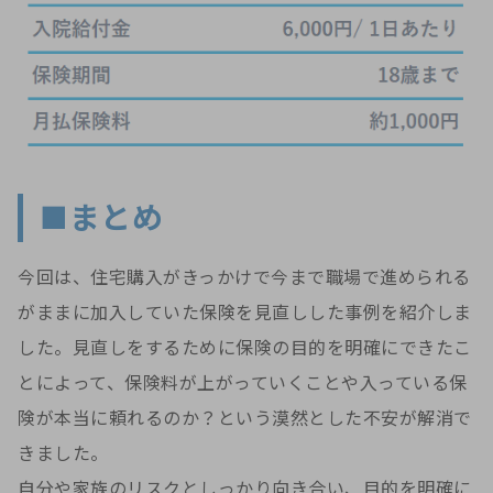
■まとめ
今回は、住宅購入がきっかけで今まで職場で進められる
がままに加入していた保険を見直しした事例を紹介しま
した。見直しをするために保険の目的を明確にできたこ
とによって、保険料が上がっていくことや入っている保
険が本当に頼れるのか？という漠然とした不安が解消で
きました。
自分や家族のリスクとしっかり向き合い、目的を明確に