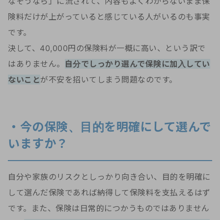
なそうなら」に流されて、内容もよくわからないまま保
険料だけが上がっていると感じている人がいるのも事実
です。
決して、40,000円の保険料が一概に高い、という訳で
はありません。
自分でしっかり選んで保険に加入してい
ないこと
が不安を招いてしまう問題なのです。
・今の保険、目的を明確にして選んで
いますか？
自分や家族のリスクとしっかり向き合い、目的を明確に
して選んだ保険であれば納得して保険料を支払えるはず
です。また、保険は日常的につかうものではありません