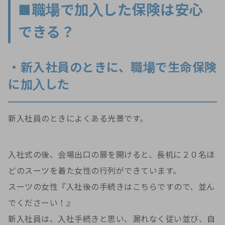
■職場で加入した保険は安心
できる？
・新入社員のときに、職場で生命保険
に加入した
新入社員のときによくある光景です。
入社式の後、会場出口の扉を開けると、長机に２０名ほ
どのスーツを着た女性の行列ができています。
スーツの女性『入社後の手続きはこちらですので、並ん
でくださーい！』
新入社員は、入社手続きと思い、漏れなく従い並び、自