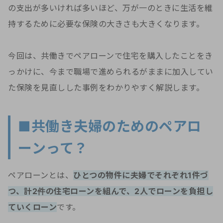
の支出が多いければ多いほど、万が一のときに生活を維
持するために必要な保険の大きさも大きくなります。
今回は、共働きでペアローンで住宅を購入したことをき
っかけに、今まで職場で進められるがままに加入してい
た保険を見直しした事例をわかりやすく解説します。
■共働き夫婦のためのペアロ
ーンって？
ペアローンとは、
ひとつの物件に夫婦でそれぞれ1件づ
つ、計2件の住宅ローンを組んで、2人でローンを負担し
ていくローン
です。