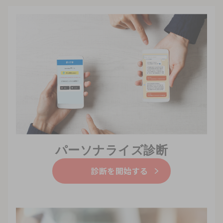
パーソナライズ診断
診断を開始する