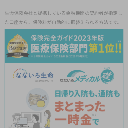
生命保険会社と提携している金融機関の契約者が指定し
た口座から、保険料が自動的に振替えられる方法です。