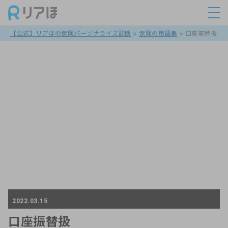
【公式】リアほの保険パーソナライズ診断
>
保険の用語集
>
口座振替扱
2022.03.15
口座振替扱