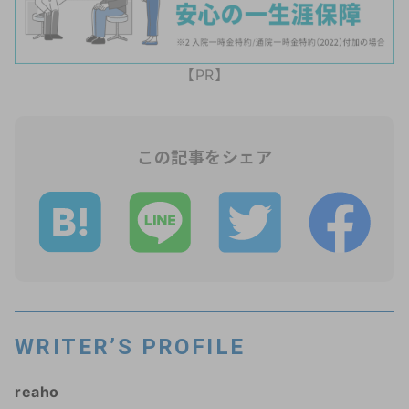
【PR】
この記事をシェア
WRITER’S PROFILE
reaho