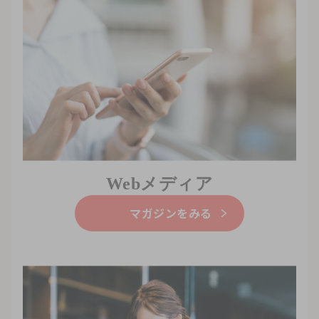
Webメディア
マガジンをみる