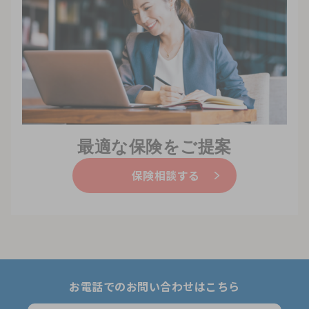
最適な保険をご提案
保険相談する
お電話でのお問い合わせはこちら