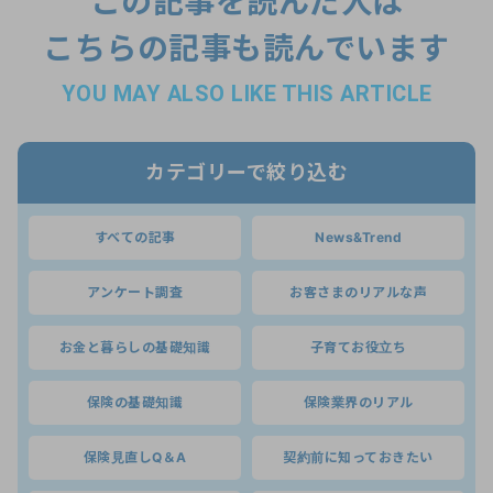
この記事を読んだ人は
こちらの記事も読んでいます
YOU MAY ALSO LIKE THIS ARTICLE
カテゴリーで絞り込む
すべての記事
News&Trend
アンケート調査
お客さまのリアルな声
お金と暮らしの基礎知識
子育てお役立ち
保険の基礎知識
保険業界のリアル
保険見直しQ＆A
契約前に知っておきたい