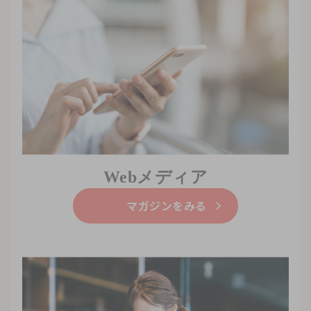
Webメディア
マガジンをみる