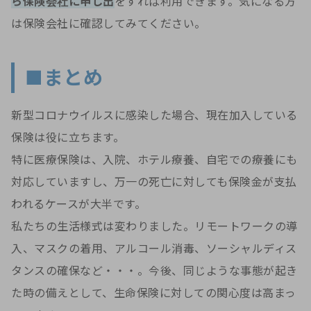
ら保険会社に申し出
をすれば利用できます。気になる方
は保険会社に確認してみてください。
■まとめ
新型コロナウイルスに感染した場合、現在加入している
保険は役に立ちます。
特に医療保険は、入院、ホテル療養、自宅での療養にも
対応していますし、万一の死亡に対しても保険金が支払
われるケースが大半です。
私たちの生活様式は変わりました。リモートワークの導
入、マスクの着用、アルコール消毒、ソーシャルディス
タンスの確保など・・・。今後、同じような事態が起き
た時の備えとして、生命保険に対しての関心度は高まっ