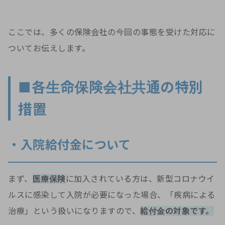
ここでは、多くの保険会社の今回の事態を受けた対応に
ついてお伝えします。
■各生命保険会社共通の特別
措置
・入院給付金について
まず、
医療保険
に加入されている方は、新型コロナウイ
ルスに感染して入院が必要になった場合、「疾病による
治療」という扱いになりますので、
給付金の対象です。