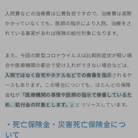
入院費などの治療費は公費負担ですので、治療費は実際
かかっていなくても、医師の指示により入院、治療をさ
れている事実があれば保険の給付対象になります。
また、今回の新型コロナウイルスは比較的症状が軽い場
合や医療機関の都合で受け入れができない場合などは、
入院ではなく自宅やホテルなどでの療養を指示
されるケ
ースもあります。この場合についても、ほとんどの保険
会社が
「医療機関の事情や医師の指示で療養しているた
め、給付金の対象とします。」
とリリースしています。
・死亡保険金・災害死亡保険金につ
いて