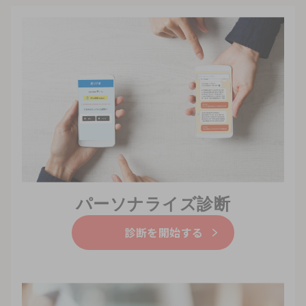
パーソナライズ診断
診断を開始する