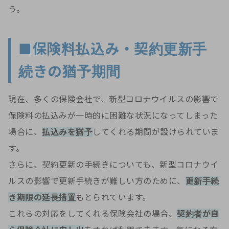
う。
■保険料払込み・契約更新手
続きの猶予期間
現在、多くの保険会社で、新型コロナウイルスの影響で
保険料の払込みが一時的に困難な状況になってしまった
場合に、
払込みを猶予
してくれる期間が設けられていま
す。
さらに、契約更新の手続きについても、新型コロナウイ
ルスの影響で更新手続きが難しい方のために、
更新手続
き期限の延長措置
もとられています。
これらの対応をしてくれる保険会社の場合、
契約者が自