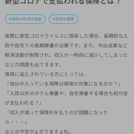
新型コロナで支払われる保険とは？
保険の世界は複雑
保険の種類
実際に新型コロナウイルスに感染した場合、長期的な入
院や自宅での長期療養が必要です。また、外出自粛など
経済活動が制限され、収入が一時的に減少してしまった
などの問題も出てきます。
保険に加入されている方にとっては、
「自分が入っている保険は保障の対象になるのか？」
「入院以外のホテル療養や、自宅療養する場合も給付金
が支払われる？」
「収入が減って保険料を払うのが困難になった
ら・・・」
などの不安がよぎりますよね。