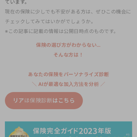
ています。
現在の保険に少しでも不安がある方は、ぜひこの機会に
チェックしてみてはいかがでしょうか。
※この記事に記載の情報は公開日時点のものです。
保険の選び方がわからない…
そんな方は！
あなたの保険をパーソナライズ診断
＼ AIが最適な加入方法を分析 ／
リア
ほ保険診断
はこちら