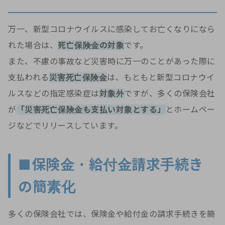
万一、新型コロナウイルスに感染してお亡くなりになら
れた場合は、
死亡保険金の対象
です。
また、不慮の事故など災害時に万一のことがあった際に
支払われる
災害死亡保険金
は、もともと新型コロナウイ
ルスなどの指定感染症は
対象外
ですが、多くの保険会社
が
「災害死亡保険金も支払い対象とする」
とホームペー
ジなどでリリースしています。
■保険金・給付金請求手続き
の簡素化
多くの保険会社では、保険金や給付金の請求手続きを簡