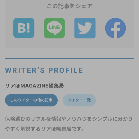
この記事をシェア
WRITER’S PROFILE
リアほMAGAZINE編集局
このライターの他の記事
ライター一覧
保険選びのリアルな情報やノウハウをシンプルに分かり
やすく解説するリアほ編集局です。