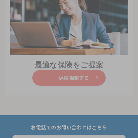
最適な保険をご提案
保険相談する
お電話でのお問い合わせはこちら