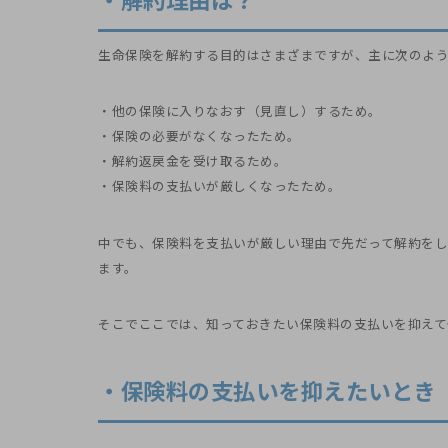
・解約理由は？
生命保険を解約する目的はさまざまですが、主に次のよ
・他の保険に入りなおす（見直し）するため。
・保険の必要がなくなったため。
・解約返戻金を受け取るため。
・保険料の支払いが厳しくなったため。
中でも、保険料を支払いが厳しい理由で先だって解約を
ます。
そこでここでは、知っておきたい保険料の支払いを抑えて
・保険料の支払いを抑えたいとき