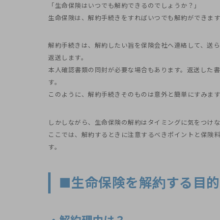
「生命保険はいつでも解約できるのでしょうか？」
生命保険は、解約手続きをすればいつでも解約ができま
解約手続きは、解約したい旨を保険会社へ連絡して、送
返送します。
本人確認書類の同封が必要な場合もあります。返送した
す。
このように、解約手続きそのものは意外と簡単にすみま
しかしながら、生命保険の解約はタイミングに気をつけな
ここでは、解約するときに注意するべきポイントと保険
す。
■生命保険を解約する目