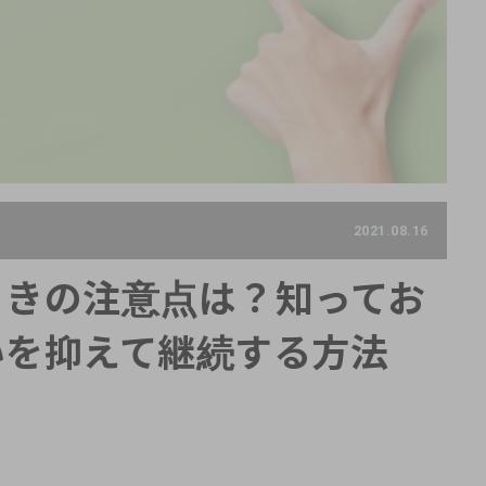
2021.08.16
ときの注意点は？知ってお
いを抑えて継続する方法