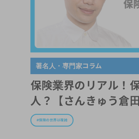
著名人・専門家コラム
保険業界のリアル！
人？【さんきゅう倉田コ
保険の世界は複雑