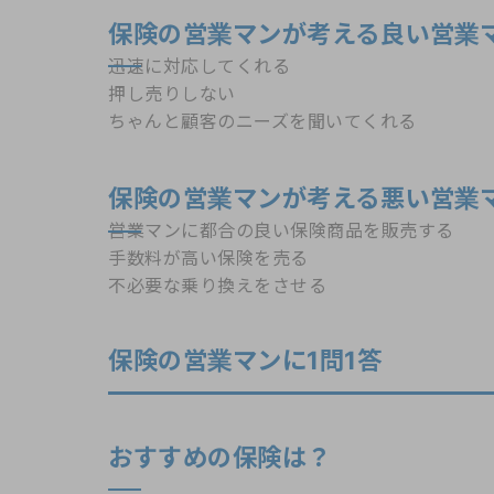
保険の営業マンが考える良い営業
迅速に対応してくれる
押し売りしない
ちゃんと顧客のニーズを聞いてくれる
保険の営業マンが考える悪い営業
営業マンに都合の良い保険商品を販売する
手数料が高い保険を売る
不必要な乗り換えをさせる
保険の営業マンに1問1答
おすすめの保険は？