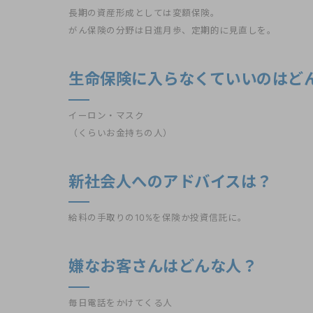
長期の資産形成としては変額保険。
がん保険の分野は日進月歩、定期的に見直しを。
生命保険に入らなくていいのはど
イーロン・マスク
（くらいお金持ちの人）
新社会人へのアドバイスは？
給料の手取りの10%を保険か投資信託に。
嫌なお客さんはどんな人？
毎日電話をかけてくる人