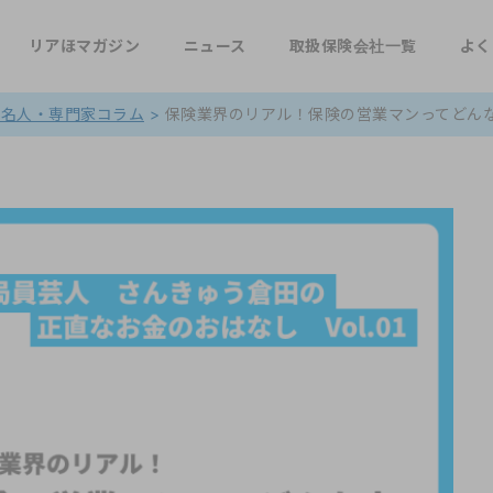
リアほマガジン
ニュース
取扱保険会社一覧
よく
著名人・専門家コラム
>
保険業界のリアル！保険の営業マンってどんな人