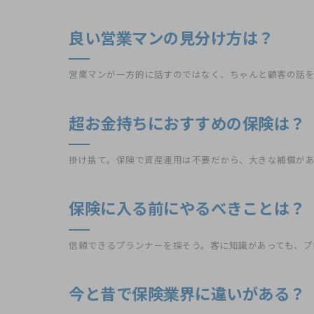
良い営業マンの見分け方は？
営業マンが一方的に話すのではなく、ちゃんと顧客の話
超お金持ちにおすすめの保険は？
掛け捨て。保険で資産運用は不要だから、大きな補償が
保険に入る前にやるべきことは？
信頼できるプランナーを探そう。客に知識があっても、プ
今と昔で保険業界に違いがある？