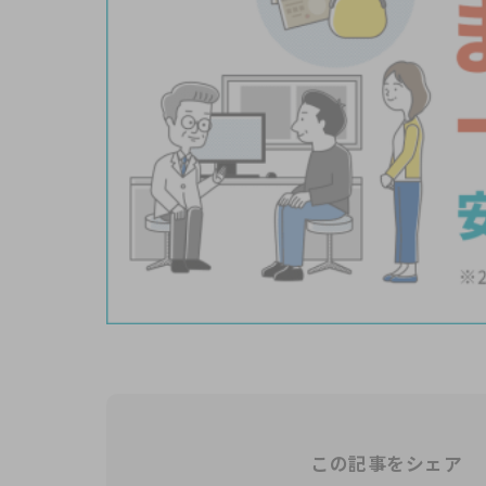
この記事をシェア