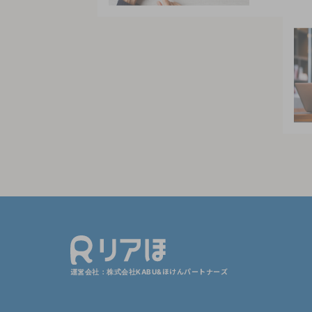
運営会社：株式会社KABU&ほけんパートナーズ