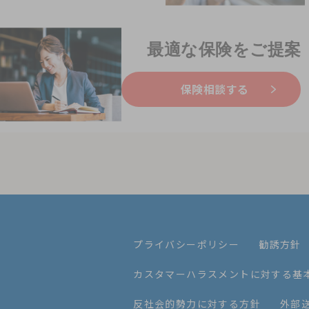
最適な保険をご提案
保険相談する
プライバシーポリシー
勧誘方針
カスタマーハラスメントに対する基
反社会的勢力に対する方針
外部