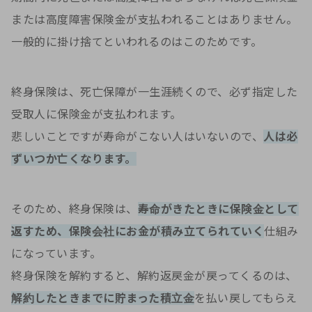
または高度障害保険金が支払われることはありません。
一般的に掛け捨てといわれるのはこのためです。
終身保険は、死亡保障が一生涯続くので、必ず指定した
受取人に保険金が支払われます。
悲しいことですが寿命がこない人はいないので、
人は必
ずいつか亡くなります。
そのため、終身保険は、
寿命がきたときに保険金として
返すため、保険会社にお金が積み立てられていく
仕組み
になっています。
終身保険を解約すると、解約返戻金が戻ってくるのは、
解約したときまでに貯まった積立金
を払い戻してもらえ