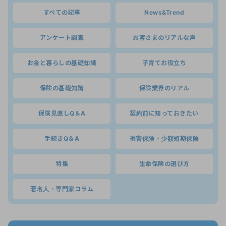
すべての記事
News&Trend
アンケート調査
お客さまのリアルな声
お金と暮らしの基礎知識
子育てお役立ち
保険の基礎知識
保険業界のリアル
保険見直しQ＆A
契約前に知っておきたい
手続きQ＆A
損害保険・少額短期保険
特集
生命保険の選び方
著名人・専門家コラム