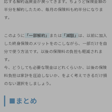
応する解約返戻金が戻ってきます。ちょうど保険金額の
半分を解約したため、毎月の保険料も約半分になりま
す。
このように
「一部解約」
または
「減額」
は、以前に加入
した終身保険のメリットをのこしながら、一部だけを自
分で使う方法です。以後の保険料の負担も軽減されま
す。
今、どうしても必要な現金はどれくらいか、以後の保険
料負担は家計を圧迫しないか、をよく考えできるだけ損
のない選択をしましょう。
■まとめ