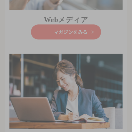
Webメディア
マガジンをみる