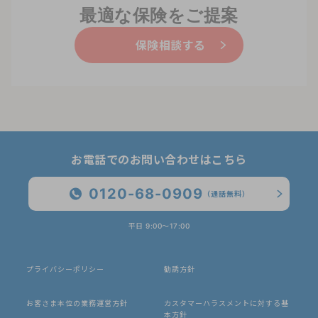
最適な保険をご提案
保険相談する
お電話でのお問い合わせはこちら
0120-68-0909
（通話無料）
平日 9:00〜17:00
プライバシーポリシー
勧誘方針
お客さま本位の業務運営方針
カスタマーハラスメントに対する基
本方針