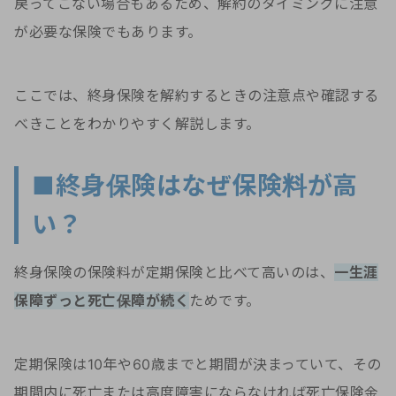
戻ってこない場合もあるため、解約のタイミングに注意
が必要な保険でもあります。
ここでは、終身保険を解約するときの注意点や確認する
べきことをわかりやすく解説します。
■終身保険はなぜ保険料が高
い？
終身保険の保険料が定期保険と比べて高いのは、
一生涯
保障ずっと死亡保障が続く
ためです。
定期保険は10年や60歳までと期間が決まっていて、その
期間内に死亡または高度障害にならなければ死亡保険金