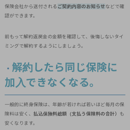
保険会社から送付される
ご契約内容のお知らせ
などで確
認ができます。
前もって解約返戻金の金額を確認して、後悔しないタイ
ミングで解約するようにしましょう。
解約したら同じ保険に
・
加入できなくなる。
一般的に終身保険は、年齢が若ければ若いほど毎月の保
険料は安く、
払込保険料総額（支払う保険料の合計）
も
安くなります。