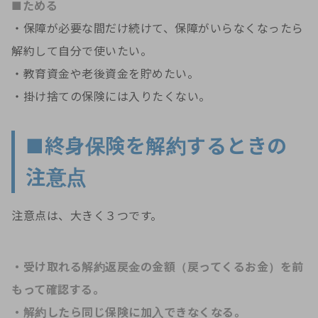
■ためる
・保障が必要な間だけ続けて、保障がいらなくなったら
解約して自分で使いたい。
・教育資金や老後資金を貯めたい。
・掛け捨ての保険には入りたくない。
■終身保険を解約するときの
注意点
注意点は、大きく３つです。
・受け取れる解約返戻金の金額（戻ってくるお金）を前
もって確認する。
・解約したら同じ保険に加入できなくなる。