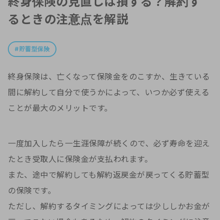
終身保険の見直しは損する？解約す
るときの注意点を解説
貯蓄型保険
終身保険は、亡くなって保険金をのこすか、生きている
間に解約して自分で使うかによって、いつか必ず使える
ことが最大のメリットです。
一度加入したら一生涯保障が続くので、必ず寿命を迎え
たとき受取人に保険金が支払われます。
また、途中で解約しても解約返戻金が戻ってくる貯蓄型
の保険です。
ただし、解約するタイミングによっては少ししかお金が