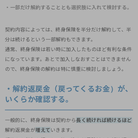
・一部だけ解約することとも選択肢に入れて検討する。
契約内容によっては、終身保険を半分だけ解約して、半
分は続けるという一部解約もできます。
通常、終身保険は若い時に加入したものほど有利な条件
になっています。あとで加入しなおすことはできません
ので、終身保険の解約は特に慎重に検討しましょう。
・解約返戻金（戻ってくるお金）が、
いくらか確認する。
一般的に、終身保険は契約から
長く続ければ続けるほど
解約返戻金が
増えて
いきます。