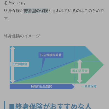
るためです。
終身保険が
貯蓄型の保険
と言われているのはこのためで
す。
終身保険のイメージ
■終身保険がおすすめな人