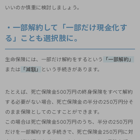
いいのか慎重に検討しましょう。
・一部解約して「一部だけ現金化す
る」ことも選択肢に。
生命保険には、一部だけ解約をするという
「一部解約」
または
「減額」
という手続きがあります。
たとえば、死亡保険金500万円の終身保険をすべて解約
する必要がない場合、死亡保険金の半分の250万円分そ
のまま保険としてのこすことができます。
この場合は死亡保険金500万円のうち、半分の250万円
だけを一部解約する手続きで、死亡保険金250万円に対