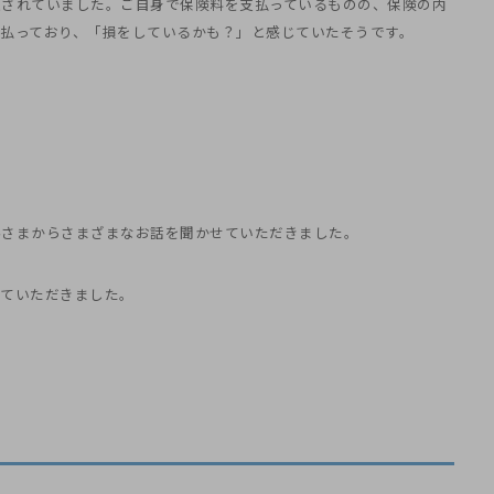
入されていました。ご自身で保険料を支払っているものの、保険の内
払っており、「損をしているかも？」と感じていたそうです。
客さまからさまざまなお話を聞かせていただきました。
せていただきました。
！