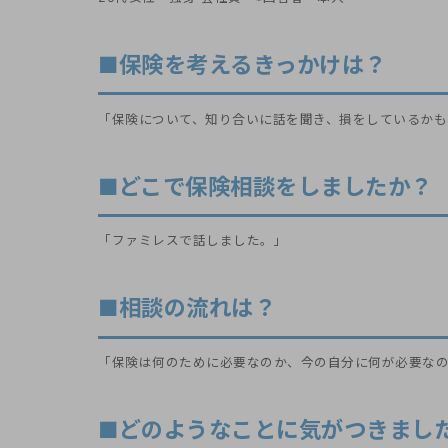
■保険を考えるきっかけは？
「保険について、知り合いに話を聞き、損をしているかも
■どこで保険相談をしましたか？
「ファミレスで話しました。」
■相談の流れは？
「保険は何のために必要なのか、今の自分に何が必要な
■どのようなことに気がつきまし