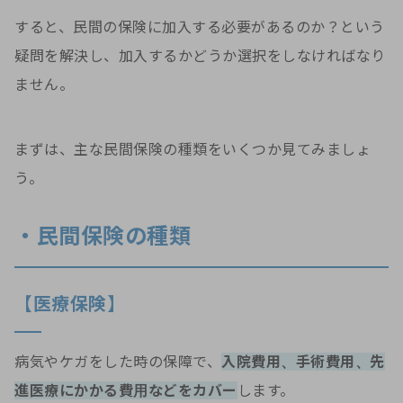
すると、民間の保険に加入する必要があるのか？という
疑問を解決し、加入するかどうか選択をしなければなり
ません。
まずは、主な民間保険の種類をいくつか見てみましょ
う。
・民間保険の種類
【医療保険】
病気やケガをした時の保障で、
入院費用、手術費用、先
進医療にかかる費用などをカバー
します。