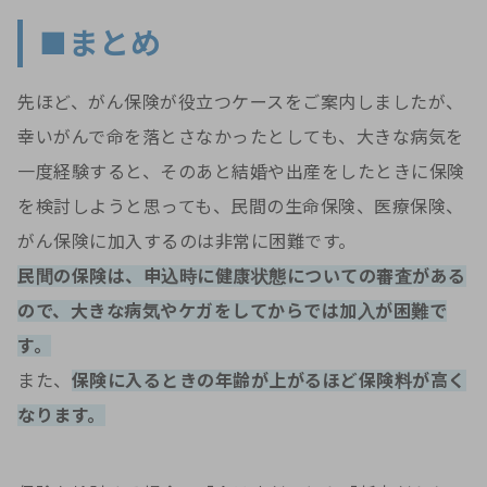
■まとめ
先ほど、がん保険が役立つケースをご案内しましたが、
幸いがんで命を落とさなかったとしても、大きな病気を
一度経験すると、そのあと結婚や出産をしたときに保険
を検討しようと思っても、民間の生命保険、医療保険、
がん保険に加入するのは非常に困難です。
民間の保険は、申込時に健康状態についての審査がある
ので、大きな病気やケガをしてからでは加入が困難で
す。
また、
保険に入るときの年齢が上がるほど保険料が高く
なります。