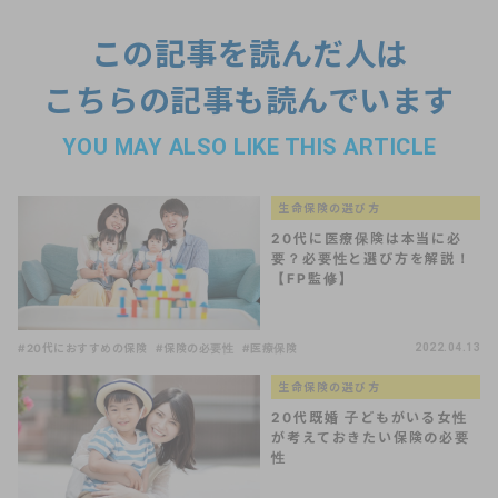
この記事を読んだ人は
こちらの記事も読んでいます
YOU MAY ALSO LIKE THIS ARTICLE
生命保険の選び方
20代に医療保険は本当に必
要？必要性と選び方を解説！
【FP監修】
#20代におすすめの保険
#保険の必要性
#医療保険
2022.04.13
生命保険の選び方
20代既婚 子どもがいる女性
が考えておきたい保険の必要
性