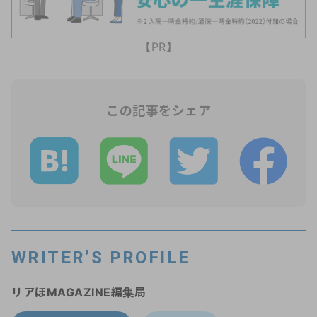
【PR】
この記事をシェア
WRITER’S PROFILE
リアほMAGAZINE編集局