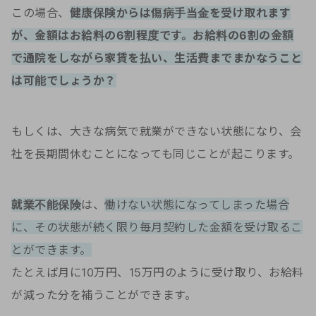
この場合、
健康保険からは傷病手当金を受け取れます
が、金額はお給料の6割程度です。お給料の6割の金額
で通院をしながら家賃を払い、生活費までまかなうこと
は可能でしょうか？
もしくは、大きな病気で就業ができない状態になり、会
社を長期間休むことになっても同じことが起こります。
就業不能保険
は、
働けない状態になってしまった場合
に、その状態が続く限り毎月契約した金額を受け取るこ
とができます。
たとえば月に10万円、15万円のように受け取り、お給料
が減った分を補うことができます。