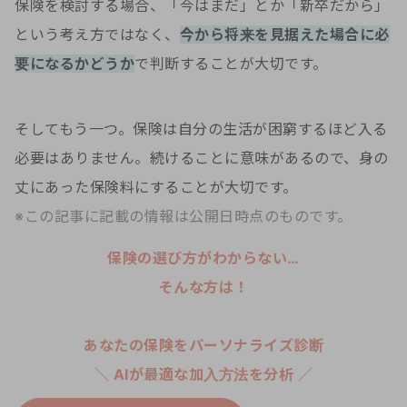
保険を検討する場合、「今はまだ」とか「新卒だから」
という考え方ではなく、
今から将来を見据えた場合に必
要になるかどうか
で判断することが大切です。
そしてもう一つ。保険は自分の生活が困窮するほど入る
必要はありません。続けることに意味があるので、身の
丈にあった保険料にすることが大切です。
※この記事に記載の情報は公開日時点のものです。
保険の選び方がわからない…
そんな方は！
あなたの保険をパーソナライズ診断
＼ AIが最適な加入方法を分析 ／