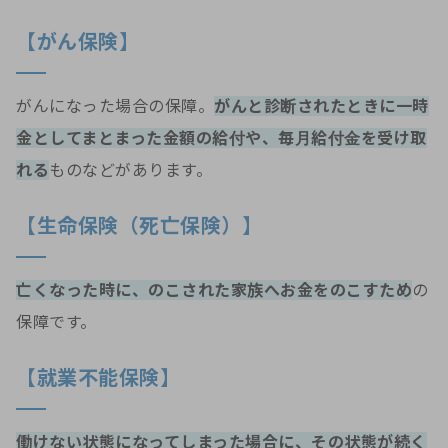
【がん保険】
がんになった場合の保障。
がんと診断されたときに一時
金としてまとまった金額の給付や、毎月給付金を受け取
れる
ものなどがあります。
【生命保険（死亡保険）】
亡くなった時に、のこされた家族へお金をのこすため
の
保障です。
【就業不能保険】
働けない状態になってしまった場合に、その状態が続く