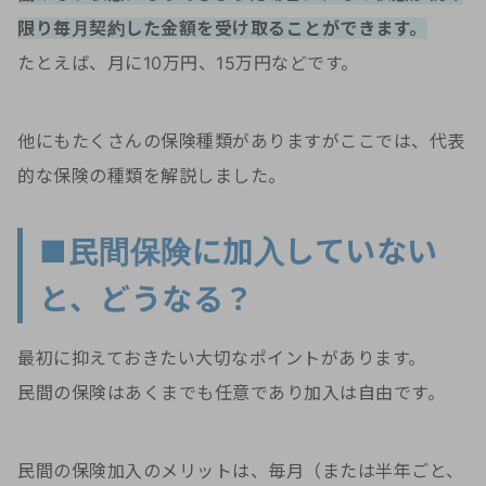
限り毎月契約した金額を受け取ることができます。
たとえば、月に10万円、15万円などです。
他にもたくさんの保険種類がありますがここでは、代表
的な保険の種類を解説しました。
■民間保険に加入していない
と、どうなる？
最初に抑えておきたい大切なポイントがあります。
民間の保険はあくまでも任意であり加入は自由です。
民間の保険加入のメリットは、毎月（または半年ごと、