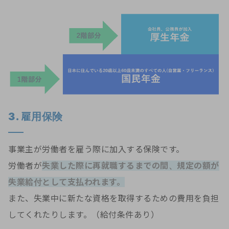
3. 雇用保険
事業主が労働者を雇う際に加入する保険です。
労働者が
失業した際に再就職するまでの間、規定の額が
失業給付として支払われます。
また、失業中に新たな資格を取得するための費用を負担
してくれたりします。（給付条件あり）