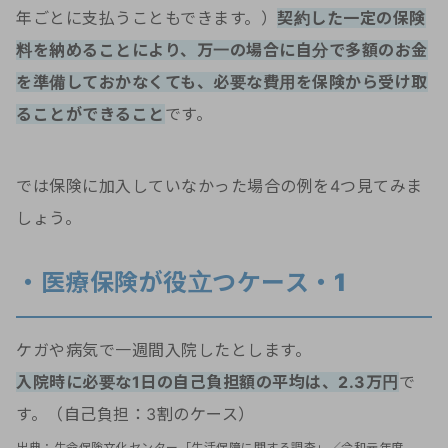
年ごとに支払うこともできます。）
契約した一定の保険
料を納めることにより、万一の場合に自分で多額のお金
を準備しておかなくても、必要な費用を保険から受け取
ることができること
です。
では保険に加入していなかった場合の例を4つ見てみま
しょう。
・医療保険が役立つケース・1
ケガや病気で一週間入院したとします。
入院時に必要な1日の自己負担額の平均は、2.3万円
で
す。（自己負担：3割のケース）
出典：生命保険文化センター「生活保障に関する調査」／令和元年度