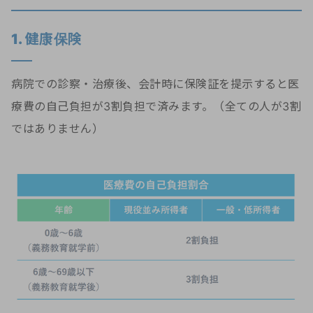
1. 健康保険
病院での診察・治療後、会計時に保険証を提示すると医
療費の自己負担が3割負担で済みます。（全ての人が3割
ではありません）