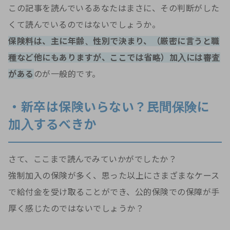
この記事を読んでいるあなたはまさに、その判断がした
くて読んでいるのではないでしょうか。
保険料は、主に年齢、性別で決まり、（厳密に言うと職
種など他にもありますが、ここでは省略）加入には審査
がある
のが一般的です。
・新卒は保険いらない？民間保険に
加入するべきか
さて、ここまで読んでみていかがでしたか？
強制加入の保険が多く、思った以上にさまざまなケース
で給付金を受け取ることができ、公的保険での保障が手
厚く感じたのではないでしょうか？