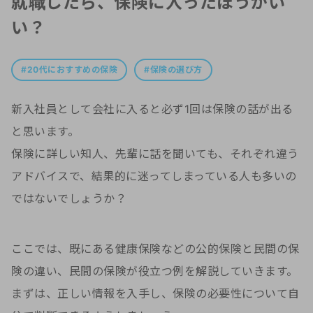
就職したら、保険に入ったほうがい
い？
20代におすすめの保険
保険の選び方
新入社員として会社に入ると必ず1回は保険の話が出る
と思います。
保険に詳しい知人、先輩に話を聞いても、それぞれ違う
アドバイスで、結果的に迷ってしまっている人も多いの
ではないでしょうか？
ここでは、既にある健康保険などの公的保険と民間の保
険の違い、民間の保険が役立つ例を解説していきます。
まずは、正しい情報を入手し、保険の必要性について自