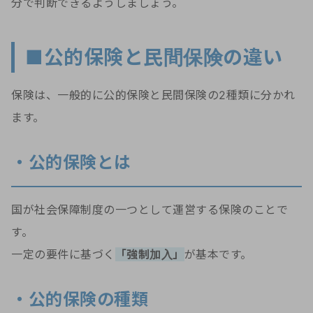
分で判断できるようしましょう。
■公的保険と民間保険の違い
保険は、一般的に公的保険と民間保険の2種類に分かれ
ます。
・公的保険とは
国が社会保障制度の一つとして運営する保険のことで
す。
一定の要件に基づく
「強制加入」
が基本です。
・公的保険の種類