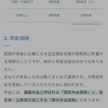
2. 年金保険
国民が老後に必要となる生活資金を国が強制的に貯蓄す
る保険のことですが、納めた年金は自分の分ではありま
せん。
あなたが支払った分は取りまとめて運用され、今現在年
金を受給している人たちのために使われます。
年金には、
基礎年金と呼ばれる「国民年金保険」と、会
社員・公務員が加入する「厚生年金保険」
があります。