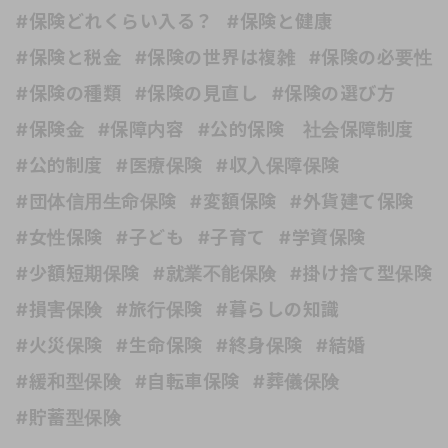
#保険どれくらい入る？
#保険と健康
#保険と税金
#保険の世界は複雑
#保険の必要性
#保険の種類
#保険の見直し
#保険の選び方
#保険金
#保障内容
#公的保険 社会保障制度
#公的制度
#医療保険
#収入保障保険
#団体信用生命保険
#変額保険
#外貨建て保険
#女性保険
#子ども
#子育て
#学資保険
#少額短期保険
#就業不能保険
#掛け捨て型保険
#損害保険
#旅行保険
#暮らしの知識
#火災保険
#生命保険
#終身保険
#結婚
#緩和型保険
#自転車保険
#葬儀保険
#貯蓄型保険