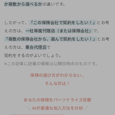
か複数から選べるか
の違いです。
したがって、
「この保険会社で契約をしたい！」
とお考
えの方は、
一社専属代理店（または保険会社）
で、
「複数の保険会社から、選んで契約をしたい！」
とお考
えの方は、
乗合代理店
で
契約をするのがよいでしょう。
※この記事に記載の情報は公開日時点のものです。
保険の選び方がわからない…
そんな方は！
あなたの保険をパーソナライズ診断
＼ AIが最適な加入方法を分析 ／