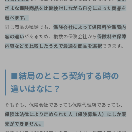
ざまな保険商品を比較検討しながら自分にあった商品を
選べます。
同じ商品の種類でも、
保険会社によって保険料や保障内
容の違い
があるため、複数の保険会社から
保険料や保障
内容などを比較したうえで最適な商品を選択
できます。
■結局のところ契約する時の
違いはなに？
そもそも、保険会社であっても保険代理店であっても、
保険は法律により定められた人（保険募集人）にしか販
売ができません。