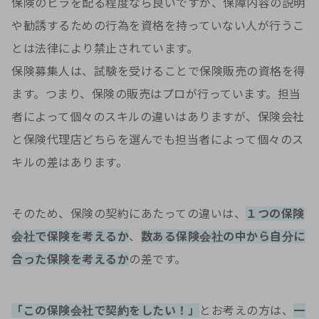
保険のビラを配る程度なら良いですが、保障内容の説明
や勧誘するための行為を資格を持っていない人が行うこ
とは法律により禁止されています。
保険募集人は、試験を受けることで保険販売の資格を得
ます。つまり、保険の販売はプロが行っています。担当
者によって個々のスキルの違いはありますが、保険会社
と保険代理店どちらを選んでも担当者によって個々のス
キルの差はあります。
そのため、保険の契約にあたっての違いは、
１つの保険
会社で保険を考えるか
、
数ある保険会社の中から自分に
合った保険を考えるか
の差です。
「この保険会社で契約をしたい！」
とお考えの方は、
一