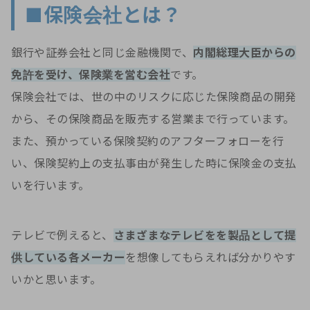
■保険会社とは？
銀行や証券会社と同じ金融機関で、
内閣総理大臣からの
免許を受け、保険業を営む会社
です。
保険会社では、世の中のリスクに応じた保険商品の開発
から、その保険商品を販売する営業まで行っています。
また、預かっている保険契約のアフターフォローを行
い、保険契約上の支払事由が発生した時に保険金の支払
いを行います。
テレビで例えると、
さまざまなテレビをを製品として提
供している各メーカー
を想像してもらえれば分かりやす
いかと思います。