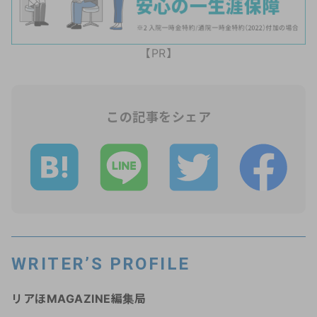
【PR】
この記事をシェア
WRITER’S PROFILE
リアほMAGAZINE編集局