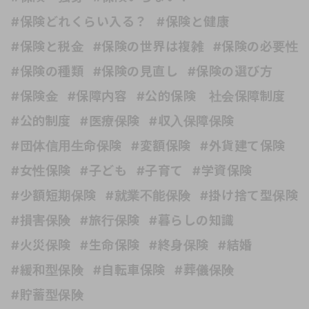
#保険どれくらい入る？
#保険と健康
#保険と税金
#保険の世界は複雑
#保険の必要性
#保険の種類
#保険の見直し
#保険の選び方
#保険金
#保障内容
#公的保険 社会保障制度
#公的制度
#医療保険
#収入保障保険
#団体信用生命保険
#変額保険
#外貨建て保険
#女性保険
#子ども
#子育て
#学資保険
#少額短期保険
#就業不能保険
#掛け捨て型保険
#損害保険
#旅行保険
#暮らしの知識
#火災保険
#生命保険
#終身保険
#結婚
#緩和型保険
#自転車保険
#葬儀保険
#貯蓄型保険