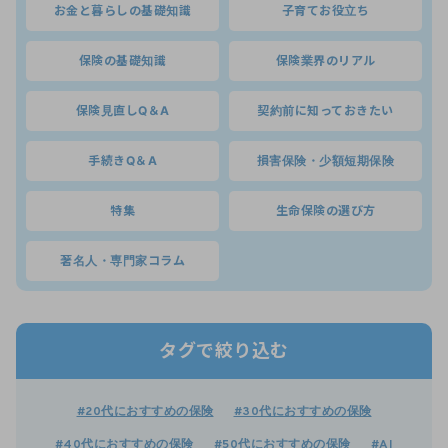
お金と暮らしの基礎知識
子育てお役立ち
保険の基礎知識
保険業界のリアル
保険見直しQ＆A
契約前に知っておきたい
手続きQ＆A
損害保険・少額短期保険
特集
生命保険の選び方
著名人・専門家コラム
タグで絞り込む
#20代におすすめの保険
#30代におすすめの保険
#40代におすすめの保険
#50代におすすめの保険
#AI