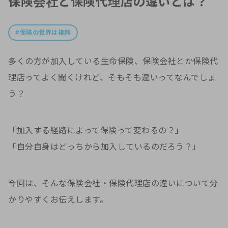
保険会社と保険代理店の違いとは？
保険の世界は複雑
多くの方が加入している生命保険、保険会社とか保険代
理店ってよく聞くけれど、そもそも違いってなんでしょ
う？
「加入する経路によって保険って変わるの？」
「自分自身はどっちから加入しているのだろう？」
今回は、そんな保険会社・保険代理店の違いについて分
かりやすくお伝えします。