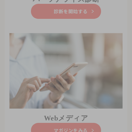
診断を開始する
Webメディア
マガジンをみる