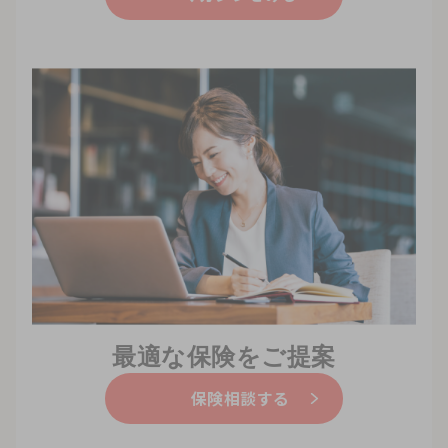
最適な保険をご提案
保険相談する