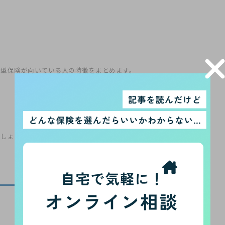
蓄型保険が向いている人の特徴をまとめます。
ましょう。