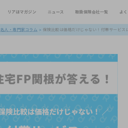
リアほマガジン
ニュース
取扱保険会社一覧
よく
著名人・専門家コラム
>
保険比較は価格だけじゃない！付帯サービスにも