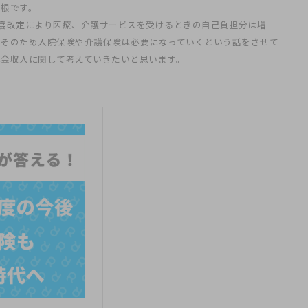
関根です。
度改定により医療、介護サービスを受けるときの自己負担分は増
、そのため入院保険や介護保険は必要になっていくという話をさせて
金収入に関して考えていきたいと思います。