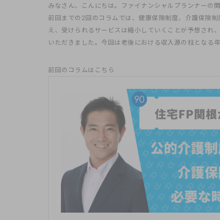
みなさん、こんにちは。ファイナンシャルプランナーの
前回までの2回のコラムでは、健康保険制度、介護保険制
え、受けられるサービスは縮小していくことが予想され
いただきました。今回は老後における収入源の柱となる年
前回のコラムはこちら