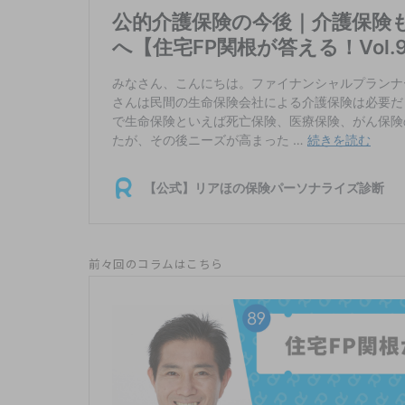
前々回のコラムはこちら