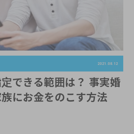
2021.08.12
定できる範囲は？ 事実婚
家族にお金をのこす方法