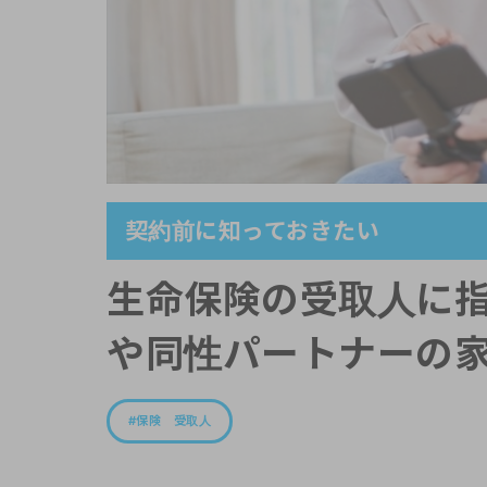
契約前に知っておきたい
生命保険の受取人に指
や同性パートナーの
保険 受取人