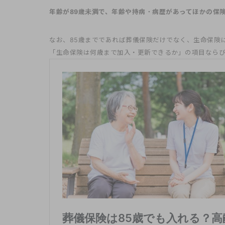
年齢が89歳未満で、年齢や持病・病歴があってほかの保
なお、85歳までであれば葬儀保険だけでなく、生命保険
「生命保険は何歳まで加入・更新できるか」の項目なら