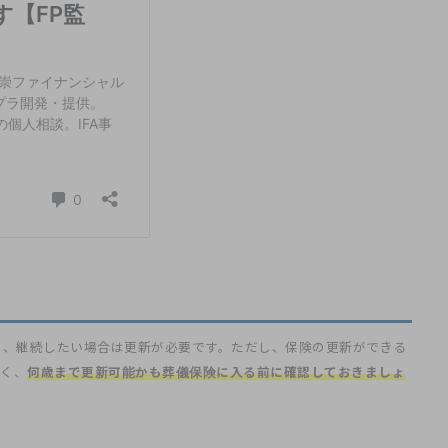
め、継続したい場合は更新が必要です。ただし、保険の更新ができる
なく、
何歳まで更新可能かも葬儀保険に入る前に確認しておきましょ