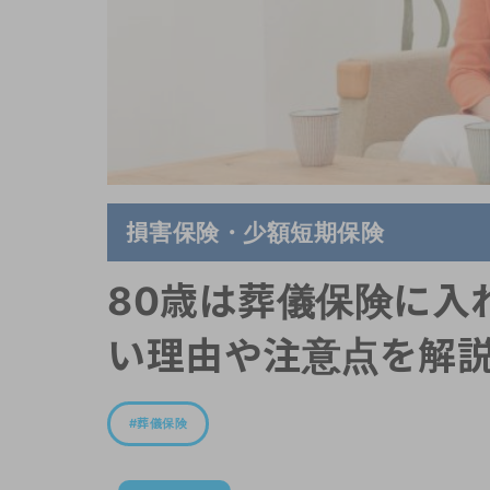
損害保険・少額短期保険
80歳は葬儀保険に入
い理由や注意点を解説
葬儀保険