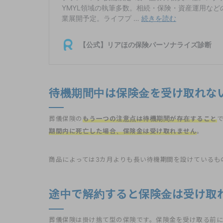
待機期間中は保険金を受け取れな
葬儀保険の
もう一つの注意点は待機期間が存在すること
期間内に死亡した場合、保険金は受け取れません
。
商品によっては3カ月よりも長い待機期間を設けているも
途中で解約すると保険金は受け取
葬儀保険は掛け捨て型の保険です。保険金を受け取る前