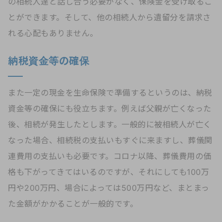
の相続人達と話し合う必要がなく、保険金を受け取るこ
とができます。そして、他の相続人から遺留分を請求さ
れる心配もありません。
納税資金等の確保
また一定の現金を生命保険で準備するというのは、納税
資金等の確保にも役立ちます。例えば父親が亡くなった
後、相続が発生したとします。一般的に被相続人が亡く
なった場合、相続税の支払いもすぐに来ますし、葬儀関
連費用の支払いも必要です。コロナ以降、葬儀費用の価
格も下がってきてはいるのですが、それにしても100万
円や200万円、場合によっては500万円など、まとまっ
た金額がかかることが一般的です。