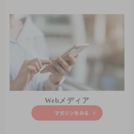
Webメディア
マガジンをみる