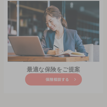
最適な保険をご提案
保険相談する