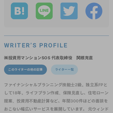
WRITER’S PROFILE
㈱投資用マンションSOS 代表取締役 関根克直
このライターの他の記事
ライター一覧
ファイナンシャルプランニング技能士2級。独立系FPと
して18年。ライフプラン作成、保険見直し、住宅ローン
提案、投資用不動産計算など、年間300件ほどの面談を
おこない幅広いサービスを展開しています。 元ウィンド