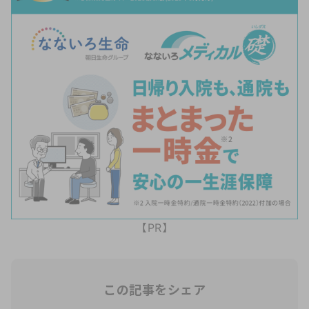
【PR】
この記事をシェア