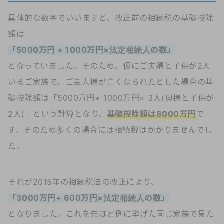
具体的な数字でいいますと、改正前の相続税の基礎控除
額は
「5000万円 + 1000万円×法定相続人の数」
となっていました。そのため、仮にご夫婦と子供が2人
いるご家族で、ご主人様が亡くなられたとした場合の基
礎控除額は「5000万円+ 1000万円× 3人(奥様と子供が
2人)」という計算となり、
基礎控除額は8000万円
で
す。そのため多くの場合には相続税はかかりませんでし
た。
それが2015年の相続税法の改正により、
「3000万円+ 600万円×法定相続人の数」
となりました。これを先ほど例に挙げた同じ家族で見た