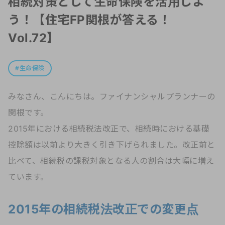
相続対策として生命保険を活用しよ
う！【住宅FP関根が答える！
Vol.72】
生命保険
みなさん、こんにちは。ファイナンシャルプランナーの
関根です。
2015年における相続税法改正で、相続時における基礎
控除額は以前より大きく引き下げられました。改正前と
比べて、相続税の課税対象となる人の割合は大幅に増え
ています。
2015年の相続税法改正での変更点