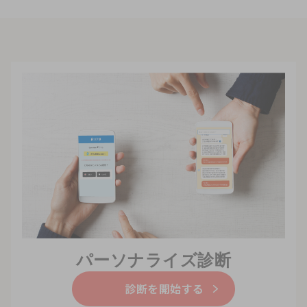
パーソナライズ診断
診断を開始する