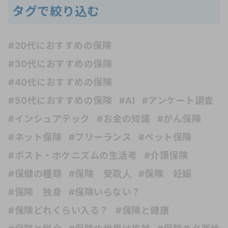
タグで絞り込む
#20代におすすめの保険
#30代におすすめの保険
#40代におすすめの保険
#50代におすすめの保険
#AI
#アンケート調査
#インシュアテック
#お金の知識
#がん保険
#ネット保険
#フリーランス
#ペット保険
#ポスト・ホケニズムの生活考
#介護保険
#保健の種類
#保険 受取人
#保険 妊娠
#保険 独身
#保険いらない？
#保険どれくらい入る？
#保険と健康