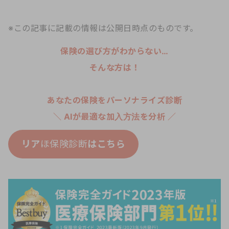
※この記事に記載の情報は公開日時点のものです。
保険の選び方がわからない…
そんな方は！
あなたの保険をパーソナライズ診断
＼ AIが最適な加入方法を分析 ／
リア
ほ保険診断
はこちら