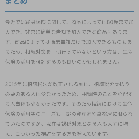
まとめ
最近では終身保険に関して、商品によっては80歳まで加
入でき、非常に簡単な告知で加入できる商品もありま
す。商品によっては職業告知だけで加入できるものもあ
るため、相続対策を一切行っていないという方は、生命
保険の活用を検討するのも良いのかもしれません。
2015年に相続税法が改正される前は、相続税を支払う
必要のある人は少なかったため、相続時のことを心配す
る人自体も少なかったです。そのため相続における生命
保険の活用等のニーズも一部の資産家や富裕層に限られ
ていたのですが、現在は課税対象となる人も大幅に増
え、こういった検討をする方も増えています。