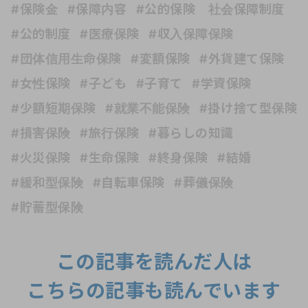
#保険金
#保障内容
#公的保険 社会保障制度
#公的制度
#医療保険
#収入保障保険
#団体信用生命保険
#変額保険
#外貨建て保険
#女性保険
#子ども
#子育て
#学資保険
#少額短期保険
#就業不能保険
#掛け捨て型保険
#損害保険
#旅行保険
#暮らしの知識
#火災保険
#生命保険
#終身保険
#結婚
#緩和型保険
#自転車保険
#葬儀保険
#貯蓄型保険
この記事を読んだ人は
こちらの記事も読んでいます