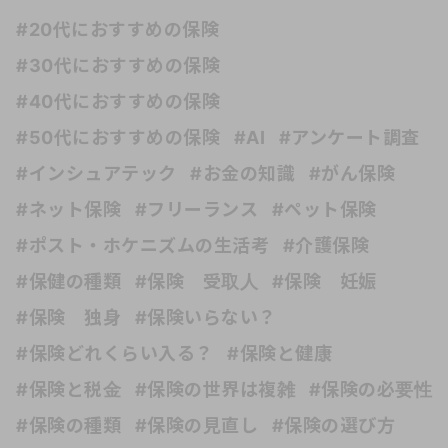
#20代におすすめの保険
#30代におすすめの保険
#40代におすすめの保険
#50代におすすめの保険
#AI
#アンケート調査
#インシュアテック
#お金の知識
#がん保険
#ネット保険
#フリーランス
#ペット保険
#ポスト・ホケニズムの生活考
#介護保険
#保健の種類
#保険 受取人
#保険 妊娠
#保険 独身
#保険いらない？
#保険どれくらい入る？
#保険と健康
#保険と税金
#保険の世界は複雑
#保険の必要性
#保険の種類
#保険の見直し
#保険の選び方