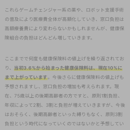
これらゲームチェンジャー系の薬や、ロボット支援手術
の普及により医療費全体が高額化していき、窓口負担は
高額療養費により変わらないかもしれませんが、健康保
険組合の負担はどんどん増していきます。
ここまでで何度も健康保険料の値上げを繰り返されてお
り、
当初3.6%から始まった健康保険料は、現在10%に
まで上がっています
。今後さらに健康保険料の値上げも
予想されますし、窓口負担の増加も考えられます。現
在、75歳以上の後期高齢者の方ですと、原則1割負担、
年収によって2割、3割と負担が増えていきますが、今後
はおそらく、後期高齢者といった縛りもなく、原則3割
負担という時代になっていくのではないかと予想してい