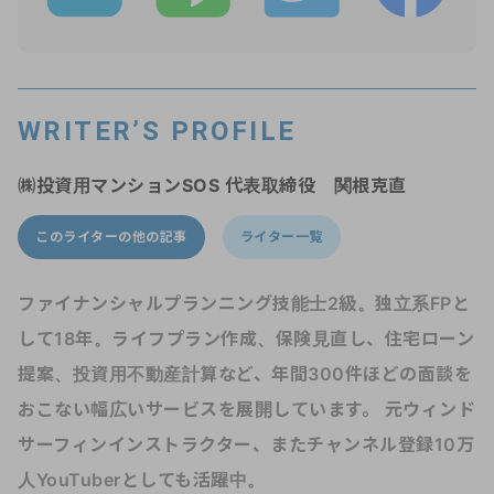
WRITER’S PROFILE
㈱投資用マンションSOS 代表取締役 関根克直
このライターの他の記事
ライター一覧
ファイナンシャルプランニング技能士2級。独立系FPと
して18年。ライフプラン作成、保険見直し、住宅ローン
提案、投資用不動産計算など、年間300件ほどの面談を
おこない幅広いサービスを展開しています。 元ウィンド
サーフィンインストラクター、またチャンネル登録10万
人YouTuberとしても活躍中。