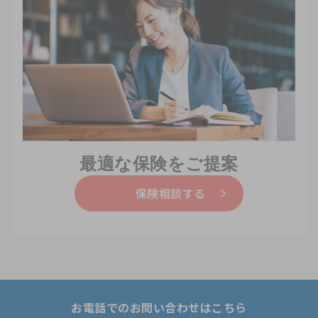
最適な保険をご提案
保険相談する
お電話でのお問い合わせはこちら