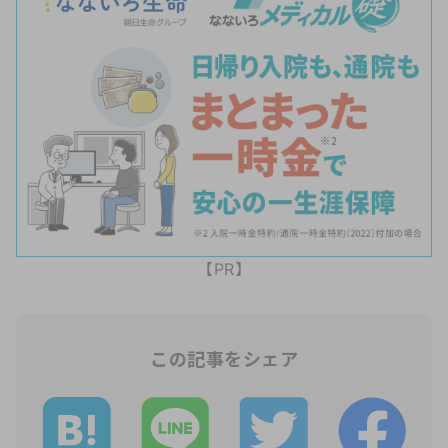
【PR】
この記事をシェア