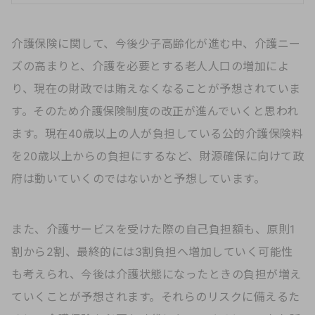
介護保険に関して、今後少子高齢化が進む中、介護ニー
ズの高まりと、介護を必要とする老人人口の増加によ
り、現在の財政では賄えなくなることが予想されていま
す。そのため介護保険制度の改正が進んでいくと思われ
ます。現在40歳以上の人が負担している公的介護保険料
を20歳以上からの負担にするなど、財源確保に向けて政
府は動いていくのではないかと予想しています。
また、介護サービスを受けた際の自己負担額も、原則1
割から2割、最終的には3割負担へ増加していく可能性
も考えられ、今後は介護状態になったときの負担が増え
ていくことが予想されます。それらのリスクに備えるた