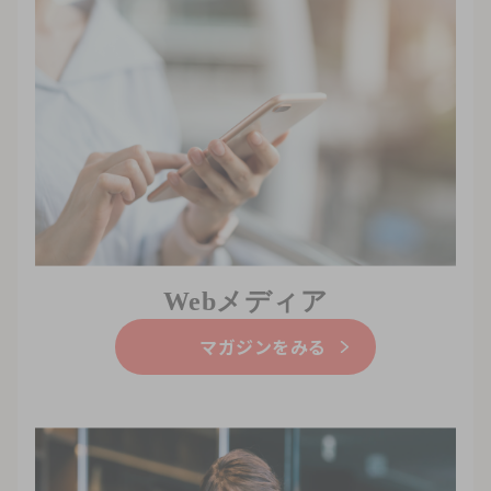
Webメディア
マガジンをみる