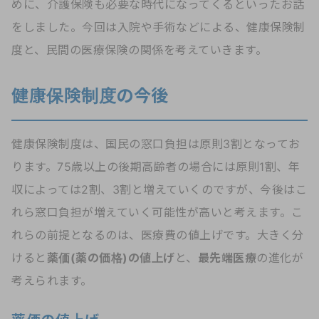
めに、介護保険も必要な時代になってくるといったお話
をしました。今回は入院や手術などによる、健康保険制
度と、民間の医療保険の関係を考えていきます。
健康保険制度の今後
健康保険制度は、国民の窓口負担は原則3割となってお
ります。75歳以上の後期高齢者の場合には原則1割、年
収によっては2割、3割と増えていくのですが、今後はこ
れら窓口負担が増えていく可能性が高いと考えます。こ
れらの前提となるのは、医療費の値上げです。大きく分
けると
薬価(薬の価格)の値上げ
と、
最先端医療
の進化が
考えられます。