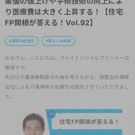
薬価の値上げや手術技術の向上によ
り医療費は大きく上昇する！【住宅
FP関根が答える！Vol.92】
保険の必要性
暮らしの知識
みなさん、こんにちは。ファイナンシャルプランナーの
関根です。
先日は介護保険制度の今後を考えながら、民間生命保険
会社による介護保険の必要性の話をさせていただきまし
た。