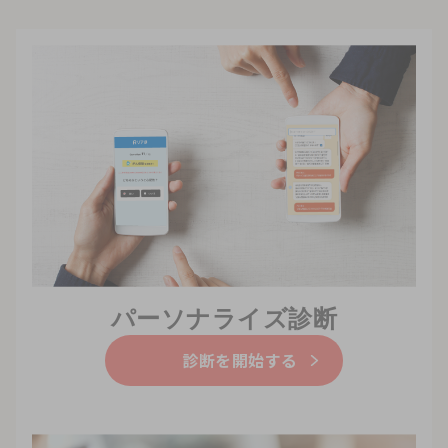
パーソナライズ診断
診断を開始する