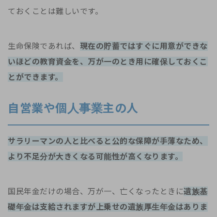
ておくことは難しいです。
生命保険であれば、
現在の貯蓄ではすぐに用意ができな
いほどの教育資金を、万が一のとき用に確保しておくこ
とができます。
自営業や個人事業主の人
サラリーマンの人と比べると公的な保障が手薄なため、
より不足分が大きくなる可能性が高くなります。
国民年金だけの場合、万が一、亡くなったときに
遺族基
礎年金は支給されますが上乗せの遺族厚生年金はありま