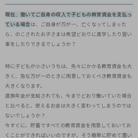
現在、働いてご自身の収入で子どもの教育資金を支払っ
ている場合
は、ご自身が万が一、亡くなってしまった
ら、のこされたお子さまは希望どおりに進学したり習い
事をしたりできるでしょうか？
特に子どもが小さいうちは、先々にかかる教育資金も大
きく、急な万が一のときに用意しておくべき教育資金も
大きくなります。
遺族年金が支給されても、今までどおり働いていた場合
と比べると、使えるお金は大きく変わってしまうのでは
ないでしょうか？
今すぐに、貯蓄ですべての教育資金を用意しておいてお
くことができればいいのですが、そう簡単に貯めて置い