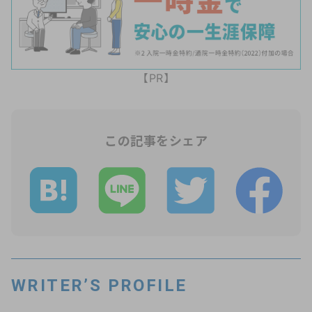
【PR】
この記事をシェア
WRITER’S PROFILE