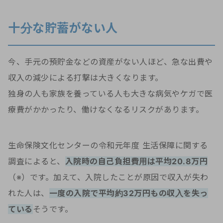
十分な貯蓄がない人
今、手元の預貯金などの資産がない人ほど、急な出費や
収入の減少による打撃は大きくなります。
独身の人も家族を養っている人も大きな病気やケガで医
療費がかかったり、働けなくなるリスクがあります。
生命保険文化センターの令和元年度 生活保障に関する
調査によると、
入院時の自己負担費用は平均20.8万円
（※）です。加えて、入院したことが原因で収入が失わ
れた人は、
一度の入院で平均約32万円もの収入を失っ
ている
そうです。