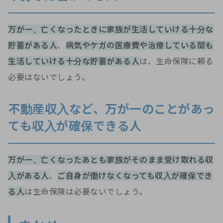
万が一、亡くなったときに家族が生活していける十分な
貯蓄がある人
、
病気やケガの医療費や治療している間も
生活していける十分な貯蓄がある人
は、生命保険に頼る
必要はないでしょう。
不動産収入など、万が一のことがあっ
ても収入が確保できる人
万が一、亡くなったあとも家族がそのまま受け取れる収
入がある人
、
ご自身が働けなくなっても収入が確保でき
る人
は生命保険は必要ないでしょう。