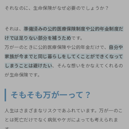
それなのに、生命保険がなぜ必要のでしょうか？
それは、
準備済みの公的医療保険制度や公的年金制度だ
けでは足りない部分を補うため
です。
万が一のときに公的医療保険や公的年金だけで、
自分や
家族が今までと同じ暮らしをしてくことができくなって
しまうことは避けたい
、そんな想いをかなえてくれるの
が生命保険です。
そもそも万が一って？
人生はさまざまなリスクであふれています。万が一のこ
とは死亡だけでなく病気やケガによっても考えられま