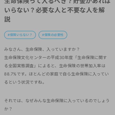
生命保険って入るべき？貯金があれば
いらない？必要な人と不要な人を解
説
保険いらない？
保険の必要性
みなさん、生命保険、入っていますか？
生命保険文化センターの平成30年度「生命保険に関す
る全国実態調査」によると、生命保険の世帯加入率は
88.7%です。ほとんどの家庭で自ら生命保険に入ってい
るという状況ですね。
それでは、なぜみんな生命保険に入っているのでしょう
か？