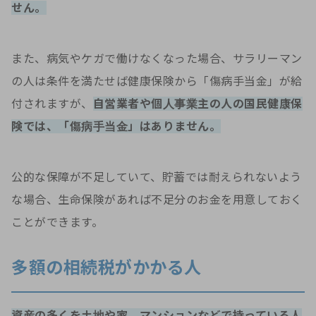
せん。
また、病気やケガで働けなくなった場合、サラリーマン
の人は条件を満たせば健康保険から「傷病手当金」が給
付されますが、
自営業者や個人事業主の人の国民健康保
険では、「傷病手当金」はありません。
公的な保障が不足していて、貯蓄では耐えられないよう
な場合、生命保険があれば不足分のお金を用意しておく
ことができます。
多額の相続税がかかる人
資産の多くを土地や家、マンションなどで持っている人