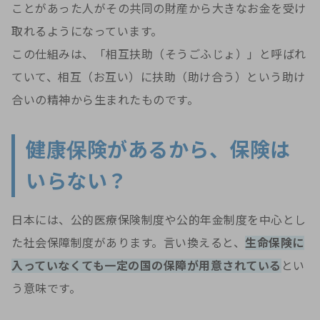
ことがあった人がその共同の財産から大きなお金を受け
取れるようになっています。
この仕組みは、「相互扶助（そうごふじょ）」と呼ばれ
ていて、相互（お互い）に扶助（助け合う）という助け
合いの精神から生まれたものです。
健康保険があるから、保険は
いらない？
日本には、公的医療保険制度や公的年金制度を中心とし
た社会保障制度があります。言い換えると、
生命保険に
入っていなくても一定の国の保障が用意されている
とい
う意味です。