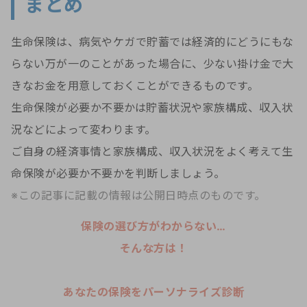
まとめ
生命保険は、病気やケガで貯蓄では経済的にどうにもな
らない万が一のことがあった場合に、少ない掛け金で大
きなお金を用意しておくことができるものです。
生命保険が必要か不要かは貯蓄状況や家族構成、収入状
況などによって変わります。
ご自身の経済事情と家族構成、収入状況をよく考えて生
命保険が必要か不要かを判断しましょう。
※この記事に記載の情報は公開日時点のものです。
保険の選び方がわからない…
そんな方は！
あなたの保険をパーソナライズ診断