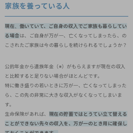
家族を養っている人
現在、働いていて、ご自身の収入でご家族も暮らしてい
る場合
は、ご自身が万が一、亡くなってしまったら、の
こされたご家族は今の暮らしを続けられるでしょうか？
公的年金から遺族年金（※）がもらえますが現在の収入
と比較すると足りない場合がほとんどです。
特に働き盛りの若いときに万が一、亡くなってしまった
ら、この先の非常に大きな収入がなくなってしまいま
す。
生命保険があれば、
現在の貯蓄ではとうてい立て替える
ことができない先々の収入を、万が一のとき用に確保し