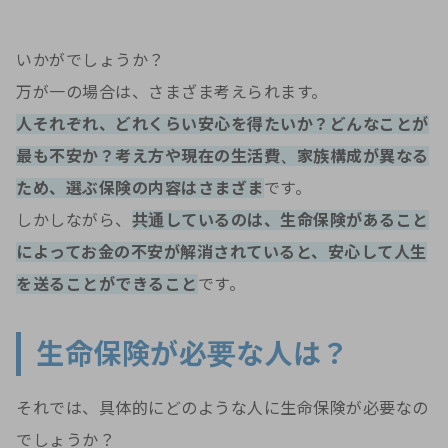
いかがでしょうか？
万が一の場合は、さまざま考えられます。
人それぞれ、どれくらい安心を得たいか？どんなことが
最も不安か？考え方や現在の生活費、家族構成が異なる
ため、選ぶ保険の内容はさまざま
です。
しかしながら、
共通しているのは、生命保険があること
によってお金の不安が解消されていると、安心して人生
を送ることができること
です。
生命保険が必要な人は？
それでは、具体的にどのような人に生命保険が必要なの
でしょうか？