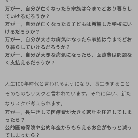
す。
万が一、自分が亡くなったら家族は今までどおり暮らし
ていけるだろうか？
万が一、自分が亡くなったら子どもは希望した学校にい
けるだろうか？
万が一、自分が大きな病気になったら家族は今までどお
り暮らしていけるだろうか？
万が一、自分が大きな病気になったら、医療費は問題な
く支払えるだろうか？
人生100年時代と言われるようになり、長生きすること
そのものもリスクと言われています。それに伴い、新た
なリスクが考えられます。
万が一、長生きして医療費が大きく家計を圧迫してしま
ったら？
公的医療保険や公的年金からもらえるお金がもっと減っ
てしまったら？