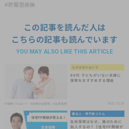
#貯蓄型保険
この記事を読んだ人は
こちらの記事も読んでいます
YOU MAY ALSO LIKE THIS ARTICLE
生命保険の選び方
60代 子どもがいない夫婦に
保険をおすすめする理由
#保険いらない？
#保険の必要性
#生命保険
2021.12.25
著名人・専門家コラム
生命保険はなぜ、誰のために
加入するの？【住宅FP関根が