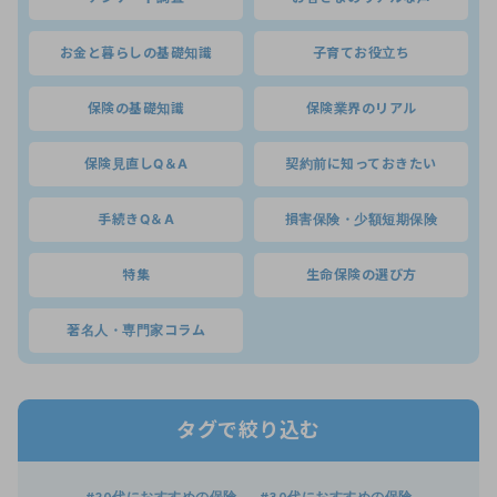
お金と暮らしの基礎知識
子育てお役立ち
保険の基礎知識
保険業界のリアル
保険見直しQ＆A
契約前に知っておきたい
手続きQ＆A
損害保険・少額短期保険
特集
生命保険の選び方
著名人・専門家コラム
タグで絞り込む