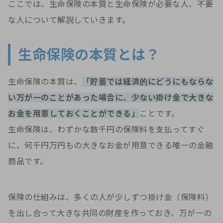
ここでは、生命保険の本質と生命保険が必要な人、不要
な人について解説していきます。
生命保険の本質とは？
生命保険の本質は、
「貯蓄では経済的にどうにもならな
い万が一のことがあった場合に、少ない掛け金で大きな
お金を用意しておくことができる」
ことです。
生命保険は、わずかな数千円の保険料を支払ってすぐ
に、何千円万円もの大きなお金が用意できる唯一の金融
商品です。
保険の仕組みは、多くの人が少しずつ掛け金（保険料）
を出し合って大きな共同の財産を作っておき、万が一の