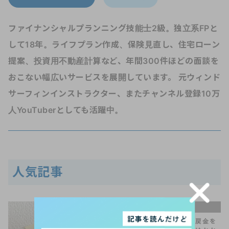
ファイナンシャルプランニング技能士2級。独立系FPと
して18年。ライフプラン作成、保険見直し、住宅ローン
提案、投資用不動産計算など、年間300件ほどの面談を
おこない幅広いサービスを展開しています。 元ウィンド
サーフィンインストラクター、またチャンネル登録10万
人YouTuberとしても活躍中。
人気記事
手続きQ＆A
保険を解約して解約返戻金を