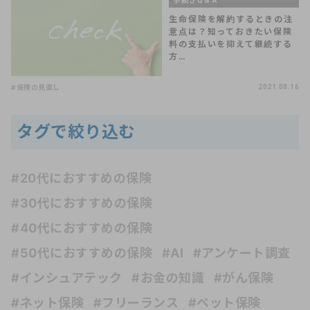
生命保険を解約するときの注
意点は？知っておきたい保険
料の支払いを抑えて継続する
方…
#保険の見直し
2021.08.16
タグで絞り込む
#20代におすすめの保険
#30代におすすめの保険
#40代におすすめの保険
#50代におすすめの保険
#AI
#アンケート調査
#インシュアテック
#お金の知識
#がん保険
#ネット保険
#フリーランス
#ペット保険