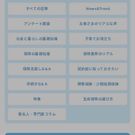
すべての記事
News&Trend
アンケート調査
お客さまのリアルな声
お金と暮らしの基礎知識
子育てお役立ち
保険の基礎知識
保険業界のリアル
保険見直しQ＆A
契約前に知っておきたい
手続きQ＆A
損害保険・少額短期保険
特集
生命保険の選び方
著名人・専門家コラム