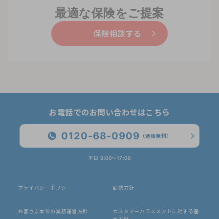
最適な保険をご提案
保険相談する
お電話でのお問い合わせはこちら
0120-68-0909
（通話無料）
平日 9:00〜17:00
プライバシーポリシー
勧誘方針
お客さま本位の業務運営方針
カスタマーハラスメントに対する基
本方針