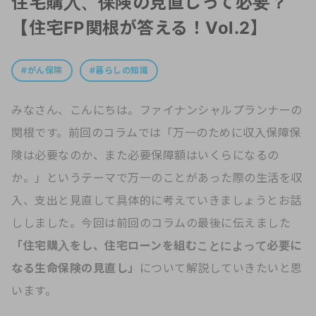
住宅購入、保険の見直しって必要？
【住宅FP関根が答える！Vol.2】
がん保険
暮らしの知識
みなさん、こんにちは。ファイナンシャルプランナーの
関根です。前回のコラムでは「万一のために収入保障保
険は必要なのか、また必要保障額はいくらになるの
か。」というテーマで万一のことがあった際の生活を収
入、支出と見直して具体的に考えていきましょうとお話
ししました。今回は前回のコラムの最後に伝えました
「住宅購入をし、住宅ローンを組むことによって必要に
なる生命保険の見直し」
について解説していきたいと思
います。