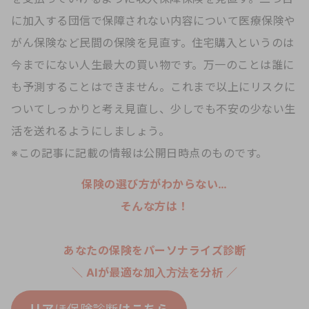
に加入する団信で保障されない内容について医療保険や
がん保険など民間の保険を見直す。住宅購入というのは
今までにない人生最大の買い物です。万一のことは誰に
も予測することはできません。これまで以上にリスクに
ついてしっかりと考え見直し、少しでも不安の少ない生
活を送れるようにしましょう。
※この記事に記載の情報は公開日時点のものです。
保険の選び方がわからない…
そんな方は！
あなたの保険をパーソナライズ診断
＼ AIが最適な加入方法を分析 ／