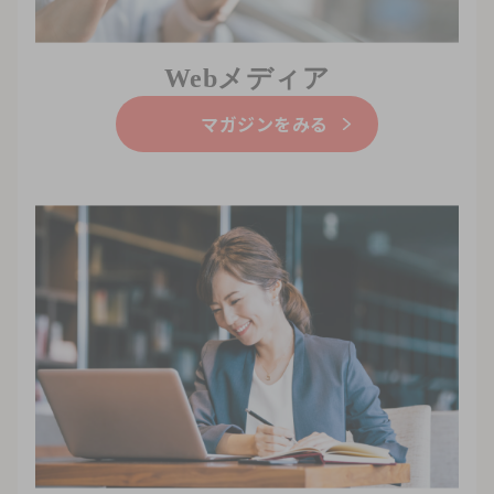
Webメディア
マガジンをみる