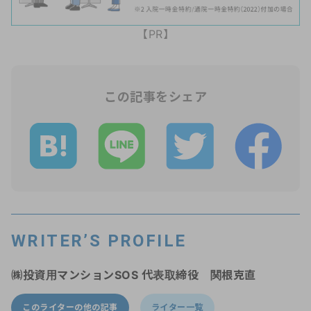
【PR】
この記事をシェア
WRITER’S PROFILE
㈱投資用マンションSOS 代表取締役 関根克直
このライターの他の記事
ライター一覧