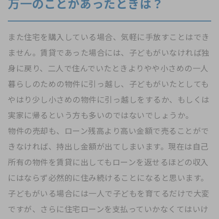
万一のことがあったときは？
また住宅を購入している場合、気軽に手放すことはでき
ません。賃貸であった場合には、子どもがいなければ独
身に戻り、二人で住んでいたときよりやや小さめの一人
暮らしのための物件に引っ越し、子どもがいたとしても
やはり少し小さめの物件に引っ越しをするか、もしくは
実家に帰るという方も多いのではないでしょうか。
物件の売却も、ローン残高より高い金額で売ることがで
きなければ、持出し金額が出てしまいます。現在は自己
所有の物件を賃貸に出してもローンを返せるほどの収入
にはならず必然的に住み続けることになると思います。
子どもがいる場合には一人で子どもを育てるだけで大変
ですが、さらに住宅ローンを支払っていかなくてはいけ