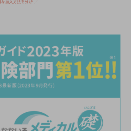
最適な加入方法を分析 ／