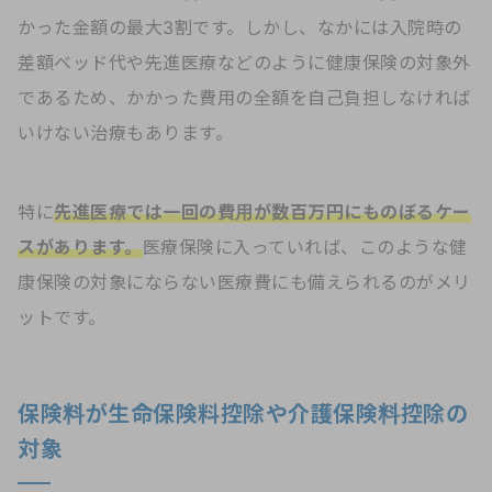
かった金額の最大3割です。しかし、なかには入院時の
差額ベッド代や先進医療などのように健康保険の対象外
であるため、かかった費用の全額を自己負担しなければ
いけない治療もあります。
特に
先進医療では一回の費用が数百万円にものぼるケー
スがあります。
医療保険に入っていれば、このような健
康保険の対象にならない医療費にも備えられるのがメリ
ットです。
保険料が生命保険料控除や介護保険料控除の
対象