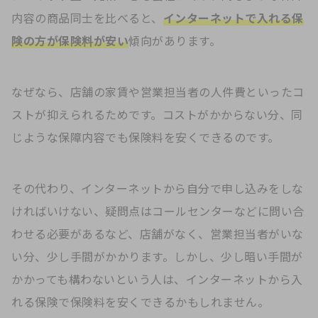
内容の商品同士を比べると、
インターネットで入れる保
険の方が保険料が安い
傾向があります。
なぜなら、店舗の家賃や営業担当者の人件費といったコ
ストが抑えられるためです。コストがかからない分、同
じような保障内容でも保険料を安くできるのです。
その代わり、インターネットから自分で申し込みをしな
ければいけない、疑問点はコールセンターなどに問い合
わせる必要があるなど、店舗がなく、営業担当者がいな
い分、少し手間がかかります。しかし、少し暗い手間が
かかっても構わないという人は、インターネットから入
れる保険で保険料を安くできるかもしれません。