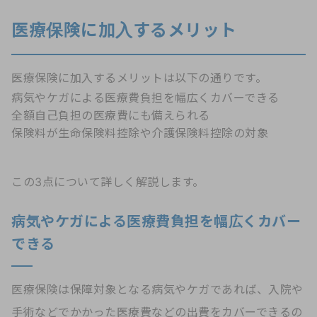
医療保険に加入するメリット
医療保険に加入するメリットは以下の通りです。
病気やケガによる医療費負担を幅広くカバーできる
全額自己負担の医療費にも備えられる
保険料が生命保険料控除や介護保険料控除の対象
この3点について詳しく解説します。
病気やケガによる医療費負担を幅広くカバー
できる
医療保険は保障対象となる病気やケガであれば、入院や
手術などでかかった医療費などの出費をカバーできるの