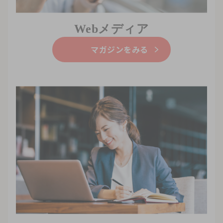
Webメディア
マガジンをみる