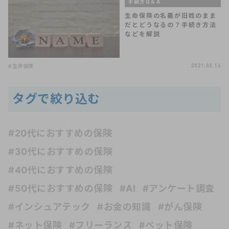
手続きQ＆A
生命保険の名義が旧姓のまま
だとどうなるの？手続き方法
などを解説
#生命保険
2021.08.16
タグで絞り込む
#20代におすすめの保険
#30代におすすめの保険
#40代におすすめの保険
#50代におすすめの保険
#AI
#アンケート調査
#インシュアテック
#お金の知識
#がん保険
#ネット保険
#フリーランス
#ペット保険