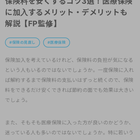
保険料を安くするコツ3選！医療保険
に加入するメリット・デメリットも
解説【FP監修】
保険の見直し
医療保険
保険加入を考えているけれど、保険料の負担が気になる
という人もいるのではないでしょうか。一度保険に入れ
ば解約するまで保険料の支払いはずっと続くので、保険
料をできるだけ安くできれば節約の面でも効果は大きい
でしょう。
また、そもそも医療保険に入った方が良いのかどうか、
迷っている人も多いのではないでしょうか。特に若いう