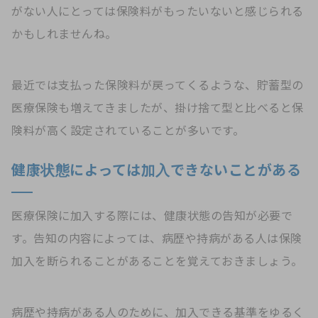
がない人にとっては保険料がもったいないと感じられる
かもしれませんね。
最近では支払った保険料が戻ってくるような、貯蓄型の
医療保険も増えてきましたが、掛け捨て型と比べると保
険料が高く設定されていることが多いです。
健康状態によっては加入できないことがある
医療保険に加入する際には、健康状態の告知が必要で
す。告知の内容によっては、病歴や持病がある人は保険
加入を断られることがあることを覚えておきましょう。
病歴や持病がある人のために、加入できる基準をゆるく