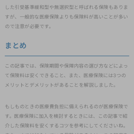
した引受基準緩和型や無選択型と呼ばれる保険もありま
すが、一般的な医療保険よりも保険料が高いことが多い
ので注意が必要です。
まとめ
この記事では、保険期間や保障内容の選び方などによっ
て保険料は安くできること、また、医療保険には3つの
メリットとデメリットがあることを解説しました。
もしものときの医療費負担に備えられるのが医療保険で
す。医療保険に加入を検討するときには、この記事で紹
介した保険料を安くするコツを参考にしてくださいね。