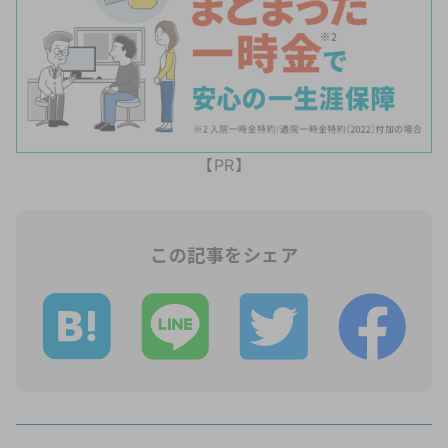
【PR】
この記事をシェア