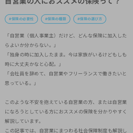
自営業の人におススメの保険って？
保険の必要性
保険の種類
保険の選び方
「自営業（個人事業主）だけど、どんな保険に加入した
らよいか分からない。」
「独身の時に加入したまま。今は家族がいるけどもしも
時に大丈夫かなと心配。」
「会社員を辞めて、自営業やフリーランスで働きたいと
思っている。」
このような不安を抱えている自営業の方、または自営業
になろうとしている方におススメの保険を分かりやすく
解説しています。
この記事では、自営業にまつわる社会保障制度も解説し