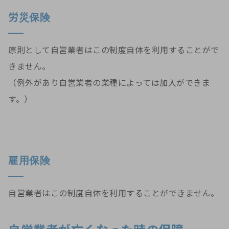
労災保険
原則として自営業者はこの制度自体を利用することがで
きません。
（例外があり自営業者の業種によっては加入ができま
す。）
雇用保険
自営業者はこの制度自体を利用することができません。