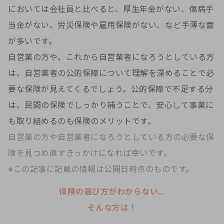
においては会社員と比べると、厚生年金がない、傷病手
当金がない、労災保険や雇用保険がない、など手薄な面
が多いです。
自営業の方や、これから自営業者になろうとしている方
は、自営業者の公的保障について理解を深めることで必
要な保険が見えてくるでしょう。公的保障で不足する分
は、民間の保険でしっかり補うことで、安心して事業に
も取り組めるのも保険のメリットです。
自営業の方や自営業者になろうとしている方の必要な保
険を見つめ直すきっかけになれば幸いです。
※この記事に記載の情報は公開日時点のものです。
保険の選び方がわからない…
そんな方は！