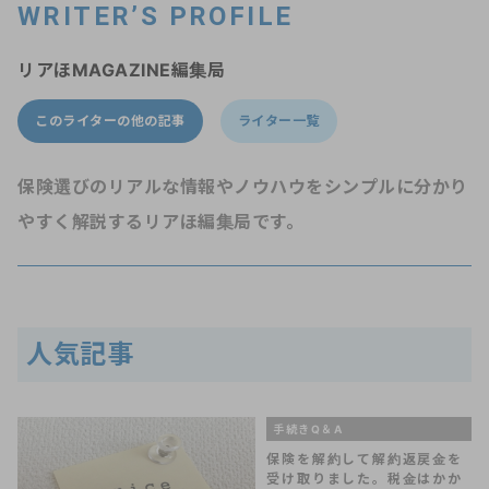
WRITER’S PROFILE
リアほMAGAZINE編集局
このライターの他の記事
ライター一覧
保険選びのリアルな情報やノウハウをシンプルに分かり
やすく解説するリアほ編集局です。
人気記事
手続きQ＆A
保険を解約して解約返戻金を
受け取りました。税金はかか