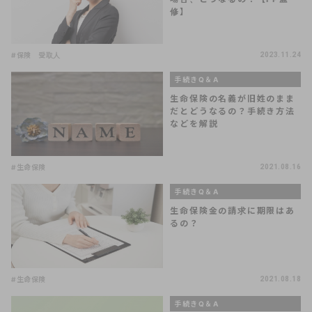
修】
#保険 受取人
2023.11.24
手続きQ＆A
生命保険の名義が旧姓のまま
だとどうなるの？手続き方法
などを解説
#生命保険
2021.08.16
手続きQ＆A
生命保険金の請求に期限はあ
るの？
#生命保険
2021.08.18
手続きQ＆A