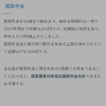
国民年金
国民年金を60歳まで納めます。納める保険料は一律で
2021年現在で月額16,610円です。定期的に改定もあり、
昨年より70円値上がりしました。
国民年金加入者が受け取れる年金の上限は決められてい
て金額は779,300円です。
会社員が国民年金と厚生年金の2階建ての年金であるこ
とと比べると、
自営業者の年金は国民年金のみ
であるた
め手薄です。