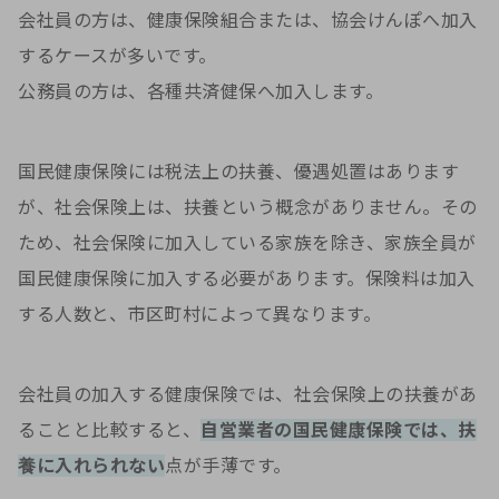
会社員の方は、健康保険組合または、協会けんぽへ加入
するケースが多いです。
公務員の方は、各種共済健保へ加入します。
国民健康保険には税法上の扶養、優遇処置はあります
が、社会保険上は、扶養という概念がありません。その
ため、社会保険に加入している家族を除き、家族全員が
国民健康保険に加入する必要があります。保険料は加入
する人数と、市区町村によって異なります。
会社員の加入する健康保険では、社会保険上の扶養があ
ることと比較すると、
自営業者の国民健康保険では、扶
養に入れられない
点が手薄です。