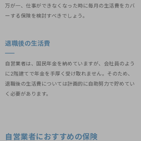
万が一、仕事ができなくなった時に毎月の生活費をカバ
ーする保険を検討すべきでしょう。
退職後の生活費
自営業者は、国民年金を納めていますが、会社員のよう
に2階建てで年金を手厚く受け取れません。そのため、
退職後の生活費については計画的に自助努力で貯めてい
く必要があります。
自営業者におすすめの保険