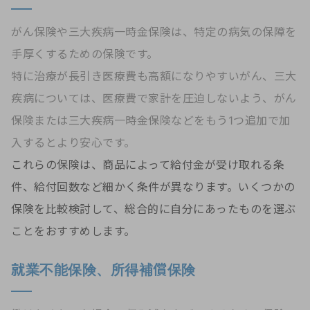
がん保険や三大疾病一時金保険は、特定の病気の保障を
手厚くするための保険です。
特に治療が長引き医療費も高額になりやすいがん、三大
疾病については、医療費で家計を圧迫しないよう、がん
保険または三大疾病一時金保険などをもう1つ追加で加
入するとより安心です。
これらの保険は、商品によって給付金が受け取れる条
件、給付回数など細かく条件が異なります。いくつかの
保険を比較検討して、総合的に自分にあったものを選ぶ
ことをおすすめします。
就業不能保険、所得補償保険