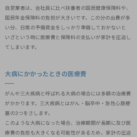
自営業者は、会社員に比べ扶養者の国民健康保険料や、
国民年金保険料の負担が大きいです。この分の出費が多
い分、日常の予備資金をしっかり準備しておかないと
いざという時に医療費と保険料の支払いが家計を圧迫し
てしまいます。
大病にかかったときの医療費
がんや三大疾病と呼ばれる大病の場合には多額の治療費
がかかります。三大疾病とはがん・脳卒中・急性心筋梗
塞の3つをさします。
このような大病になった場合、治療期間が長期に及び医
療費の負担も大きくなる可能性があるため、家計の圧迫