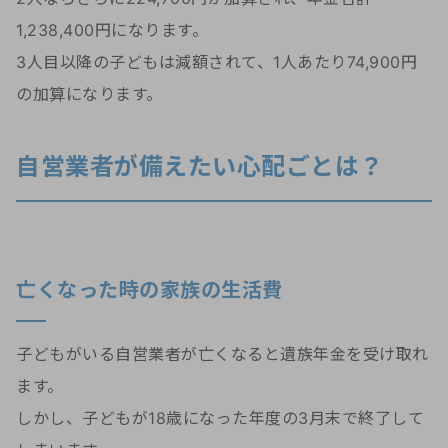
1,238,400円になります。
3人目以降の子どもは減額されて、1人あたり74,900円
の加算になります。
自営業者が備えたい心配ごとは？
亡くなった時の家族の生活費
子どもがいる自営業者が亡くなると遺族年金を受け取れ
ます。
しかし、子どもが18歳になった年度の3月末で終了して