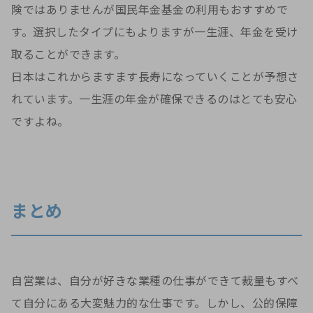
険ではありませんが国民年金基金の利用もおすすめで
す。選択したタイプにもよりますが一生涯、年金を受け
取ることができます。
日本はこれからますます長寿になっていくことが予想さ
れています。一生涯の年金が確保できるのはとても安心
ですよね。
まとめ
自営業は、自分が好きな業種の仕事ができて裁量もすべ
て自分にある大変魅力的な仕事です。しかし、公的保障