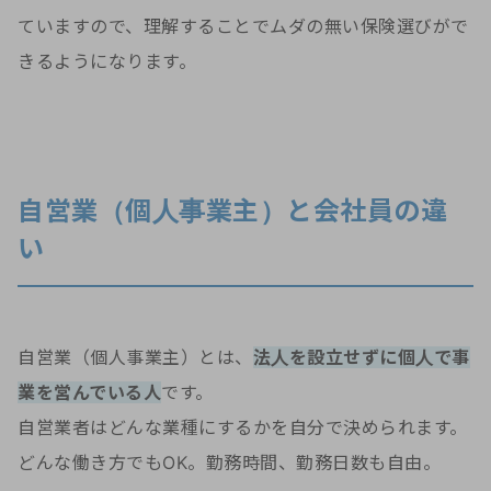
ていますので、理解することでムダの無い保険選びがで
きるようになります。
自営業（個人事業主）と会社員の違
い
自営業（個人事業主）とは、
法人を設立せずに個人で事
業を営んでいる人
です。
自営業者はどんな業種にするかを自分で決められます。
どんな働き方でもOK。勤務時間、勤務日数も自由。