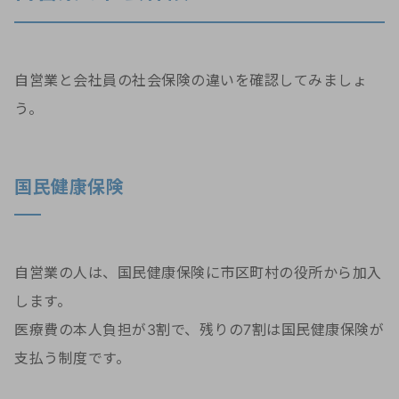
自営業と会社員の社会保険の違いを確認してみましょ
う。
国民健康保険
自営業の人は、国民健康保険に市区町村の役所から加入
します。
医療費の本人負担が3割で、残りの7割は国民健康保険が
支払う制度です。