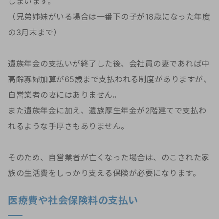
しまいます。
（兄弟姉妹がいる場合は一番下の子が18歳になった年度
の3月末まで）
遺族年金の支払いが終了した後、会社員の妻であれば中
高齢寡婦加算が65歳まで支払われる制度がありますが、
自営業者の妻にはありません。
また遺族年金に加え、遺族厚生年金が2階建てで支払わ
れるような手厚さもありません。
そのため、自営業者が亡くなった場合は、のこされた家
族の生活費をしっかり支える保険が必要になります。
医療費や社会保険料の支払い