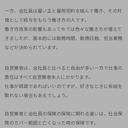
一方、会社員は雇い主と雇用契約を結んで働き、その対
価として給与をもらう働き方の人です。
働き方改革の影響もあって今では色々な働き方が増えて
きましたが、基本的には勤務時間、勤務日数、担当業務
などが決められています。
自営業者は、会社員と比べると自由が多い一方で仕事の
責任はすべて自営業者本人にかかります。
仕事が順調であればいいのですが、好きなときに有給を
取れない場合もあるでしょう。
自営業者と会社員の保障の保険に関わる違いは、社会保
険のカバー範囲と亡くなった時の保障です。