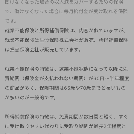
働けなくなった場合の収入減をカバーするための保険
で、働けなくなった場合に毎月給付金が受け取れる保険
です。
就業不能保険と所得補償保険は、内容が似ていますが、
就業不能保険は生命保険株式会社が販売、所得補償保険
は損害保険会社が販売しています。
就業不能保険の特徴は、就業不能状態になって以降に免
責期間（保険金が支払われない期間）が60日～半年程度
の商品が多く、保障期間は65歳や70歳までと長いもの
が多いのが一般的です。
所得補償保険の特徴は、免責期間が数日間と短く、すぐ
に受け取りやすい代わりに受取り期間が最長2年程度と