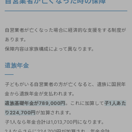
自営業者が亡くなった時の保障
自営業者が亡くなった場合に経済的な支援をする制度が
あります。
保障内容は家族構成によって異なります。
遺族年金
子どもがいる自営業者の方が亡くなると、遺族に国民年
金から遺族年金が支払われます。
遺族基礎年金が789,000円
。これに加算して
子1人あた
り224,700円
が加算されます。
子1人なら年金合計は1,013,700円になります。
2人ならさらに224,700円が加算され、年金合計