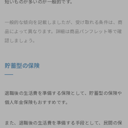
短いものが多いのが一般的です。
一般的な傾向を記載しましたが、受け取れる条件は、商
品によって異なります。詳細は商品パンフレット等で確
認しましょう。
貯蓄型の保険
退職後の生活費を準備する保険として、貯蓄型の保険や
個人年金保険もおすすめです。
また、退職後の生活費を準備する手段として、民間の保