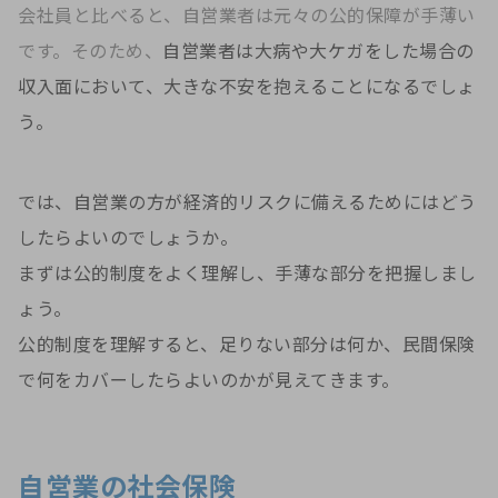
会社員と比べると、自営業者は元々の公的保障が手薄い
です。そのため、
自営業者は大病や大ケガをした場合の
収入面において、大きな不安を抱えることになるでしょ
う。
では、自営業の方が経済的リスクに備えるためにはどう
したらよいのでしょうか。
まずは公的制度をよく理解し、手薄な部分を把握しまし
ょう。
公的制度を理解すると、足りない部分は何か、民間保険
で何をカバーしたらよいのかが見えてきます。
自営業の社会保険