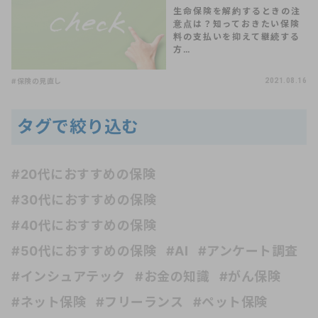
生命保険を解約するときの注
意点は？知っておきたい保険
料の支払いを抑えて継続する
方…
#保険の見直し
2021.08.16
タグで絞り込む
#20代におすすめの保険
#30代におすすめの保険
#40代におすすめの保険
#50代におすすめの保険
#AI
#アンケート調査
#インシュアテック
#お金の知識
#がん保険
#ネット保険
#フリーランス
#ペット保険