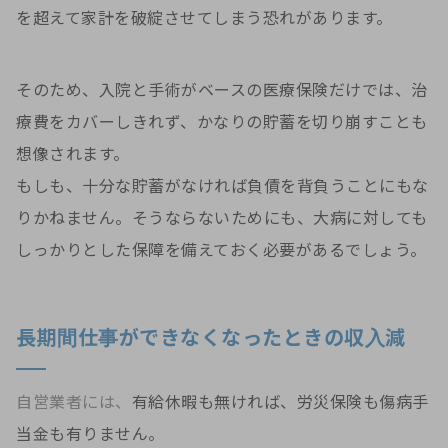
を超えて家計を破綻させてしまう恐れがあります。
そのため、入院と手術がベースの医療保険だけでは、治
療費をカバーしきれず、かなりの貯蓄を切り崩すことも
想像されます。
もしも、十分な貯蓄がなければ負債を背負うことにもな
りかねません。そうならないためにも、大病に対しても
しっかりとした保障を備えておく必要があるでしょう。
長期間仕事ができなくなったときの収入減
自営業者には、
有給休暇も無ければ、労災保険も傷病手
当金も有りません。