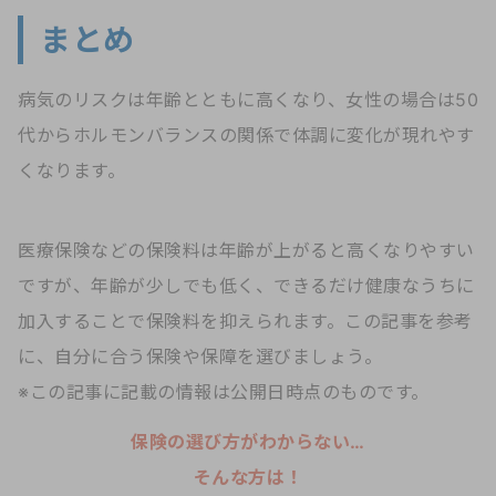
まとめ
病気のリスクは年齢とともに高くなり、女性の場合は50
代からホルモンバランスの関係で体調に変化が現れやす
くなります。
医療保険などの保険料は年齢が上がると高くなりやすい
ですが、年齢が少しでも低く、できるだけ健康なうちに
加入することで保険料を抑えられます。この記事を参考
に、自分に合う保険や保障を選びましょう。
※この記事に記載の情報は公開日時点のものです。
保険の選び方がわからない…
そんな方は！