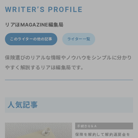
WRITER’S PROFILE
リアほMAGAZINE編集局
このライターの他の記事
ライター一覧
保険選びのリアルな情報やノウハウをシンプルに分かり
やすく解説するリアほ編集局です。
人気記事
手続きQ＆A
保険を解約して解約返戻金を