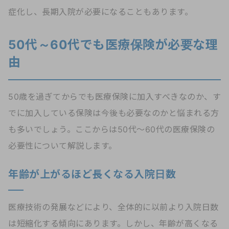
症化し、長期入院が必要になることもあります。
50代～60代でも医療保険が必要な理
由
50歳を過ぎてからでも医療保険に加入すべきなのか、す
でに加入している保険は今後も必要なのかと悩まれる方
も多いでしょう。ここからは50代～60代の医療保険の
必要性について解説します。
年齢が上がるほど長くなる入院日数
医療技術の発展などにより、全体的に以前より入院日数
は短縮化する傾向にあります。しかし、年齢が高くなる