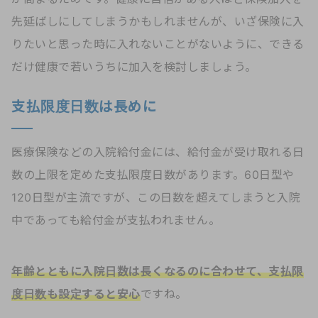
先延ばしにしてしまうかもしれませんが、いざ保険に入
りたいと思った時に入れないことがないように、できる
だけ健康で若いうちに加入を検討しましょう。
支払限度日数は長めに
医療保険などの入院給付金には、給付金が受け取れる日
数の上限を定めた支払限度日数があります。60日型や
120日型が主流ですが、この日数を超えてしまうと入院
中であっても給付金が支払われません。
年齢とともに入院日数は長くなるのに合わせて、支払限
度日数も設定すると安心
ですね。