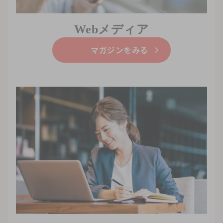
Webメディア
マガジンをみる