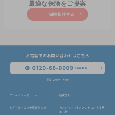
最適な保険をご提案
保険相談する
お電話でのお問い合わせはこちら
0120-68-0909
（通話無料）
平日 9:00〜17:00
プライバシーポリシー
勧誘方針
お客さま本位の業務運営方針
カスタマーハラスメントに対する基
本方針