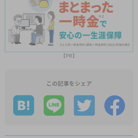
【PR】
この記事をシェア