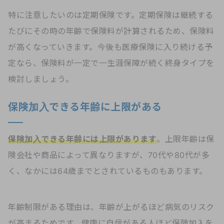
特に注意したいのは定期保険です。定期保険は継続する
たびにその時の年齢で保険料が計算されるため、保険料
が高くなっていきます。今後も医療保険に入り続ける予
定なら、保険料が一定で一生涯保障が続く終身タイプを
検討しましょう。
保険加入できる年齢に上限がある
保険加入できる年齢には上限があります
。上限年齢は保
険会社や商品によって異なりますが、70代や80代が多
く、なかには64歳までとされているものもあります。
年齢制限がある理由は、年齢が上がるほど病気のリスク
が高まるためです。健康に自信がある人ほど保険加入を