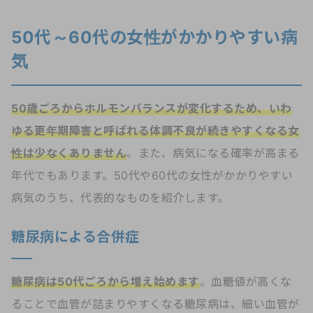
50代～60代の女性がかかりやすい病
気
50歳ごろからホルモンバランスが変化するため、いわ
ゆる更年期障害と呼ばれる体調不良が続きやすくなる女
性は少なくありません
。また、病気になる確率が高まる
年代でもあります。50代や60代の女性がかかりやすい
病気のうち、代表的なものを紹介します。
糖尿病による合併症
糖尿病は50代ごろから増え始めます
。血糖値が高くな
ることで血管が詰まりやすくなる糖尿病は、細い血管が