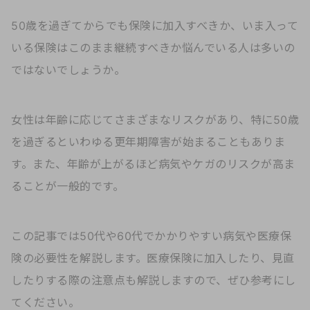
50歳を過ぎてからでも保険に加入すべきか、いま入って
いる保険はこのまま継続すべきか悩んでいる人は多いの
ではないでしょうか。
女性は年齢に応じてさまざまなリスクがあり、特に50歳
を過ぎるといわゆる更年期障害が始まることもありま
す。また、年齢が上がるほど病気やケガのリスクが高ま
ることが一般的です。
この記事では50代や60代でかかりやすい病気や医療保
険の必要性を解説します。医療保険に加入したり、見直
したりする際の注意点も解説しますので、ぜひ参考にし
てください。