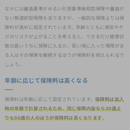
なかには審査基準がゆるい引受基準緩和型保険や審査が
ない無選択型保険もありますが、一般的な保険よりは保
険料が高めに設定されています。年齢とともに病気やケ
ガのリスクが上がることを考えると、できるだけ健康状
態の良いうちに保険に入るか、若い頃に入った保険があ
る人はその保険を継続するほうが保険料を抑えられるで
しょう。
年齢に応じて保険料は高くなる
保険料は年齢に応じて設定されています。
保険料は加入
時の年齢で計算されるため、同じ保障内容なら20歳よ
りも50歳の人のほうが保険料は高くなります
。