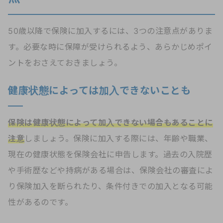
50歳以降で保険に加入するには、3つの注意点がありま
す。必要な時に保障が受けられるよう、あらかじめポイ
ントをおさえておきましょう。
健康状態によっては加入できないことも
保険は健康状態によって加入できない場合もあることに
注意
しましょう。保険に加入する際には、年齢や職業、
現在の健康状態を保険会社に申告します。過去の入院歴
や手術歴などや持病がある場合は、保険会社の審査によ
り保険加入を断られたり、条件付きでの加入となる可能
性があるのです。