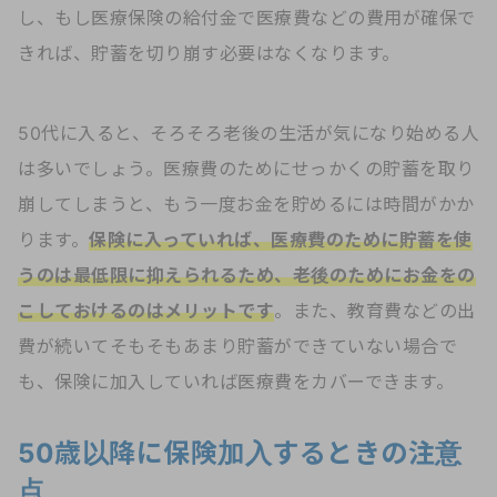
し、もし医療保険の給付金で医療費などの費用が確保で
きれば、貯蓄を切り崩す必要はなくなります。
50代に入ると、そろそろ老後の生活が気になり始める人
は多いでしょう。医療費のためにせっかくの貯蓄を取り
崩してしまうと、もう一度お金を貯めるには時間がかか
ります。
保険に入っていれば、医療費のために貯蓄を使
うのは最低限に抑えられるため、老後のためにお金をの
こしておけるのはメリットです
。また、教育費などの出
費が続いてそもそもあまり貯蓄ができていない場合で
も、保険に加入していれば医療費をカバーできます。
50歳以降に保険加入するときの注意
点