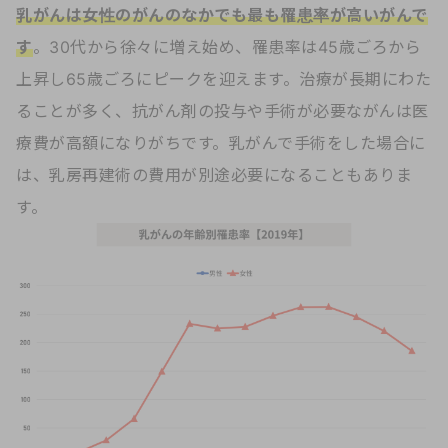
乳がんは女性のがんのなかでも最も罹患率が高いがんで
す
。30代から徐々に増え始め、罹患率は45歳ごろから
上昇し65歳ごろにピークを迎えます。治療が長期にわた
ることが多く、抗がん剤の投与や手術が必要ながんは医
療費が高額になりがちです。乳がんで手術をした場合に
は、乳房再建術の費用が別途必要になることもありま
す。