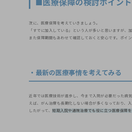
■医療保障の検討ポイント
次に、医療保障を考えていきましょう。
「すでに加入している」という人が多いと思いますが、
また保障期間もあわせて確認しておくと安心です。ポイン
・最新の医療事情を考えてみる
近年では医療技術が進歩し、今まで入院が必要だった病気
えば、がん治療も長期化しない場合が多くなっており、入
したがって、
短期入院や通院治療でも役に立つ医療保障を