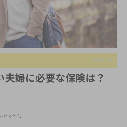
2021.07.25
い夫婦に必要な保険は？
ものだろう？」