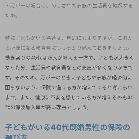
・万が一の場合に、のこされた家族の生活費を確保する
ため。
特に子どもがいる場合は、年齢にもよりますが、これか
ら必要になる教育費にもしっかり備えておきましょう。
働き盛りの40代は収入が増える一方で、子どもが大きく
なった分、生活費や教育費などの支出が多くなりがちで
す。そのため、万が一のときに子どもや家族が経済的に
困らないよう、保険で備える方が増えてくると考えられ
ます。また、健康に不安を感じている方が増えるのも40
代の保険加入率が高い理由でしょう。
子どもがいる40代既婚男性の保険の
選び方