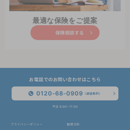
最適な保険をご提案
保険相談する
お電話でのお問い合わせはこちら
0120-68-0909
（通話無料）
平日 9:00〜17:00
プライバシーポリシー
勧誘方針