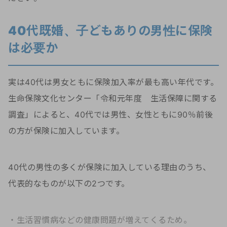
40代既婚、子どもありの男性に保険
は必要か
実は40代は男女ともに保険加入率が最も高い年代です。
生命保険文化センター「令和元年度 生活保障に関する
調査」によると、40代では男性、女性ともに90％前後
の方が保険に加入しています。
40代の男性の多くが保険に加入している理由のうち、
代表的なものが以下の2つです。
・生活習慣病などの健康問題が増えてくるため。