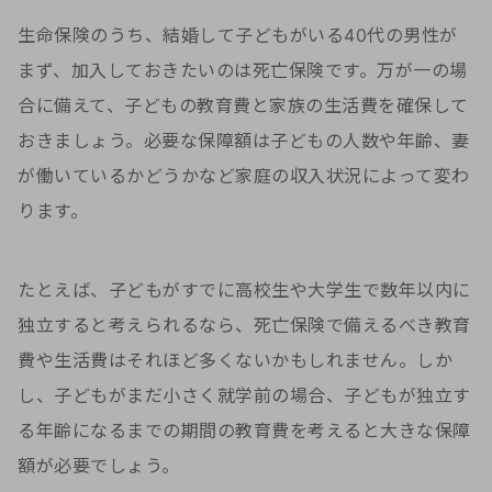
生命保険のうち、結婚して子どもがいる40代の男性が
まず、加入しておきたいのは死亡保険です。万が一の場
合に備えて、子どもの教育費と家族の生活費を確保して
おきましょう。必要な保障額は子どもの人数や年齢、妻
が働いているかどうかなど家庭の収入状況によって変わ
ります。
たとえば、子どもがすでに高校生や大学生で数年以内に
独立すると考えられるなら、死亡保険で備えるべき教育
費や生活費はそれほど多くないかもしれません。しか
し、子どもがまだ小さく就学前の場合、子どもが独立す
る年齢になるまでの期間の教育費を考えると大きな保障
額が必要でしょう。