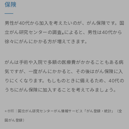
保険
男性が40代から加入を考えたいのが、がん保険です。国
立がん研究センターの調査
によると、男性は40代から
※
徐々にがんにかかる方が増えてきます。
がんは手術や入院で多額の医療費がかかることもある病
気ですが、一度がんにかかると、その後はがん保険に入
りにくくなります。もしものときに備えるため、40代の
うちにがん保険に加入することを考えてみましょう。
※参照｜
国立がん研究センターがん情報サービス「がん登録・統計」（全
国がん登録）