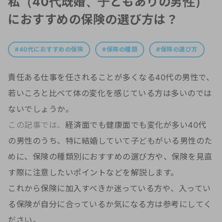
私（40代既婚、子どもありの男性）
におすすめの保険の選び方は？
40代におすすめの保険
保険の種類
保険の選び方
責任ある仕事を任されることが多くなる40代の男性で、
若いころと比べて体の変化を感じている方は多いのでは
ないでしょうか。
この記事では、
経済面でも健康面でも変化が多い40代
の男性のうち、特に結婚していて子どもがいる男性のた
めに、保険の種類別におすすめの選び方や、保険を見直
す際に注意したいポイントなどを解説します。
これから保険に加入すべきか迷っている方や、入ってい
る保険が自分に合っているか気になる方は参考にしてく
ださい。