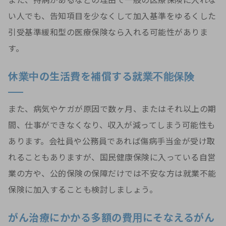
また、持病があるなどの理由で一般の医療保険に入れな
い人でも、告知項目を少なくして加入基準をゆるくした
引受基準緩和型の医療保険なら入れる可能性がありま
す。
休業中の生活費を補償する就業不能保険
また、病気やケガが原因で数ヶ月、またはそれ以上の期
間、仕事ができなくなり、収入が減ってしまう可能性も
あります。会社員や公務員であれば傷病手当金が受け取
れることもありますが、国民健康保険に入っている自営
業の方や、公的保険の保障だけでは不安な方は就業不能
保険に加入することも検討しましょう。
がん治療にかかる多額の費用にそなえるがん