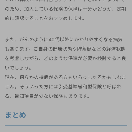
のため、加入している保険の保障は十分かどうか、定期
的に確認することをおすすめします。
また、がんのように40代以降にかかりやすくなる病気
もあります。ご自身の健康状態や貯蓄額などの経済状態
を考慮しながら、どのような保障が必要か検討すると良
いでしょう。
現在、何らかの持病がある方もいらっしゃるかもしれま
せん。そういった方には引受基準緩和型保険と呼ばれ
る、告知項目が少ない保険もあります。
まとめ