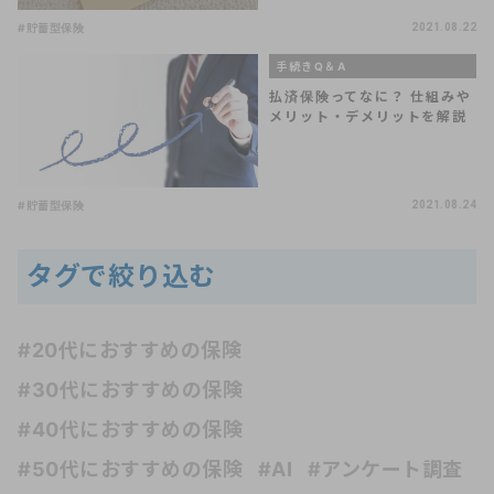
#貯蓄型保険
2021.08.22
手続きQ＆A
払済保険ってなに？ 仕組みや
メリット・デメリットを解説
#貯蓄型保険
2021.08.24
タグで絞り込む
#20代におすすめの保険
#30代におすすめの保険
#40代におすすめの保険
#50代におすすめの保険
#AI
#アンケート調査