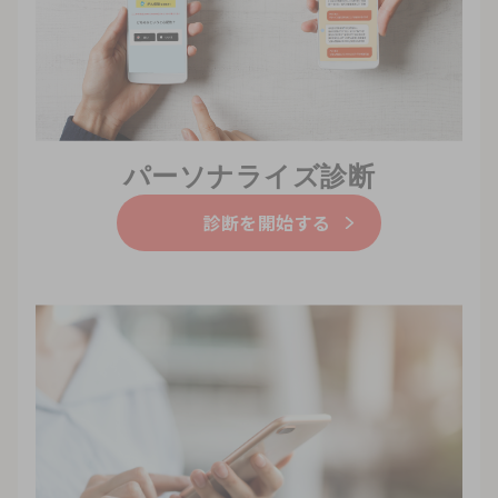
パーソナライズ診断
診断を開始する