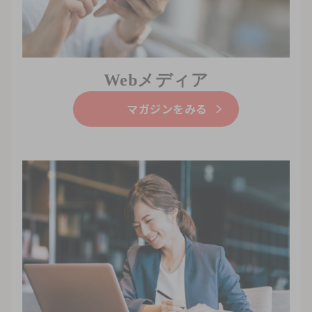
Webメディア
マガジンをみる