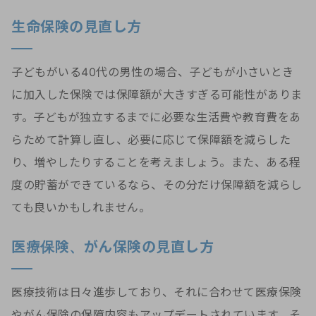
生命保険の見直し方
子どもがいる40代の男性の場合、子どもが小さいとき
に加入した保険では保障額が大きすぎる可能性がありま
す。子どもが独立するまでに必要な生活費や教育費をあ
らためて計算し直し、必要に応じて保障額を減らした
り、増やしたりすることを考えましょう。また、ある程
度の貯蓄ができているなら、その分だけ保障額を減らし
ても良いかもしれません。
医療保険、がん保険の見直し方
医療技術は日々進歩しており、それに合わせて医療保険
やがん保険の保障内容もアップデートされています。そ