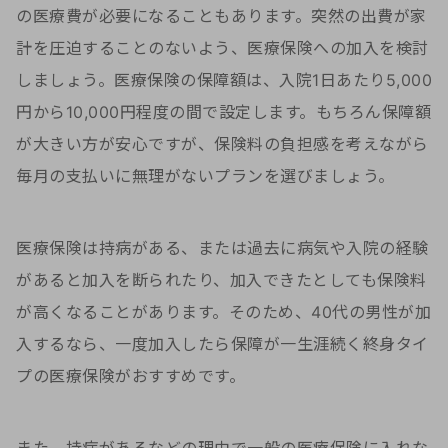
の医療費が必要になることもあります。突然の出費が家
計を圧迫することのないよう、医療保険への加入を検討
しましょう。医療保険の保障額は、入院1日あたり5,000
円から10,000円程度の間で設定します。もちろん保障額
が大きい方が安心ですが、保険料の負担感を考えながら
毎月の支払いに無理がないプランを選びましょう。
医療保険は持病がある、または過去に病気や入院の経験
があると加入を断られたり、加入できたとしても保険料
が高くなることがあります。そのため、40代の男性が加
入するなら、一度加入したら保障が一生涯続く終身タイ
プの医療保険がおすすめです。