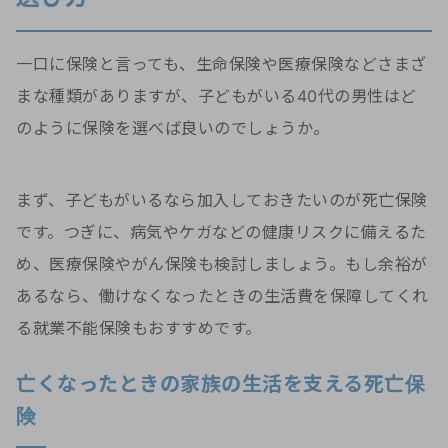
一口に保険と言っても、生命保険や医療保険などさまざ
まな種類がありますが、子どもがいる40代の男性はど
のように保険を選べば良いのでしょうか。
まず、子どもがいるなら加入しておきたいのが死亡保険
です。つぎに、病気やケガなどの健康リスクに備えるた
め、医療保険やがん保険も検討しましょう。もし余裕が
あるなら、働けなくなったときの生活費を保障してくれ
る就業不能保険もおすすめです。
亡くなったときの家族の生活を支える死亡保
険