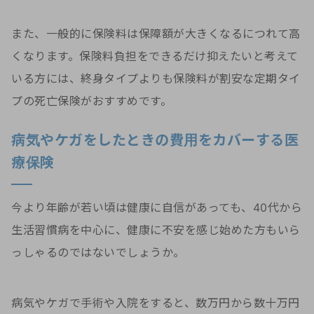
また、一般的に保険料は保障額が大きくなるにつれて高
くなります。保険料負担をできるだけ抑えたいと考えて
いる方には、終身タイプよりも保険料が割安な定期タイ
プの死亡保険がおすすめです。
病気やケガをしたときの費用をカバーする医
療保険
今より年齢が若い頃は健康に自信があっても、40代から
生活習慣病を中心に、健康に不安を感じ始めた方もいら
っしゃるのではないでしょうか。
病気やケガで手術や入院をすると、数万円から数十万円