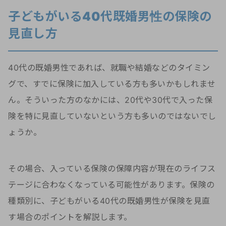
子どもがいる40代既婚男性の保険の
見直し方
40代の既婚男性であれば、就職や結婚などのタイミン
グで、すでに保険に加入している方も多いかもしれませ
ん。そういった方のなかには、20代や30代で入った保
険を特に見直していないという方も多いのではないでし
ょうか。
その場合、入っている保険の保障内容が現在のライフス
テージに合わなくなっている可能性があります。保険の
種類別に、子どもがいる40代の既婚男性が保険を見直
す場合のポイントを解説します。