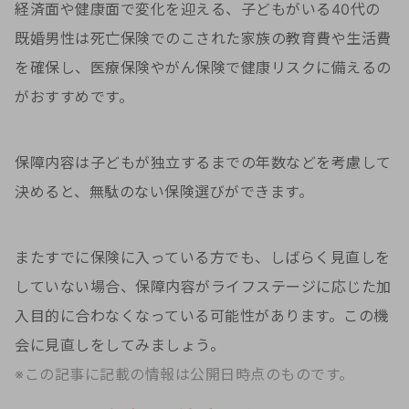
経済面や健康面で変化を迎える、子どもがいる40代の
既婚男性は死亡保険でのこされた家族の教育費や生活費
を確保し、医療保険やがん保険で健康リスクに備えるの
がおすすめです。
保障内容は子どもが独立するまでの年数などを考慮して
決めると、無駄のない保険選びができます。
またすでに保険に入っている方でも、しばらく見直しを
していない場合、保障内容がライフステージに応じた加
入目的に合わなくなっている可能性があります。この機
会に見直しをしてみましょう。
※この記事に記載の情報は公開日時点のものです。