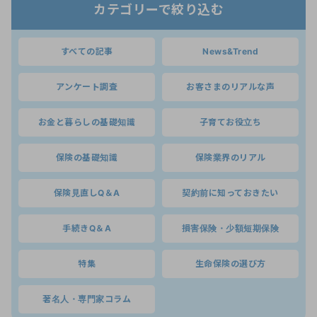
カテゴリーで絞り込む
すべての記事
News&Trend
アンケート調査
お客さまのリアルな声
お金と暮らしの基礎知識
子育てお役立ち
保険の基礎知識
保険業界のリアル
保険見直しQ＆A
契約前に知っておきたい
手続きQ＆A
損害保険・少額短期保険
特集
生命保険の選び方
著名人・専門家コラム