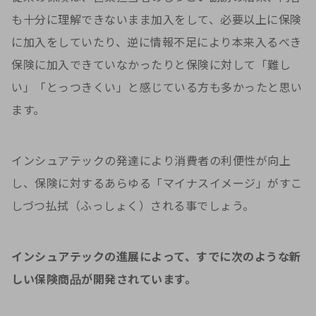
も十分に理解できないまま加入をして、必要以上に保険
に加入をしていたり、逆に情報不足により本来入るべき
保険に加入できていなかったりと保険に対して「難し
い」「とっつきくい」と感じている方も多かったと思い
ます。
インシュアテックの発達により消費者の利便性が向上
し、保険に対するあらゆる「マイナスイメージ」がすこ
しづつ払拭（ふっしょく）される事でしょう。
インシュアテックの進展によって、すでに次のような新
しい保険商品が開発されています。