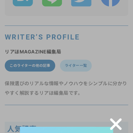
WRITER’S PROFILE
リアほMAGAZINE編集局
このライターの他の記事
ライター一覧
保険選びのリアルな情報やノウハウをシンプルに分かり
やすく解説するリアほ編集局です。
人気記事