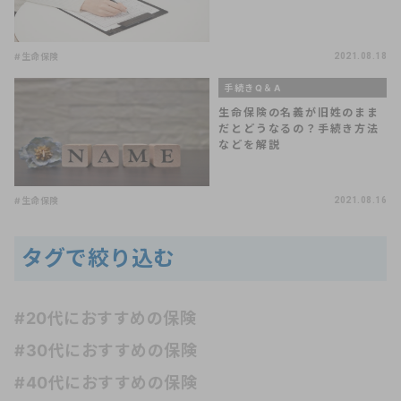
#生命保険
2021.08.18
手続きQ＆A
生命保険の名義が旧姓のまま
だとどうなるの？手続き方法
などを解説
#生命保険
2021.08.16
タグで絞り込む
#20代におすすめの保険
#30代におすすめの保険
#40代におすすめの保険