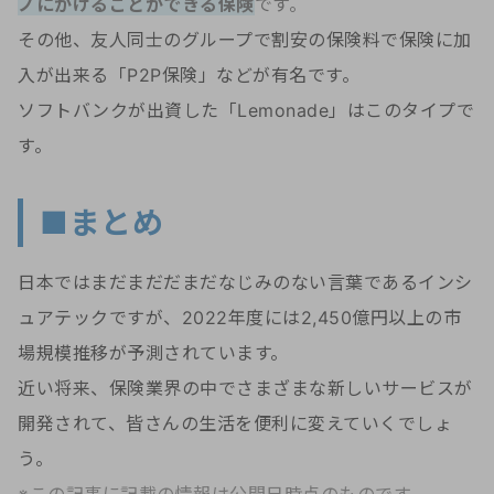
ノにかけることができる保険
です。
その他、友人同士のグループで割安の保険料で保険に加
入が出来る「P2P保険」などが有名です。
ソフトバンクが出資した「Lemonade」はこのタイプで
す。
■まとめ
日本ではまだまだだまだなじみのない言葉であるインシ
ュアテックですが、2022年度には2,450億円以上の市
場規模推移が予測されています。
近い将来、保険業界の中でさまざまな新しいサービスが
開発されて、皆さんの生活を便利に変えていくでしょ
う。