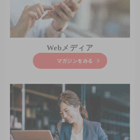
Webメディア
マガジンをみる