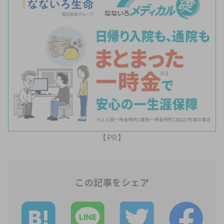
【PR】
この記事をシェア