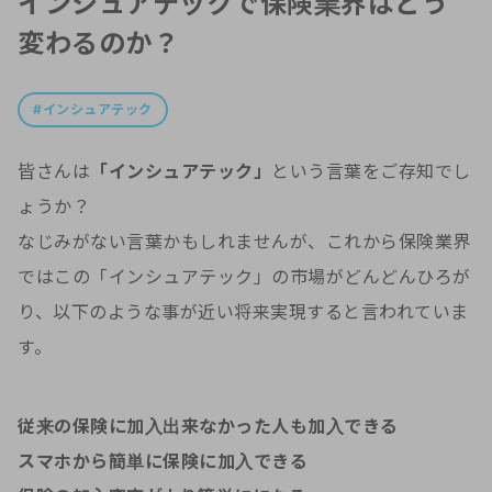
インシュアテックで保険業界はどう
変わるのか？
インシュアテック
皆さんは
「インシュアテック」
という言葉をご存知でし
ょうか？
なじみがない言葉かもしれませんが、これから保険業界
ではこの「インシュアテック」の市場がどんどんひろが
り、以下のような事が近い将来実現すると言われていま
す。
従来の保険に加入出来なかった人も加入できる
スマホから簡単に保険に加入できる