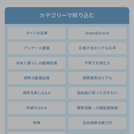
カテゴリーで絞り込む
すべての記事
News&Trend
アンケート調査
お客さまのリアルな声
お金と暮らしの基礎知識
子育てお役立ち
保険の基礎知識
保険業界のリアル
保険見直しQ＆A
契約前に知っておきたい
手続きQ＆A
損害保険・少額短期保険
特集
生命保険の選び方