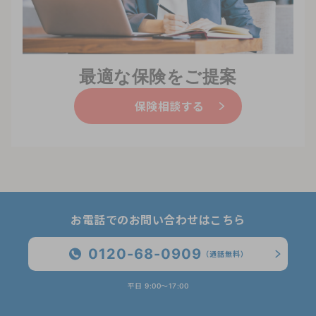
最適な保険をご提案
保険相談する
お電話でのお問い合わせはこちら
0120-68-0909
（通話無料）
平日 9:00〜17:00