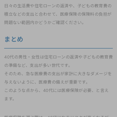
日々の生活費や住宅ローンの返済や、子どもの教育費の
積立などの支出と合わせて、医療保険の保険料の負担が
問題ない範囲内かどうかご確認ください。
まとめ
40代の男性・女性は住宅ローンの返済や子どもの教育費
の準備など、支出が多い世代です。
そのため、急な医療費の支出が家計に大きなダメージを
与えないように、医療費の備えが重要です。
このような点から、40代には医療保険が必要、と言え
ます。