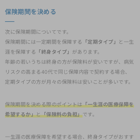
保険期間を決める
次に保険期間についてです。
保険期間には一定期間を保障する
「定期タイプ」
と一生
涯を保障する
「終身タイプ」
があります。
年齢の若いうちは終身の方が保険料が安いですが、病気
リスクの高まる40代で同じ保障内容で契約する場合、
定期タイプの方が月々の保険料は安いことが多いです。
保険期間を決める際のポイントは
「一生涯の医療保障を
希望するか」
と
「保険料の負担」
です。
一生涯の医療保障を希望する場合、終身タイプがおすす