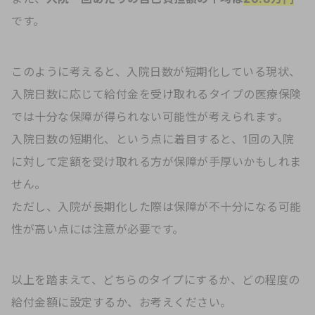
です。
このように考えると、入院日数が短期化している現状、
入院日数に応じて給付金を受け取れるタイプの医療保険
では十分な保障が得られない可能性が考えられます。
入院日数の短期化、という点に着目すると、1回の入院
に対して定額を受け取れる方が保障が手厚いかもしれま
せん。
ただし、入院が長期化した際は保障が不十分になる可能
性が高い点には注意が必要です。
以上を踏まえて、どちらのタイプにするか、どの程度の
給付金額に設定するか、お考えください。