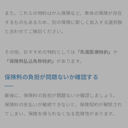
また、これらの特約はがん保険など、単体の保険が存在
するものもあるため、別の保険に新しく加入する選択肢
と合わせてご検討ください。
その他、おすすめの特約としては
「先進医療特約」
や
「保険料払込免除特約」
があります。
保険料の負担が問題ないか確認する
最後に、保険料の負担が問題ないか確認しましょう。
保険料の支払いが継続できないと、保険契約が解除され
てしまい、保障を得られなくなる危険性があります。