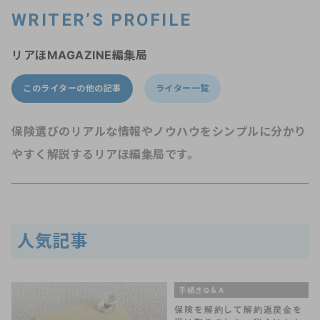
WRITER’S PROFILE
リアほMAGAZINE編集局
このライターの他の記事
ライター一覧
保険選びのリアルな情報やノウハウをシンプルに分かり
やすく解説するリアほ編集局です。
人気記事
手続きQ＆A
保険を解約して解約返戻金を