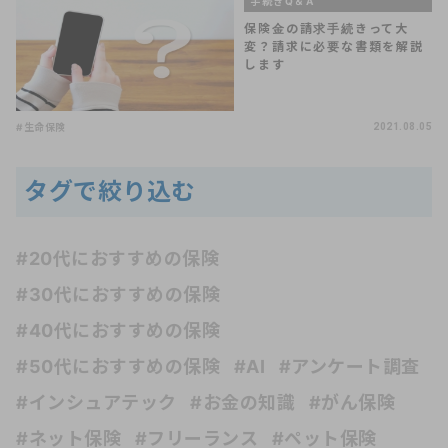
手続きQ＆A
保険金の請求手続きって大
変？請求に必要な書類を解説
します
#生命保険
2021.08.05
タグで絞り込む
#20代におすすめの保険
#30代におすすめの保険
#40代におすすめの保険
#50代におすすめの保険
#AI
#アンケート調査
#インシュアテック
#お金の知識
#がん保険
#ネット保険
#フリーランス
#ペット保険