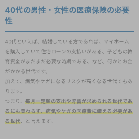
40代の男性・女性の医療保険の必要
性
40代といえば、結婚している方であれば、マイホーム
を購入していて住宅ローンの支払いがある、子どもの教
育資金がまだまだ必要な時期である、など、何かとお金
がかかる世代です。
加えて、病気やケガになるリスクが高くなる世代でもあ
ります。
つまり、
毎月一定額の支出や貯蓄が求められる世代であ
るにも関わらず、病気やケガの医療費に備える必要があ
る世代
、と言えます。