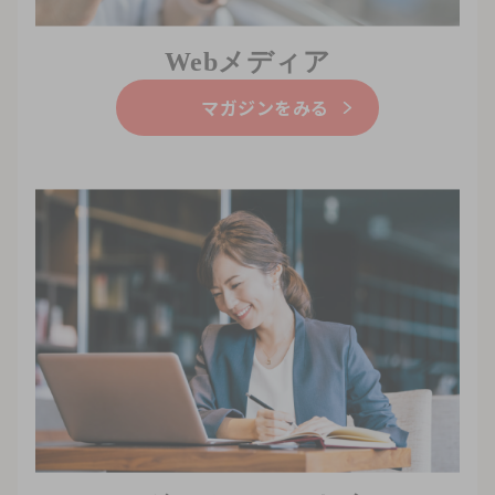
Webメディア
マガジンをみる