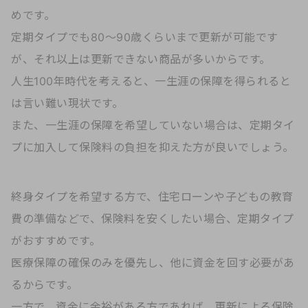
めです。
定期タイプでも80〜90歳くらいまで更新が可能です
が、それ以上は更新できない商品が多いからです。
人生100年時代を考えると、一生涯の保障を得られると
は言い難い現状です。
また、一生涯の保障を希望していない場合は、定期タイ
プに加入して保険料の負担を抑えた方が良いでしょう。
終身タイプを希望する方で、住宅ローンや子どもの教育
費の準備などで、保険料を安くしたい場合、定期タイプ
がおすすめです。
医療保障の確保のみを優先し、他に資金を回す必要があ
るからです。
一方で、資金に余裕がある方であれば、更新による保険