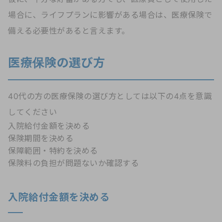
場合に、ライフプランに影響がある場合は、医療保険で
備える必要性があると言えます。
医療保険の選び方
40代の方の医療保険の選び方としては以下の4点を意識
してください
入院給付金額を決める
保険期間を決める
保障範囲・特約を決める
保険料の負担が問題ないか確認する
入院給付金額を決める