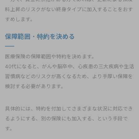
料上昇のリスクがない終身タイプに加入することをおす
すめします。
保障範囲・特約を決める
医療保険の保障範囲や特約を決めます。
40代になると、がんや脳卒中、心疾患の三大疾病や生活
習慣病などのリスクが高くなるため、より手厚い保障を
検討する必要があります。
具体的には、特約を付加してさまざまな状況に対応でき
るようにする、別の保険にも加入する、という手段で
す。