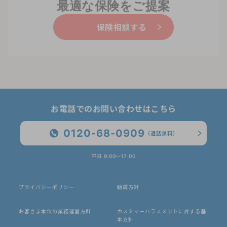
最適な保険をご提案
保険相談する
お電話でのお問い合わせはこちら
0120-68-0909
（通話無料）
平日 9:00〜17:00
プライバシーポリシー
勧誘方針
お客さま本位の業務運営方針
カスタマーハラスメントに対する基
本方針