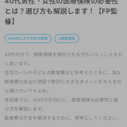
40代男性・女性の医療保険の必要性
とは？選び方も解説します！【FP監
修】
40代におすすめの保険
医療保険
40代の方で、医療保険を検討される方もいらっしゃるか
と思います。
住宅ローンや子どもの教育費などを考えたときに、急な
医療費の支出が原因で家計に大きなダメージを与えるの
は避けたいですよね。
本記事では、40代の方向けに、医療保険の必要性と選
び方を解説します。
医療費の不安を解消するために、参考にしてください。