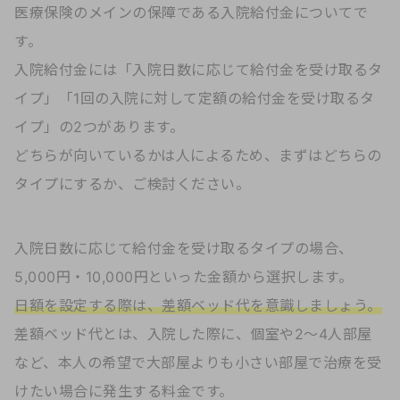
医療保険のメインの保障である入院給付金についてで
す。
入院給付金には「入院日数に応じて給付金を受け取るタ
イプ」「1回の入院に対して定額の給付金を受け取るタ
イプ」の2つがあります。
どちらが向いているかは人によるため、まずはどちらの
タイプにするか、ご検討ください。
入院日数に応じて給付金を受け取るタイプの場合、
5,000円・10,000円といった金額から選択します。
日額を設定する際は、差額ベッド代を意識しましょう。
差額ベッド代とは、入院した際に、個室や2〜4人部屋
など、本人の希望で大部屋よりも小さい部屋で治療を受
けたい場合に発生する料金です。