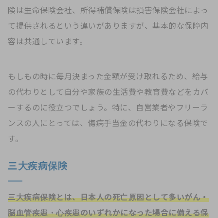
険は生命保険会社、所得補償保険は損害保険会社によっ
て提供されるという違いがありますが、基本的な保障内
容は共通しています。
もしもの時に毎月決まった金額が受け取れるため、給与
の代わりとして自分や家族の生活費や教育費などをカバ
ーするのに役立つでしょう。特に、自営業者やフリーラ
ンスの人にとっては、傷病手当金の代わりになる保険で
す。
三大疾病保険
三大疾病保険とは、日本人の死亡原因として多いがん・
脳血管疾患・心疾患のいずれかになった場合に備える保