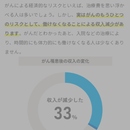
がんによる経済的なリスクといえば、治療費を思い浮か
べる人は多いでしょう。しかし、
実はがんのもうひとつ
のリスクとして、働けなくなることによる収入減少があ
ります
。がんだとわかったあと、入院などの治療によ
り、時間的にも体力的にも働けなくなる人は少なくあり
ません。