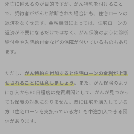
死亡に備えるのが目的ですが、がん特約を付けること
で、契約者ががんと診断された場合にも、住宅ローンの
返済をなくせます。金融機関によっては、住宅ローンの
返済が不要になるだけではなく、がん保険のように診断
給付金や入院給付金などの保障が付いているものもあり
ます。
ただし、
がん特約を付加すると住宅ローンの金利が上乗
せされることに注意しましょう
。また、がん保険のよう
に加入から90日程度は免責期間として、がんが見つかっ
ても保障の対象になりません。既に住宅を購入している
方（住宅ローンを支払っている方）も中途加入できる団
信があります。