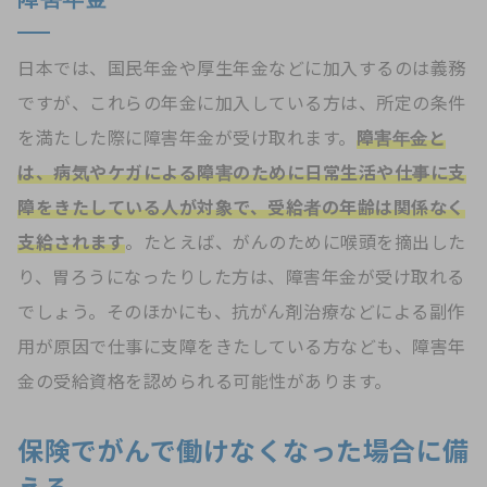
日本では、国民年金や厚生年金などに加入するのは義務
ですが、これらの年金に加入している方は、所定の条件
を満たした際に障害年金が受け取れます。
障害年金と
は、病気やケガによる障害のために日常生活や仕事に支
障をきたしている人が対象で、受給者の年齢は関係なく
支給されます
。たとえば、がんのために喉頭を摘出した
り、胃ろうになったりした方は、障害年金が受け取れる
でしょう。そのほかにも、抗がん剤治療などによる副作
用が原因で仕事に支障をきたしている方なども、障害年
金の受給資格を認められる可能性があります。
保険でがんで働けなくなった場合に備