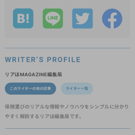
WRITER’S PROFILE
リアほMAGAZINE編集局
このライターの他の記事
ライター一覧
保険選びのリアルな情報やノウハウをシンプルに分かり
やすく解説するリアほ編集局です。