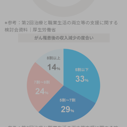
※参考：
第2回治療と職業生活の両立等の支援に関する
検討会資料｜厚生労働省