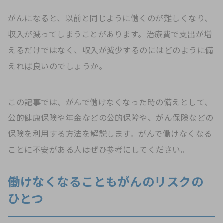
がんになると、以前と同じように働くのが難しくなり、
収入が減ってしまうことがあります。治療費で支出が増
えるだけではなく、収入が減少するのにはどのように備
えれば良いのでしょうか。
この記事では、がんで働けなくなった時の備えとして、
公的健康保険や年金などの公的保障や、がん保険などの
保険を利用する方法を解説します。がんで働けなくなる
ことに不安がある人はぜひ参考にしてください。
働けなくなることもがんのリスクの
ひとつ