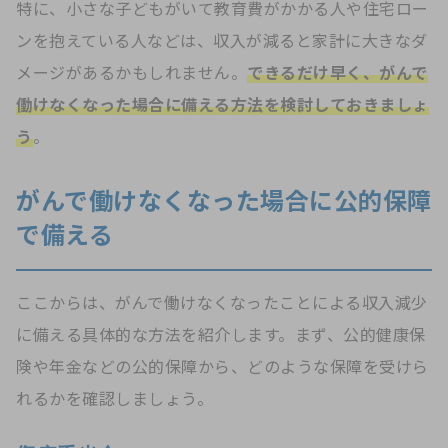
特に、小さな子どもがいて教育費がかかる人や住宅ロー
ンを抱えている人などは、収入が減ると家計に大きなダ
メージがあるかもしれません。
できるだけ早く、がんで
働けなくなった場合に備える方法を検討しておきましょ
う
。
がんで働けなくなった場合に公的保障
で備える
ここからは、がんで働けなくなったことによる収入減少
に備える具体的な方法を紹介します。まず、公的健康保
険や年金などの公的保障から、どのような保障を受けら
れるかを確認しましょう。