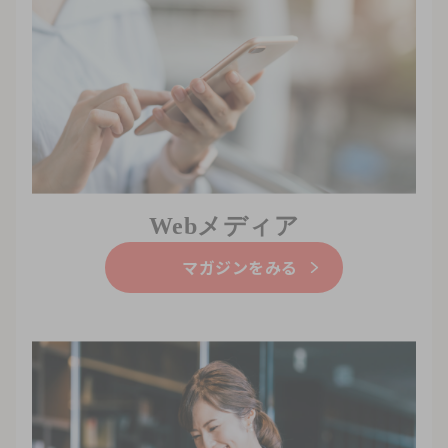
Webメディア
マガジンをみる