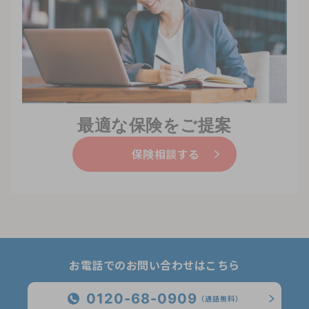
最適な保険をご提案
保険相談する
お電話でのお問い合わせはこちら
0120-68-0909
（通話無料）