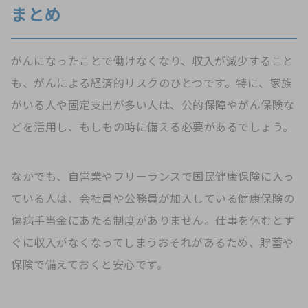
まとめ
がんになったことで働けなくなり、収入が減少すること
も、がんによる経済的リスクのひとつです。特に、家族
がいる人や固定支出が多い人は、公的保障やがん保険な
どを活用し、もしもの時に備える必要があるでしょう。
なかでも、自営業やフリーランスで国民健康保険に入っ
ている人は、会社員や公務員が加入している健康保険の
傷病手当金にあたる制度がありません。仕事を休むとす
ぐに収入がなくなってしまうおそれがあるため、貯蓄や
保険で備えておくと安心です。