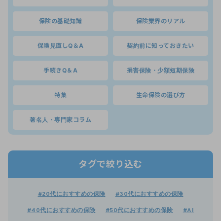
保険の基礎知識
保険業界のリアル
保険見直しQ＆A
契約前に知っておきたい
手続きQ＆A
損害保険・少額短期保険
特集
生命保険の選び方
著名人・専門家コラム
タグで絞り込む
#20代におすすめの保険
#30代におすすめの保険
#40代におすすめの保険
#50代におすすめの保険
#AI