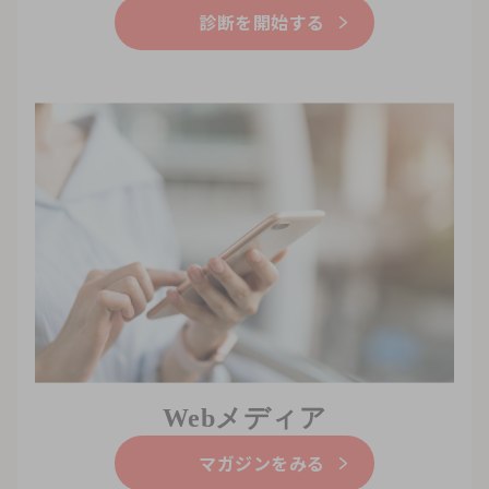
診断を開始する
Webメディア
マガジンをみる