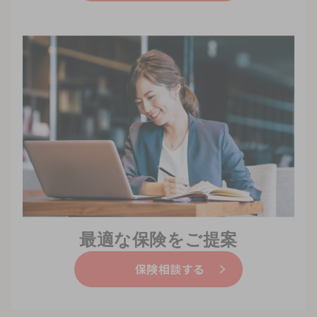
最適な保険をご提案
保険相談する