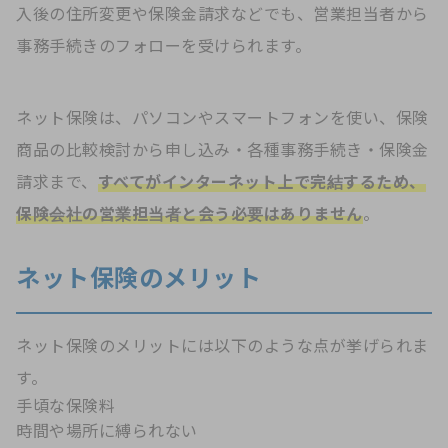
入後の住所変更や保険金請求などでも、営業担当者から
事務手続きのフォローを受けられます。
ネット保険は、パソコンやスマートフォンを使い、保険
商品の比較検討から申し込み・各種事務手続き・保険金
請求まで、
すべてがインターネット上で完結するため、
保険会社の営業担当者と会う必要はありません
。
ネット保険のメリット
ネット保険のメリットには以下のような点が挙げられま
す。
手頃な保険料
時間や場所に縛られない