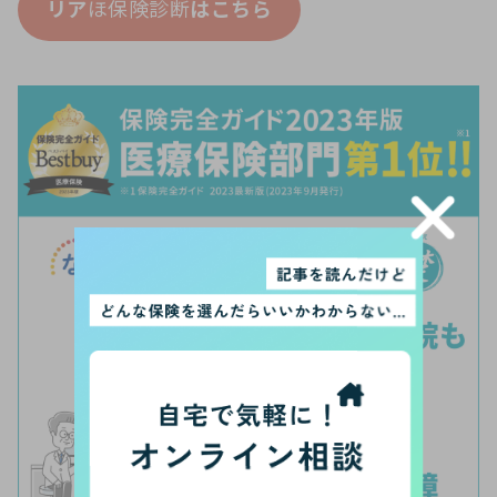
リア
ほ保険診断
はこちら