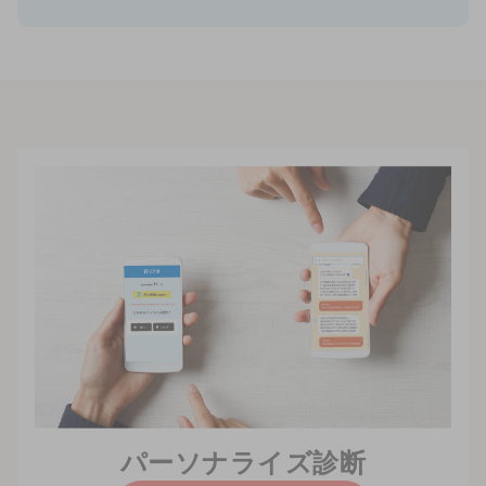
パーソナライズ診断