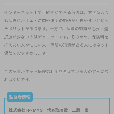
インターネット上で手続きができる保険は、対面型より
も保険料が手頃・時間や場所の融通が利きやすいといっ
たメリットがあります。一方で、保険の知識が必要・選
択肢が少ないのはデメリットです。そのため、保険料を
抑えたい人や忙しい人、保険の知識がある人にはネット
保険をおすすめします。
この記事がネット保険の利用を考えている人の参考にな
れば幸いです。
監修者情報
株式会社FP-MYS 代表取締役 工藤 崇