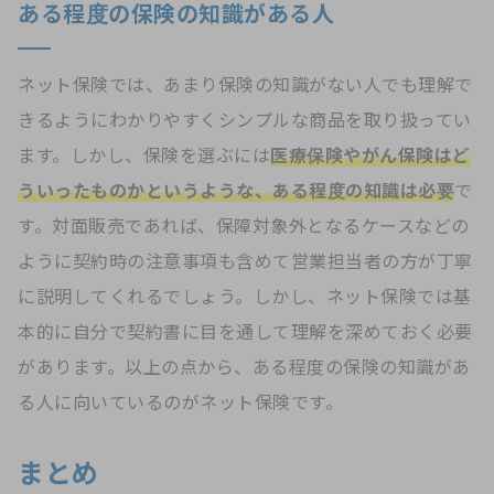
ある程度の保険の知識がある人
ネット保険では、あまり保険の知識がない人でも理解で
きるようにわかりやすくシンプルな商品を取り扱ってい
ます。しかし、保険を選ぶには
医療保険やがん保険はど
ういったものかというような、ある程度の知識は必要
で
す。対面販売であれば、保障対象外となるケースなどの
ように契約時の注意事項も含めて営業担当者の方が丁寧
に説明してくれるでしょう。しかし、ネット保険では基
本的に自分で契約書に目を通して理解を深めておく必要
があります。以上の点から、ある程度の保険の知識があ
る人に向いているのがネット保険です。
まとめ