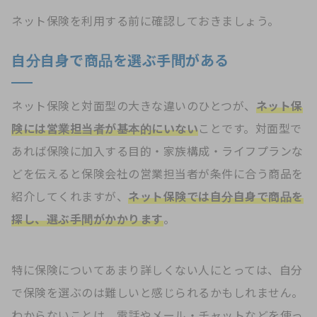
ネット保険を利用する前に確認しておきましょう。
自分自身で商品を選ぶ手間がある
ネット保険と対面型の大きな違いのひとつが、
ネット保
険には営業担当者が基本的にいない
ことです。対面型で
あれば保険に加入する目的・家族構成・ライフプランな
どを伝えると保険会社の営業担当者が条件に合う商品を
紹介してくれますが、
ネット保険では自分自身で商品を
探し、選ぶ手間がかかります
。
特に保険についてあまり詳しくない人にとっては、自分
で保険を選ぶのは難しいと感じられるかもしれません。
わからないことは、電話やメール・チャットなどを使っ