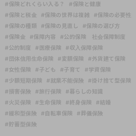
#保険どれくらい入る？
#保険と健康
#保険と税金
#保険の世界は複雑
#保険の必要性
#保険の種類
#保険の見直し
#保険の選び方
#保険金
#保障内容
#公的保険 社会保障制度
#公的制度
#医療保険
#収入保障保険
#団体信用生命保険
#変額保険
#外貨建て保険
#女性保険
#子ども
#子育て
#学資保険
#少額短期保険
#就業不能保険
#掛け捨て型保険
#損害保険
#旅行保険
#暮らしの知識
#火災保険
#生命保険
#終身保険
#結婚
#緩和型保険
#自転車保険
#葬儀保険
#貯蓄型保険