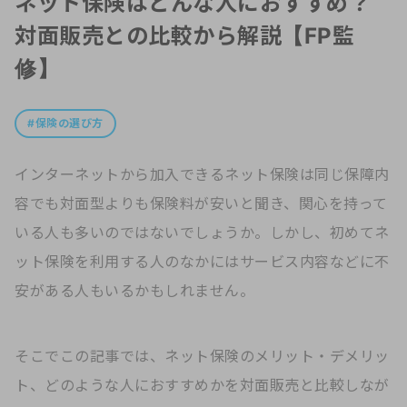
ネット保険はどんな人におすすめ？
対面販売との比較から解説【FP監
修】
保険の選び方
インターネットから加入できるネット保険は同じ保障内
容でも対面型よりも保険料が安いと聞き、関心を持って
いる人も多いのではないでしょうか。しかし、初めてネ
ット保険を利用する人のなかにはサービス内容などに不
安がある人もいるかもしれません。
そこでこの記事では、ネット保険のメリット・デメリッ
ト、どのような人におすすめかを対面販売と比較しなが