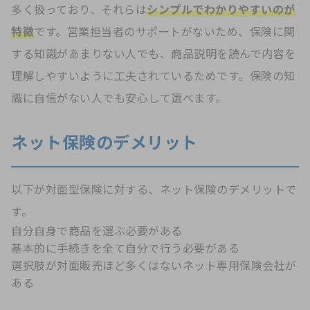
多く扱っており、それらは
シンプルでわかりやすいのが
特徴
です。営業担当者のサポートがないため、保険に関
する知識があまりない人でも、商品説明を読んで内容を
理解しやすいように工夫されているためです。保険の知
識に自信がない人でも安心して選べます。
ネット保険のデメリット
以下が対面型保険に対する、ネット保険のデメリットで
す。
自分自身で商品を選ぶ必要がある
基本的に手続きを全て自分で行う必要がある
選択肢が対面販売ほど多くはないネット専用保険会社が
ある