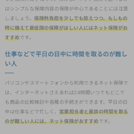
はシンプルな保障内容の保険が中心であることには注意
しましょう。
保険料負担を少しでも抑えつつ、もしもの
時に備えて最低限の保障がほしい人にはネット保険がお
すすめ
です。
仕事などで平日の日中に時間を取るのが難し
い人
パソコンやスマートフォンから利用できるネット保険で
は、インターネットさえあれば24時間いつでもどこで
も商品の比較検討や各種の手続きができます。平日の日
中は仕事などで忙しく、
営業担当者と面談の時間を取る
のが難しい人には、ネット保険がおすすめ
です。