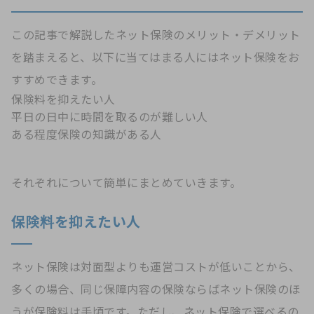
この記事で解説したネット保険のメリット・デメリット
を踏まえると、以下に当てはまる人にはネット保険をお
すすめできます。
保険料を抑えたい人
平日の日中に時間を取るのが難しい人
ある程度保険の知識がある人
それぞれについて簡単にまとめていきます。
保険料を抑えたい人
ネット保険は対面型よりも運営コストが低いことから、
多くの場合、同じ保障内容の保険ならばネット保険のほ
うが保険料は手頃です。ただし、ネット保険で選べるの