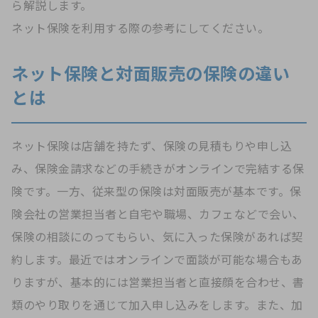
ら解説します。
ネット保険を利用する際の参考にしてください。
ネット保険と対面販売の保険の違い
とは
ネット保険は店舗を持たず、保険の見積もりや申し込
み、保険金請求などの手続きがオンラインで完結する保
険です。一方、従来型の保険は対面販売が基本です。保
険会社の営業担当者と自宅や職場、カフェなどで会い、
保険の相談にのってもらい、気に入った保険があれば契
約します。最近ではオンラインで面談が可能な場合もあ
りますが、基本的には営業担当者と直接顔を合わせ、書
類のやり取りを通じて加入申し込みをします。また、加