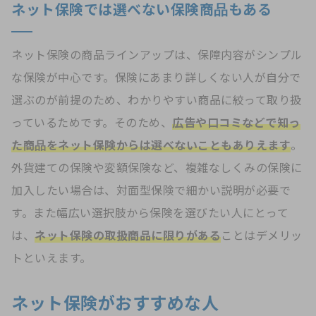
ネット保険では選べない保険商品もある
ネット保険の商品ラインアップは、保障内容がシンプル
な保険が中心です。保険にあまり詳しくない人が自分で
選ぶのが前提のため、わかりやすい商品に絞って取り扱
っているためです。そのため、
広告や口コミなどで知っ
た商品をネット保険からは選べないこともありえます
。
外貨建ての保険や変額保険など、複雑なしくみの保険に
加入したい場合は、対面型保険で細かい説明が必要で
す。また幅広い選択肢から保険を選びたい人にとって
は、
ネット保険の取扱商品に限りがある
ことはデメリッ
トといえます。
ネット保険がおすすめな人