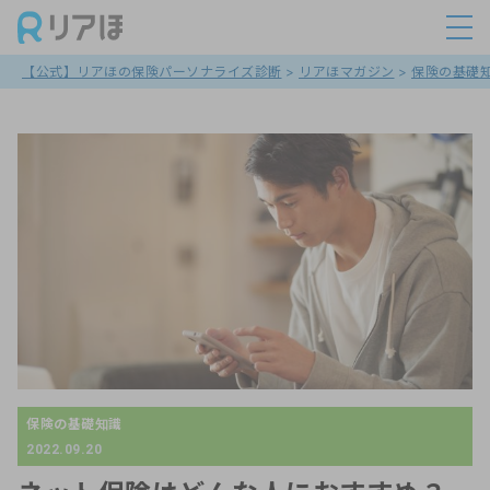
【公式】リアほの保険パーソナライズ診断
>
リアほマガジン
>
保険の基礎
保険の基礎知識
2022.09.20