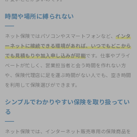
時間や場所に縛られない
ネット保険ではパソコンやスマートフォンなど、
インタ
ーネットに接続できる環境があれば、いつでもどこから
でも見積もりや加入申し込みが可能
です。仕事やプライ
ベートが忙しく、営業担当者と会う時間を作れない方
や、保険代理店に足を運ぶ時間がない人でも、空き時間
を利用して保険選びができます。
シンプルでわかりやすい保険を取り扱ってい
る
ネット保険では、インターネット販売専用の保険商品を