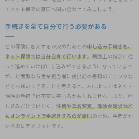
てネット保険の窓口へ問い合わせてみましょう。
手続きを全て自分で行う必要がある
どの保険に加入するか決めたあとの
申し込み手続きも、
ネット保険では自分自身で行います
。画面上の指示に従
って進めていけば申し込みができるようになっています
が、対面型なら営業担当者に提出前の書類のチェックな
どをお願いできることを考えると、人によってはネット
保険の手続きは不安に感じるかもしれません。また、申
し込みだけではなく、
住所や氏名変更、保険金請求など
もオンライン上で手続きするのが原則
のため、手間がか
かるのはデメリットです。