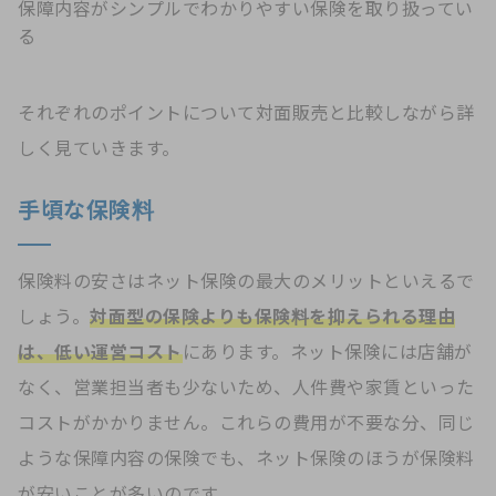
保障内容がシンプルでわかりやすい保険を取り扱ってい
る
それぞれのポイントについて対面販売と比較しながら詳
しく見ていきます。
手頃な保険料
保険料の安さはネット保険の最大のメリットといえるで
しょう。
対面型の保険よりも保険料を抑えられる理由
は、低い運営コスト
にあります。ネット保険には店舗が
なく、営業担当者も少ないため、人件費や家賃といった
コストがかかりません。これらの費用が不要な分、同じ
ような保障内容の保険でも、ネット保険のほうが保険料
が安いことが多いのです。