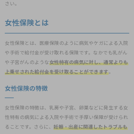
さい。
女性保険とは
女性保険とは、医療保険のように病気やケガによる入院
や手術で給付金が受け取れる保険です。なかでも乳がん
や子宮がんのような
女性特有の病気に対し、通常よりも
上乗せされた給付金を受け取ることができます
。
女性保険の特徴
女性保険の特徴は、乳房や子宮、卵巣などに発生する女
性特有の病気による入院や手術で手厚い保障が受けられ
ることです。さらに、
妊娠・出産に関連したトラブルも