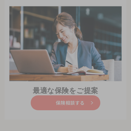
最適な保険をご提案
保険相談する