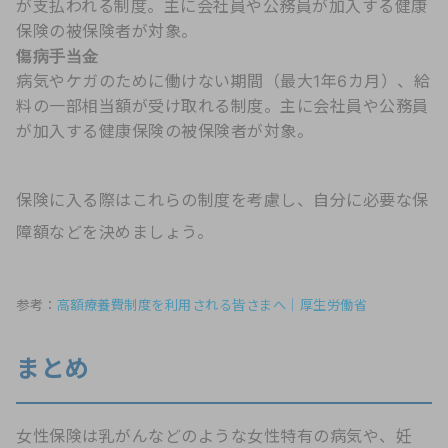
が支払われる制度。主に会社員や公務員が加入する健康
保険の被保険者が対象。
傷病手当金
病気やケガのために働けない期間（最大1年6カ月）、給
料の一部相当額が受け取れる制度。主に会社員や公務員
が加入する健康保険の被保険者が対象。
保険に入る際はこれらの制度を考慮し、自分に必要な保
障額などを決めましょう。
参考：
高額療養費制度を利用される皆さまへ｜厚生労働省
まとめ
女性保険は乳がんなどのような女性特有の病気や、妊