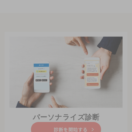
パーソナライズ診断
診断を開始する