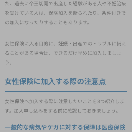
た、過去に帝王切開で出産した経験がある人や不妊治療
を受けている人は、保険加入を断られたり、条件付きで
の加入になったりすることもあります。
女性保険に入る目的に、妊娠・出産でのトラブルに備え
ることがある場合は、できるだけ早めに加入しましょ
う。
女性保険に加入する際の注意点
女性保険へ加入する際に注意したいことを3つ紹介しま
す。加入申し込みをする前に確認しておきましょう。
一般的な病気やケガに対する保障は医療保険