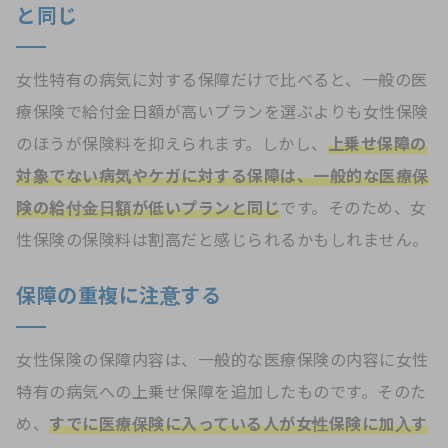
と同じ
女性特有の病気に対する保障だけで比べると、一般の医
療保険で給付金日額が高いプランを選ぶよりも女性保険
のほうが保険料を抑えられます。しかし、
上乗せ保障の
対象でない病気やケガに対する保障は、一般的な医療保
険の給付金日額が低いプランと同じ
です。そのため、女
性保険の保険料は割高だと感じられるかもしれません。
保障の重複に注意する
女性保険の保障内容は、一般的な医療保険の内容に女性
特有の病気への上乗せ保障を追加したものです。そのた
め、
すでに医療保険に入っている人が女性保険に加入す