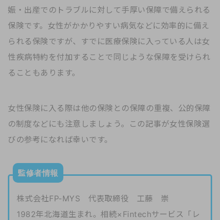
娠・出産でのトラブルに対して手厚い保障で備えられる
保険です。女性がかかりやすい病気などに効率的に備え
られる保険ですが、すでに医療保険に入っている人は女
性疾病特約を付加することで同じような保障を受けられ
ることもあります。
女性保険に入る際は他の保険との保障の重複、公的保障
の制度などにも注意しましょう。この記事が女性保険選
びの参考になれば幸いです。
監修者情報
株式会社FP-MYS 代表取締役 工藤 崇
1982年北海道生まれ。相続×Fintechサービス「レ