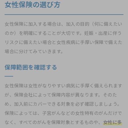
女性保険の選び方
女性保険に加入する場合は、加入の目的（何に備えたい
のか）を明確にすることが大切です。妊娠・出産に伴う
リスクに備えたい場合と女性疾病に手厚い保障で備えた
場合に分けてみていきます。
保障範囲を確認する
女性保険は女性がなりやすい病気に手厚く備えられます
が、保険会社によって保障内容が異なります。そのた
め、加入前にカバーできる対象を必ず確認しましょう。
保険によっては、子宮がんなどの女性特有のがんだけで
なく、すべてのがんを保障対象とするものや、
女性に多