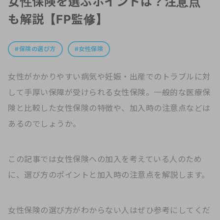
女性保険を選ぶポイントは？注意点
も解説【FP監修】
保険の選び方
女性保険
女性がかかりやすい病気や妊娠・出産でのトラブルに対
して手厚い保障が受けられる女性保険。一般的な医療保
険と比較した女性保険の特徴や、加入時の注意点などは
あるのでしょうか。
この記事では女性保険への加入を考えている人のため
に、選び方のポイントと加入時の注意点を解説します。
女性保険の選び方がわからない人はぜひ参考にしてくだ