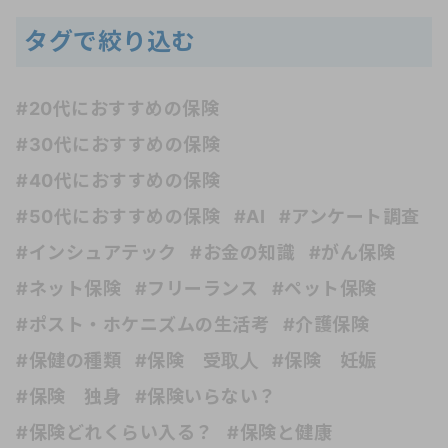
タグで絞り込む
#20代におすすめの保険
#30代におすすめの保険
#40代におすすめの保険
#50代におすすめの保険
#AI
#アンケート調査
#インシュアテック
#お金の知識
#がん保険
#ネット保険
#フリーランス
#ペット保険
#ポスト・ホケニズムの生活考
#介護保険
#保健の種類
#保険 受取人
#保険 妊娠
#保険 独身
#保険いらない？
#保険どれくらい入る？
#保険と健康