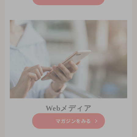
Webメディア
マガジンをみる