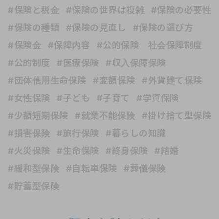
#保険と税金
#保険の世界は複雑
#保険の必要性
#保険の種類
#保険の見直し
#保険の選び方
#保険金
#保障内容
#公的保険 社会保障制度
#公的制度
#医療保険
#収入保障保険
#団体信用生命保険
#変額保険
#外貨建て保険
#女性保険
#子ども
#子育て
#学資保険
#少額短期保険
#就業不能保険
#掛け捨て型保険
#損害保険
#旅行保険
#暮らしの知識
#火災保険
#生命保険
#終身保険
#結婚
#緩和型保険
#自転車保険
#葬儀保険
#貯蓄型保険