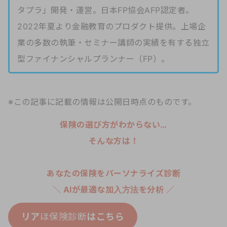
タプラ」開発・運営。日本FP協会AFP認定者。
2022年夏より金融教育のプロダクト提供。上場企
業の多数の執筆・セミナー講師の実績を有する独立
型ファイナンシャルプランナー（FP）。
※この記事に記載の情報は公開日時点のものです。
保険の選び方がわからない…
そんな方は！
あなたの保険をパーソナライズ診断
＼ AIが最適な加入方法を分析 ／
リア
ほ保険診断
はこちら