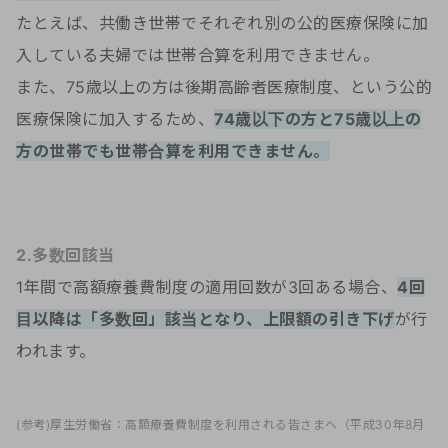
たとえば、共働き世帯でそれぞれ別の公的医療保険に加
入している夫婦では世帯合算を利用できません。
また、75歳以上の方は後期高齢者医療制度、という公的
医療保険に加入するため、
74歳以下の方と75歳以上の
方の世帯でも世帯合算を利用できません。
2.多数回該当
1年間で高額療養費制度の適用回数が3回ある場合、
4回
目以降は「多数回」該当となり、上限額の引き下げ
が行
われます。
(参考)厚生労働省：高額療養費制度を利用される皆さまへ（平成30年8月