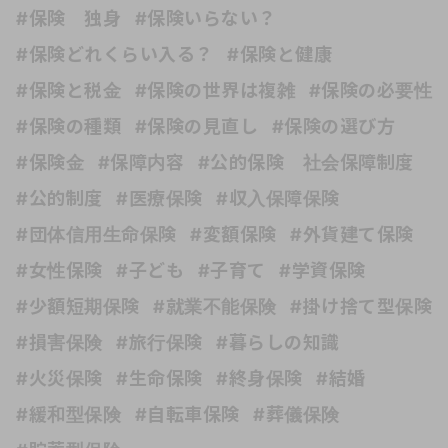
#保険 独身
#保険いらない？
#保険どれくらい入る？
#保険と健康
#保険と税金
#保険の世界は複雑
#保険の必要性
#保険の種類
#保険の見直し
#保険の選び方
#保険金
#保障内容
#公的保険 社会保障制度
#公的制度
#医療保険
#収入保障保険
#団体信用生命保険
#変額保険
#外貨建て保険
#女性保険
#子ども
#子育て
#学資保険
#少額短期保険
#就業不能保険
#掛け捨て型保険
#損害保険
#旅行保険
#暮らしの知識
#火災保険
#生命保険
#終身保険
#結婚
#緩和型保険
#自転車保険
#葬儀保険