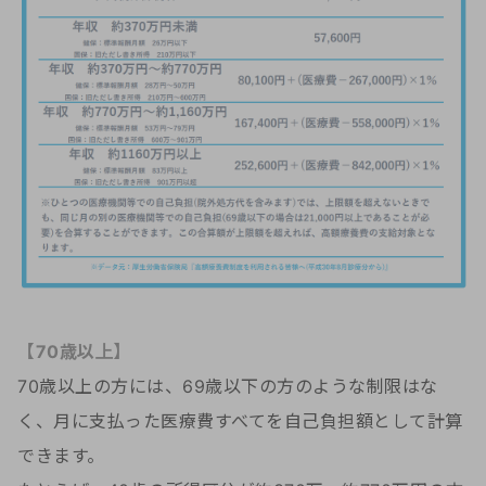
【70歳以上】
70歳以上の方には、69歳以下の方のような制限はな
く、月に支払った医療費すべてを自己負担額として計算
できます。