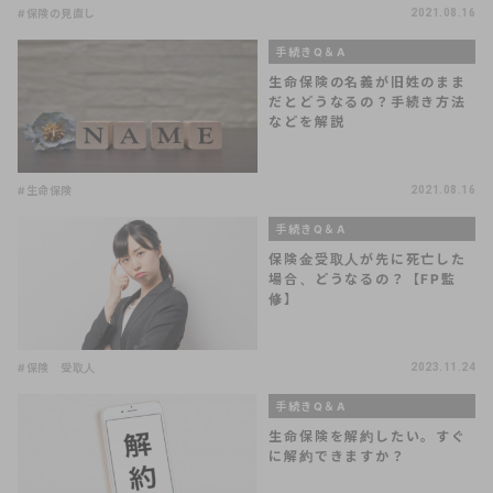
#保険の見直し
2021.08.16
手続きQ＆A
生命保険の名義が旧姓のまま
だとどうなるの？手続き方法
などを解説
#生命保険
2021.08.16
手続きQ＆A
保険金受取人が先に死亡した
場合、どうなるの？【FP監
修】
#保険 受取人
2023.11.24
手続きQ＆A
生命保険を解約したい。すぐ
に解約できますか？