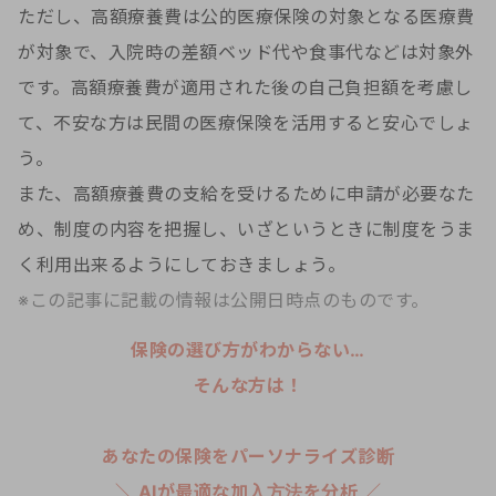
ただし、高額療養費は公的医療保険の対象となる医療費
が対象で、入院時の差額ベッド代や食事代などは対象外
です。高額療養費が適用された後の自己負担額を考慮し
て、不安な方は民間の医療保険を活用すると安心でしょ
う。
また、高額療養費の支給を受けるために申請が必要なた
め、制度の内容を把握し、いざというときに制度をうま
く利用出来るようにしておきましょう。
※この記事に記載の情報は公開日時点のものです。
保険の選び方がわからない…
そんな方は！
あなたの保険をパーソナライズ診断
＼ AIが最適な加入方法を分析 ／