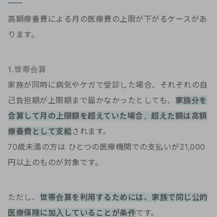
高額療養費による月の医療費の上限が下がるケースがあ
ります。
1.世帯合算
家族が同時に病気やケガで受診した場合、それぞれの自
己負担額が上限額まで届かなかったとしても、
家族分を
合算して月の上限額を超えていた場合、超えた額は高額
療養費として支給
されます。
70歳未満の方は ひとつの医療機関での支払いが21,000
円以上のものが対象です。
ただし、
世帯合算を利用するためには、家族で同じ公的
医療保険に加入していることが条件
です。