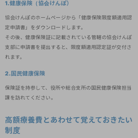
1.健康保険（協会けんぽ）
協会けんぽのホームページから「健康保険限度額適用認
定申請書」をダウンロードします。
その後、健康保険証に記載されている管轄の協会けんぽ
支部に申請書を提出すると、限度額適用認定証が交付さ
れます。
2.国民健康保険
保険証を持参して、役所や総合支所の国民健康保険担当
課を訪れてください。
高額療養費とあわせて覚えておきたい
制度