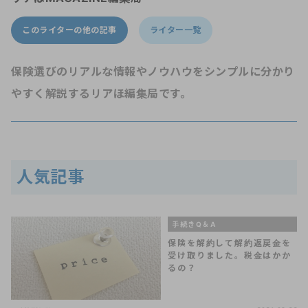
このライターの他の記事
ライター一覧
保険選びのリアルな情報やノウハウをシンプルに分かり
やすく解説するリアほ編集局です。
人気記事
手続きQ＆A
保険を解約して解約返戻金を
受け取りました。税金はかか
るの？