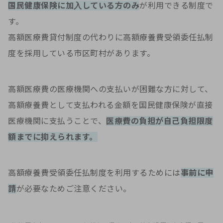
国民健康保険に加入している方のみ
が利用できる制度で
す。
高額医療費貸付制度の代わりに高額療養費受領委任払制
度を採用している市区町村があります。
高額医療費の医療機関への支払いが困難な方に対して、
高額療養費として支払われる金額を国民健康保険が直接
医療機関に支払うことで、
医療費の負担が自己負担限度
額までに抑えられます。
高額療養費受領委任払制度を利用するためには
事前に申
請
が必要なためご注意ください。