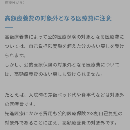
診療分から）
高額療養費の対象外となる医療費に注意
高額療養費によって公的医療保険の対象となる医療費に
ついては、自己負担限度額を超えた分の払い戻しを受け
られます。
しかし、公的医療保険の対象外となる医療費について
は、高額療養費の払い戻しも受けられません。
たとえば、入院時の差額ベッド代や食事代などは対象外
の医療費です。
先進医療にかかる費用も公的医療保険の3割自己負担の
対象外であることに加え、高額療養費の対象外です。