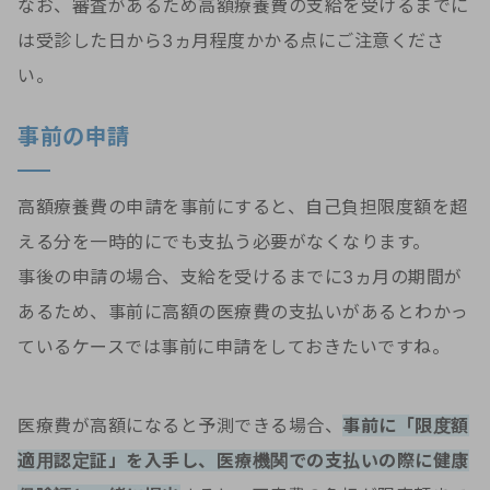
なお、審査があるため高額療養費の支給を受けるまでに
は受診した日から3ヵ月程度かかる点にご注意くださ
い。
事前の申請
高額療養費の申請を事前にすると、自己負担限度額を超
える分を一時的にでも支払う必要がなくなります。
事後の申請の場合、支給を受けるまでに3ヵ月の期間が
あるため、事前に高額の医療費の支払いがあるとわかっ
ているケースでは事前に申請をしておきたいですね。
医療費が高額になると予測できる場合、
事前に「限度額
適用認定証」を入手し、医療機関での支払いの際に健康