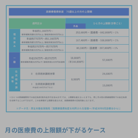
月の医療費の上限額が下がるケース