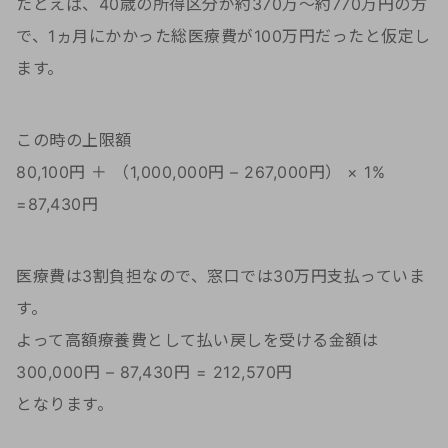
たとえば、40歳の所得区分が約370万～約770万円の方
で、1ヵ月にかかった総医療費が100万円だったと仮定し
ます。
この時の上限額
80,100円 ＋ （1,000,000円 – 267,000円） × 1%
=87,430円
医療費は3割負担なので、窓口では30万円支払っていま
す。
よって高額療養費として払い戻しを受ける金額は
300,000円 – 87,430円 = 212,570円
となります。