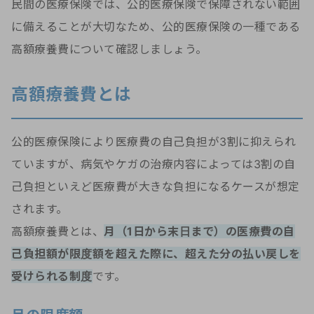
民間の医療保険では、公的医療保険で保障されない範囲
に備えることが大切なため、公的医療保険の一種である
高額療養費について確認しましょう。
高額療養費とは
公的医療保険により医療費の自己負担が3割に抑えられ
ていますが、病気やケガの治療内容によっては3割の自
己負担といえど医療費が大きな負担になるケースが想定
されます。
高額療養費とは、
月（1日から末日まで）の医療費の自
己負担額が限度額を超えた際に、超えた分の払い戻しを
受けられる制度
です。