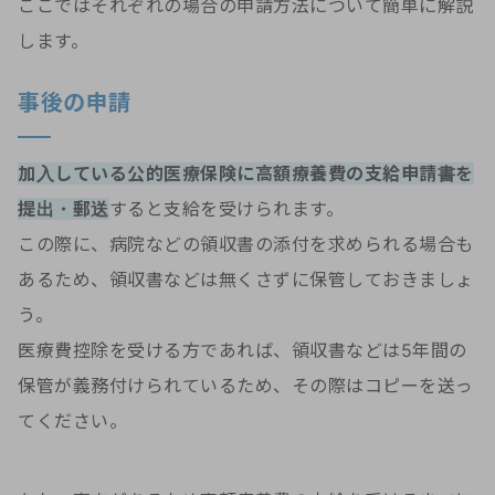
ここではそれぞれの場合の申請方法について簡単に解説
します。
事後の申請
加入している公的医療保険に高額療養費の支給申請書を
提出・郵送
すると支給を受けられます。
この際に、病院などの領収書の添付を求められる場合も
あるため、領収書などは無くさずに保管しておきましょ
う。
医療費控除を受ける方であれば、領収書などは5年間の
保管が義務付けられているため、その際はコピーを送っ
てください。