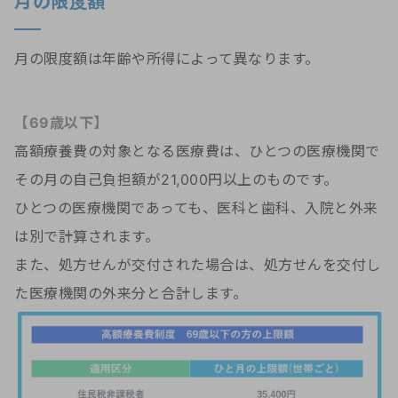
月の限度額
月の限度額は年齢や所得によって異なります。
【69歳以下】
高額療養費の対象となる医療費は、ひとつの医療機関で
その月の自己負担額が21,000円以上のものです。
ひとつの医療機関であっても、医科と歯科、入院と外来
は別で計算されます。
また、処方せんが交付された場合は、処方せんを交付し
た医療機関の外来分と合計します。