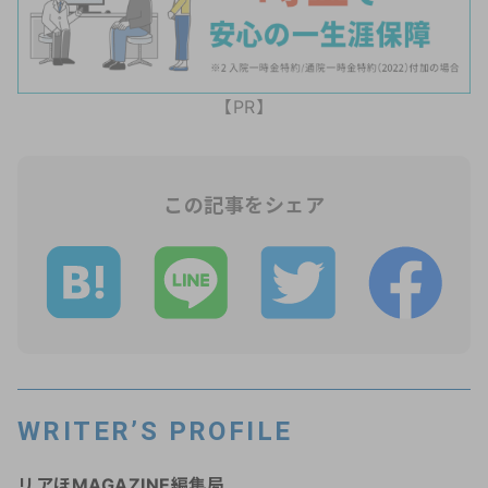
【PR】
この記事をシェア
WRITER’S PROFILE
リアほMAGAZINE編集局