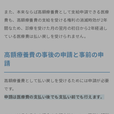
また、本来ならば高額療養費として支給申請できる医療
費も、高額療養費の支給を受ける権利の消滅時効が2年
間なため、診療を受けた月の翌月の初日から2年経過し
ている医療費は払い戻しを受けられません。
高額療養費の事後の申請と事前の申
請
高額療養費として払い戻しを受けるためには申請が必要
です。
申請は医療費の支払い後でも支払い前でも行えます。