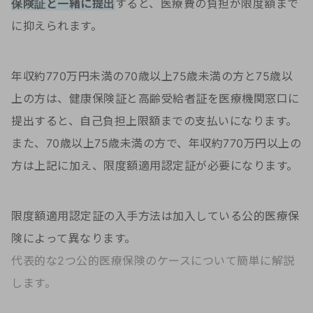
保険証と一緒に提出
すると、医療費の負担が限度額まで
に抑えられます。
年収約770万円未満の70歳以上75歳未満の方と75歳以
上の方は、健康保険証と高齢受給者証を医療機関窓口に
提出すると、自己負担上限額までの支払いになります。
また、70歳以上75歳未満の方で、年収約770万円以上の
方は上記に加え、限度額適用認定証が必要になります。
限度額適用認定証の入手方法は加入している公的医療保
険によって異なります。
代表的な2つ公的医療保険のケースについて簡単に解説
します。