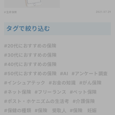
#生命保険
2021.07.29
タグで絞り込む
#20代におすすめの保険
#30代におすすめの保険
#40代におすすめの保険
#50代におすすめの保険
#AI
#アンケート調査
#インシュアテック
#お金の知識
#がん保険
#ネット保険
#フリーランス
#ペット保険
#ポスト・ホケニズムの生活考
#介護保険
#保健の種類
#保険 受取人
#保険 妊娠