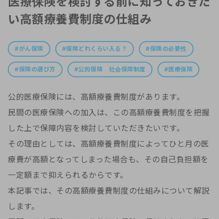
医療保険を検討する前に知っておきた
い高額療養費制度の仕組み
がん保険
保険どれくらい入る？
保険の必要性
保険の選び方
公的保険 社会保障制度
医療保険
公的医療保険には、高額療養費制度があります。
民間の医療保険への加入は、この高額療養費制度を把握
した上で保障内容を検討していただきたいです。
その理由としては、高額療養費制度によってひと月の医
療費が高額となってしまった場合も、その自己負担額を
一定額まで抑えられるからです。
本記事では、その高額療養費制度の仕組みについて解説
します。