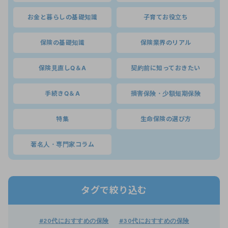
お金と暮らしの基礎知識
子育てお役立ち
保険の基礎知識
保険業界のリアル
保険見直しQ＆A
契約前に知っておきたい
手続きQ＆A
損害保険・少額短期保険
特集
生命保険の選び方
著名人・専門家コラム
タグで絞り込む
#20代におすすめの保険
#30代におすすめの保険