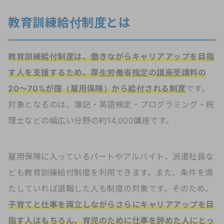
教育訓練給付制度とは
教育訓練給付制度は、働きながらキャリアアップを目指
す人を支援するため、厚生労働省指定の講座受講料の
20〜70%が国（雇用保険）から給付される制度
です。
対象となるのは、簿記・英語検定・プログラミング・税
理士などの幅広い分野の約14,000講座です。
雇用保険に入っているパートやアルバイト、派遣社員な
ども教育訓練給付制度を利用できます。また、条件を満
たしていれば退職した人も制度の対象です。そのため、
子育てと仕事を両立しながらさらにキャリアアップを目
指す人はもちろん、育児のために仕事を辞めた人にとっ