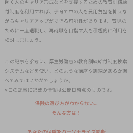
働く人のキャリア形成などを支援するための教育訓練給
付制度を利用すれば、子育て中の人も費用負担を抑えな
がらキャリアアップができる可能性があります。育児の
ために一度退職し、再就職を目指す人も積極的に利用を
検討しましょう。
この記事を参考に、厚生労働省の教育訓練給付制度検索
システムなどを使い、どのような講座や訓練があるか調
べてみてはいかがでしょうか。
※この記事に記載の情報は公開日時点のものです。
保険の選び方がわからない…
そんな方は！
あなたの保険をパーソナライズ診断