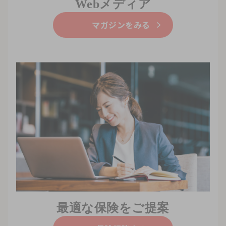
Webメディア
マガジンをみる
最適な保険をご提案