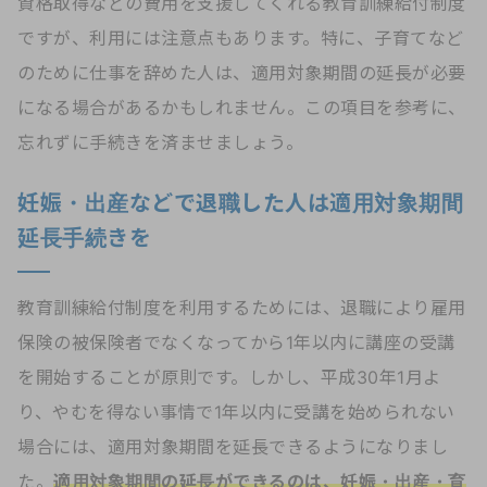
資格取得などの費用を支援してくれる教育訓練給付制度
ですが、利用には注意点もあります。特に、子育てなど
のために仕事を辞めた人は、適用対象期間の延長が必要
になる場合があるかもしれません。この項目を参考に、
忘れずに手続きを済ませましょう。
妊娠・出産などで退職した人は適用対象期間
延長手続きを
教育訓練給付制度を利用するためには、退職により雇用
保険の被保険者でなくなってから1年以内に講座の受講
を開始することが原則です。しかし、平成30年1月よ
り、やむを得ない事情で1年以内に受講を始められない
場合には、適用対象期間を延長できるようになりまし
た。
適用対象期間の延長ができるのは、妊娠・出産・育