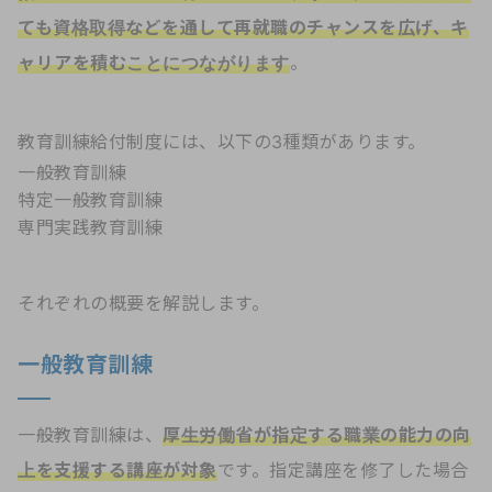
ても資格取得などを通して再就職のチャンスを広げ、キ
ャリアを積むことにつながります
。
教育訓練給付制度には、以下の3種類があります。
一般教育訓練
特定一般教育訓練
専門実践教育訓練
それぞれの概要を解説します。
一般教育訓練
一般教育訓練は、
厚生労働省が指定する職業の能力の向
上を支援する講座が対象
です。指定講座を修了した場合