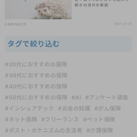
続きの流れを解説
#保険の選び方
2021.07.29
タグで絞り込む
#20代におすすめの保険
#30代におすすめの保険
#40代におすすめの保険
#50代におすすめの保険
#AI
#アンケート調査
#インシュアテック
#お金の知識
#がん保険
#ネット保険
#フリーランス
#ペット保険
#ポスト・ホケニズムの生活考
#介護保険