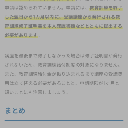
申請は認められていません。申請には、
教育訓練を終了
した翌日から1カ月以内に、受講講座から発行される教
育訓練修了証明書を本人確認書類などとともに提出する
必要があります
。
講座を最後まで修了しなかった場合は修了証明書が発行
されないため、教育訓練給付制度の対象になりません。
また、教育訓練給付金が振り込まれるまで講座の受講費
用は立て替える必要があることと、申請期限が1ヶ月と
短いことにも注意しましょう。
まとめ