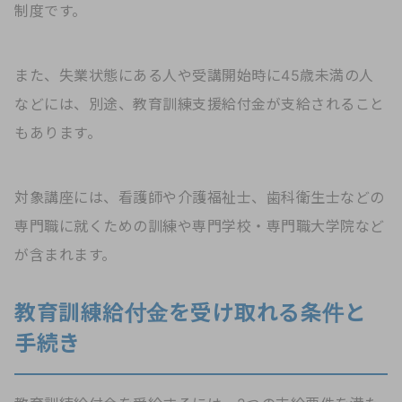
制度です。
また、失業状態にある人や受講開始時に45歳未満の人
などには、別途、教育訓練支援給付金が支給されること
もあります。
対象講座には、看護師や介護福祉士、歯科衛生士などの
専門職に就くための訓練や専門学校・専門職大学院など
が含まれます。
教育訓練給付金を受け取れる条件と
手続き