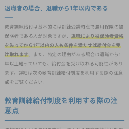
退職者の場合、退職から1年以内である
教育訓練給付は基本的には訓練受講時点で雇用保険の被
保険者である人が対象ですが、
退職により被保険者資格
を失ってから1年以内の人も条件を満たせば給付金を受
け取れます
。また、特定の理由がある場合は退職から1
年以上経っていても、給付金を受け取れる可能性があり
ます。詳細は次の教育訓練給付制度を利用する際の注意
点をご覧ください。
教育訓練給付制度を利用する際の注
意点