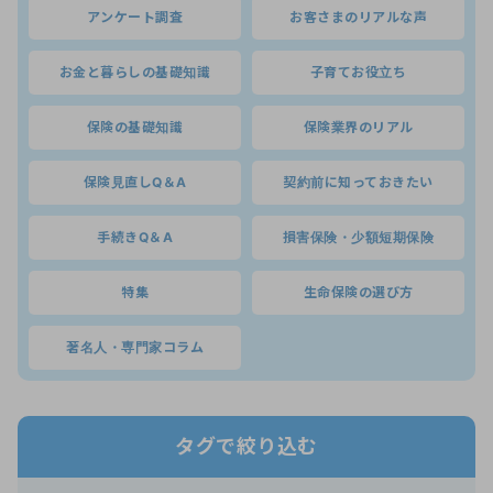
アンケート調査
お客さまのリアルな声
お金と暮らしの基礎知識
子育てお役立ち
保険の基礎知識
保険業界のリアル
保険見直しQ＆A
契約前に知っておきたい
手続きQ＆A
損害保険・少額短期保険
特集
生命保険の選び方
著名人・専門家コラム
タグで絞り込む