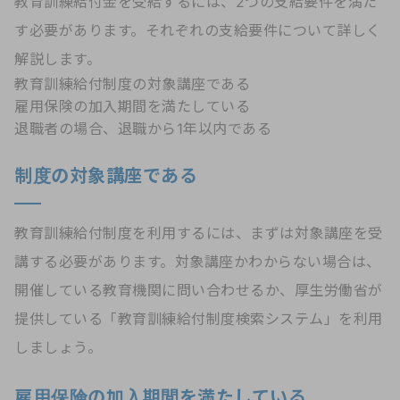
教育訓練給付金を受給するには、2つの支給要件を満た
す必要があります。それぞれの支給要件について詳しく
解説します。
教育訓練給付制度の対象講座である
雇用保険の加入期間を満たしている
退職者の場合、退職から1年以内である
制度の対象講座である
教育訓練給付制度を利用するには、まずは対象講座を受
講する必要があります。対象講座かわからない場合は、
開催している教育機関に問い合わせるか、厚生労働省が
提供している「教育訓練給付制度検索システム」を利用
しましょう。
雇用保険の加入期間を満たしている