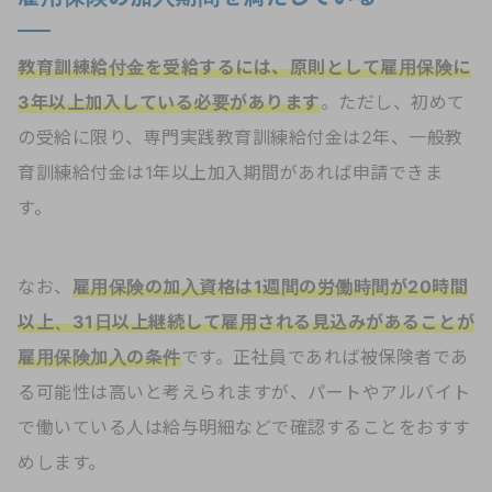
教育訓練給付金を受給するには、原則として雇用保険に
3年以上加入している必要があります
。ただし、初めて
の受給に限り、専門実践教育訓練給付金は2年、一般教
育訓練給付金は1年以上加入期間があれば申請できま
す。
なお、
雇用保険の加入資格は1週間の労働時間が20時間
以上、31日以上継続して雇用される見込みがあることが
雇用保険加入の条件
です。正社員であれば被保険者であ
る可能性は高いと考えられますが、パートやアルバイト
で働いている人は給与明細などで確認することをおすす
めします。