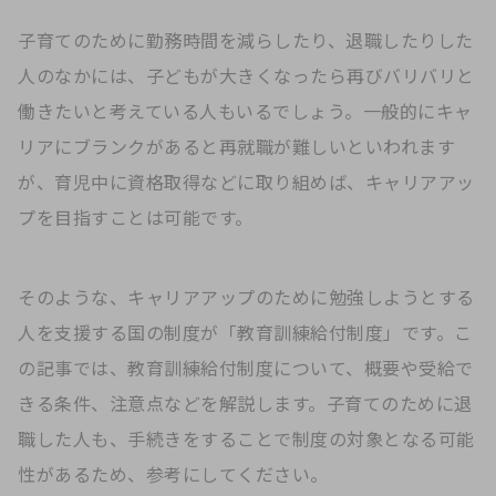
子育てのために勤務時間を減らしたり、退職したりした
人のなかには、子どもが大きくなったら再びバリバリと
働きたいと考えている人もいるでしょう。一般的にキャ
リアにブランクがあると再就職が難しいといわれます
が、育児中に資格取得などに取り組めば、キャリアアッ
プを目指すことは可能です。
そのような、キャリアアップのために勉強しようとする
人を支援する国の制度が「教育訓練給付制度」です。こ
の記事では、教育訓練給付制度について、概要や受給で
きる条件、注意点などを解説します。子育てのために退
職した人も、手続きをすることで制度の対象となる可能
性があるため、参考にしてください。