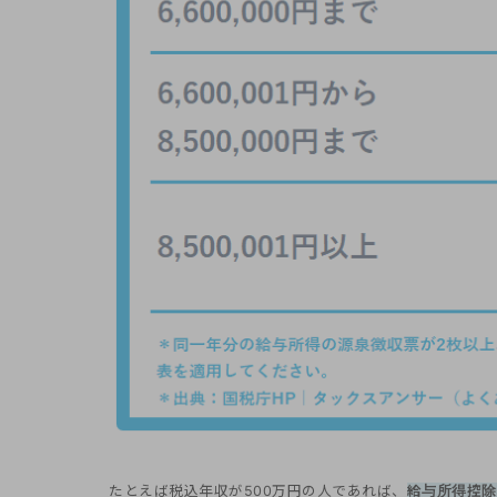
たとえば税込年収が500万円の人であれば、
給与所得控除