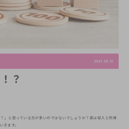
2021.08.31
の！？
の？」と思っている方が多いのではないでしょうか？実は収入と所得
いきます。