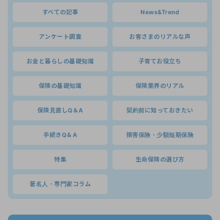
すべての記事
News&Trend
アンケート調査
お客さまのリアルな声
お金と暮らしの基礎知識
子育てお役立ち
保険の基礎知識
保険業界のリアル
保険見直しQ＆A
契約前に知っておきたい
手続きQ＆A
損害保険・少額短期保険
特集
生命保険の選び方
著名人・専門家コラム