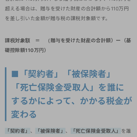
超える場合は、贈与を受けた財産の合計額から110万円
を差し引いた金額が贈与税の課税対象額です。
課税対象額 ＝
（贈与を受けた財産の合計額）ー（基
礎控除額110万円）
■「契約者」「被保険者」
「死亡保険金受取人」を誰に
するかによって、かかる税金が
変わる
「契約者」
、
「被保険者」
、
「死亡保険金受取人」
を誰