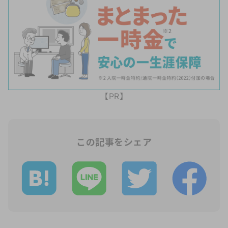
【PR】
この記事をシェア