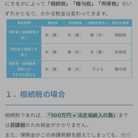
にするかによって
「相続税」「贈与税」「所得税」
のい
ずれかとなり、かかる税金は変わってきます。
１．相続税の場合
相続税であれば、
「500万円 × 法定相続人の数」
まで
は
非課税
のため税金がかかりません。
また、保険金がこの非課税額を超えてしまっても、
他の