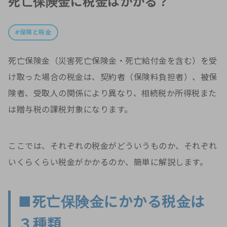
死亡保険金に税金はかかる？
保険と税金
死亡保険金（災害死亡保険金・死亡給付金を含む）を受
け取った場合の税金は、契約者（保険料負担者）、被保
険者、受取人の関係により異なり、相続税か所得税また
は贈与税の課税対象になります。
ここでは、それぞれの税金がどういうものか、それぞれ
いくらくらい税金がかかるのか、簡単に解説します。
■死亡保険金にかかる税金は
３種類