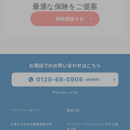
最適な保険をご提案
保険相談する
お電話でのお問い合わせはこちら
0120-68-0909
（通話無料）
平日 9:00〜17:00
プライバシーポリシー
勧誘方針
お客さま本位の業務運営方針
カスタマーハラスメントに対する基
本方針