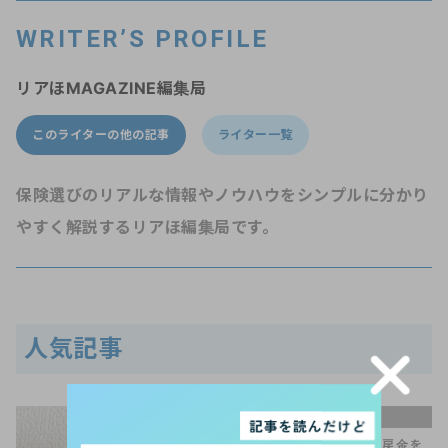
WRITER’S PROFILE
リアほMAGAZINE編集局
このライターの他の記事
ライター一覧
保険選びのリアルな情報やノウハウをシンプルに分かり
やすく解説するリアほ編集局です。
人気記事
手続きQ＆A
保険を解約して解約返戻金を