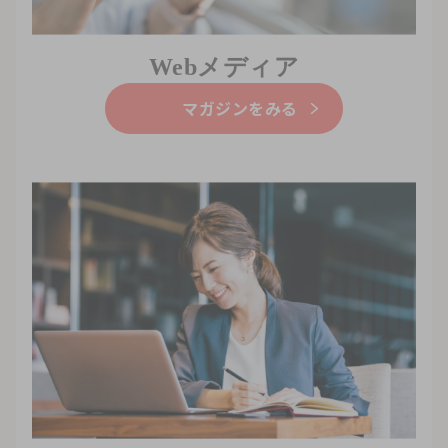
Webメディア
マガジンをみる