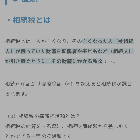
・相続税とは
相続税とは、人が亡くなり、その
亡くなった人（被相続
人）が持っていた財産を配偶者や子どもなど（相続人）
が引き継ぐときに、その財産にかかる税金
です。
相続財産額が基礎控除額（※）を超えると相続税が課せ
られます。
（※）相続税の基礎控除額とは？
相続税の計算をする際に、相続財産総額から差し引くこ
とができる一定の控除額です。