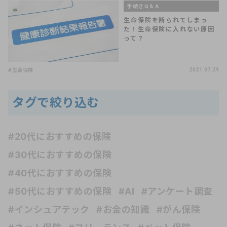
手続きQ＆A
生命保険を断られてしまっ
た！生命保険に入れない原因
って？
#生命保険
2021.07.29
タグで絞り込む
#20代におすすめの保険
#30代におすすめの保険
#40代におすすめの保険
#50代におすすめの保険
#AI
#アンケート調査
#インシュアテック
#お金の知識
#がん保険